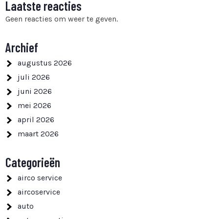
Laatste reacties
Geen reacties om weer te geven.
Archief
augustus 2026
juli 2026
juni 2026
mei 2026
april 2026
maart 2026
Categorieën
airco service
aircoservice
auto