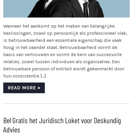
Wanneer het aankomt op het maken van belangrijke
beslissingen, zowel op persoonlijk als professioneel vlak,
is betrouwbaarheid een essentiële eigenschap die vaak
hoog in het vaandel staat. Betrouwbaarheid vormt de
basis van vertrouwen en vormt de kern van succesvolle
relaties, zowel tussen individuen als organisaties. Een
betrouwbare persoon of entiteit wordt gekenmerkt door
hun consistentie […]
READ MORE »
Bel Gratis het Juridisch Loket voor Deskundig
Advies