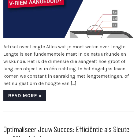
Artikel over Lengte Alles wat je moet weten over Lengte
Lengte is een fundamentele maat in de natuurkunde en
wiskunde. Het is de dimensie die aangeeft hoe groot of
lang een object is in één richting. In het dagelijks leven
komen we constant in aanraking met lengtemetingen, of
het nu gaat om de hoogte van […]
READ MORE »
Optimaliseer Jouw Succes: Efficiëntie als Sleutel