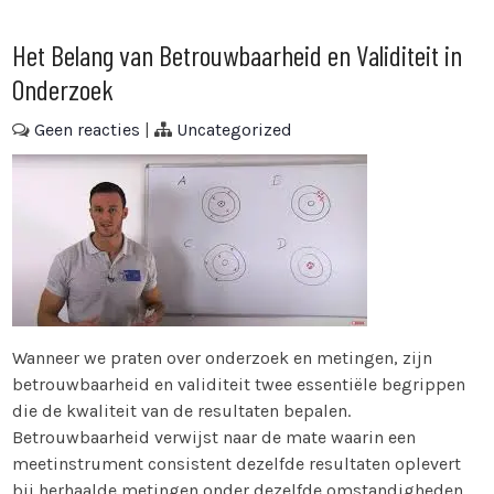
Het Belang van Betrouwbaarheid en Validiteit in
Onderzoek
Geen reacties
|
Uncategorized
Wanneer we praten over onderzoek en metingen, zijn
betrouwbaarheid en validiteit twee essentiële begrippen
die de kwaliteit van de resultaten bepalen.
Betrouwbaarheid verwijst naar de mate waarin een
meetinstrument consistent dezelfde resultaten oplevert
bij herhaalde metingen onder dezelfde omstandigheden.