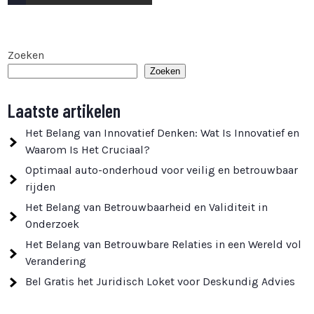
paginering
Zoeken
Zoeken
Laatste artikelen
Het Belang van Innovatief Denken: Wat Is Innovatief en
Waarom Is Het Cruciaal?
Optimaal auto-onderhoud voor veilig en betrouwbaar
rijden
Het Belang van Betrouwbaarheid en Validiteit in
Onderzoek
Het Belang van Betrouwbare Relaties in een Wereld vol
Verandering
Bel Gratis het Juridisch Loket voor Deskundig Advies