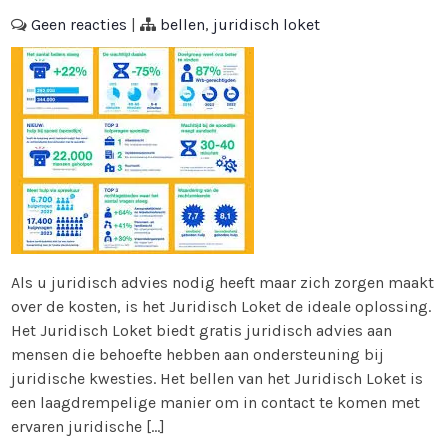
Geen reacties
|
bellen
,
juridisch loket
Als u juridisch advies nodig heeft maar zich zorgen maakt
over de kosten, is het Juridisch Loket de ideale oplossing.
Het Juridisch Loket biedt gratis juridisch advies aan
mensen die behoefte hebben aan ondersteuning bij
juridische kwesties. Het bellen van het Juridisch Loket is
een laagdrempelige manier om in contact te komen met
ervaren juridische […]