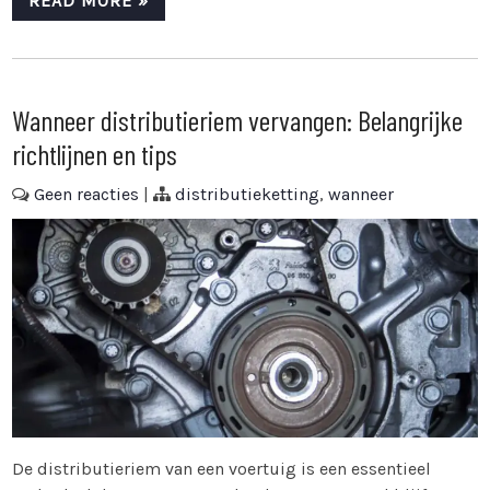
READ MORE »
Wanneer distributieriem vervangen: Belangrijke
richtlijnen en tips
Geen reacties
|
distributieketting
,
wanneer
De distributieriem van een voertuig is een essentieel