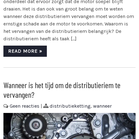
onderdeel dat ervoor zorgt dat de motor soepel blijft
draaien. Het is dan ook van groot belang om te weten
wanneer deze distributieriem vervangen moet worden om
ernstige schade aan de motor te voorkomen. Waarom is
het vervangen van de distributieriem belangrijk? De
distributieriem heeft als taak […]
READ MORE »
Wanneer is het tijd om de distributieriem te
vervangen?
Geen reacties
|
distributieketting
,
wanneer