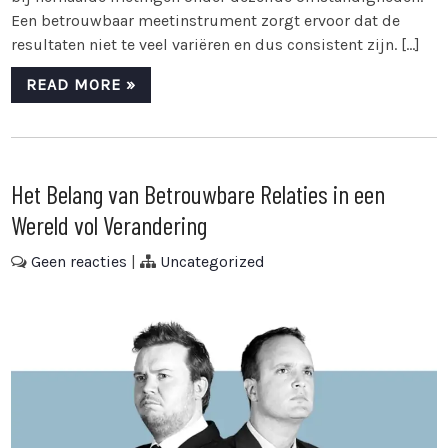
Een betrouwbaar meetinstrument zorgt ervoor dat de
resultaten niet te veel variëren en dus consistent zijn. […]
READ MORE »
Het Belang van Betrouwbare Relaties in een
Wereld vol Verandering
Geen reacties
|
Uncategorized