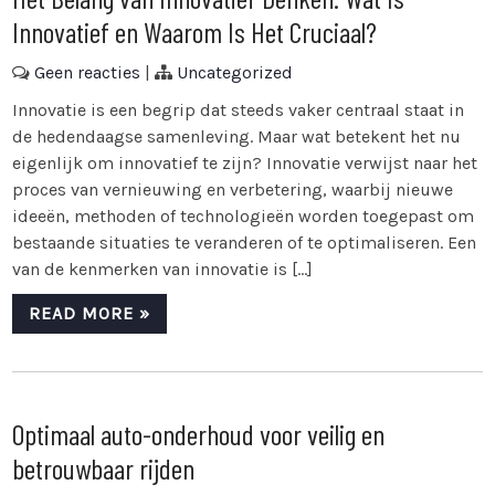
Innovatief en Waarom Is Het Cruciaal?
Geen reacties
|
Uncategorized
Innovatie is een begrip dat steeds vaker centraal staat in
de hedendaagse samenleving. Maar wat betekent het nu
eigenlijk om innovatief te zijn? Innovatie verwijst naar het
proces van vernieuwing en verbetering, waarbij nieuwe
ideeën, methoden of technologieën worden toegepast om
bestaande situaties te veranderen of te optimaliseren. Een
van de kenmerken van innovatie is […]
READ MORE »
Optimaal auto-onderhoud voor veilig en
betrouwbaar rijden