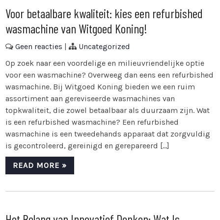
Voor betaalbare kwaliteit: kies een refurbished
wasmachine van Witgoed Koning!
Geen reacties
|
Uncategorized
Op zoek naar een voordelige en milieuvriendelijke optie
voor een wasmachine? Overweeg dan eens een refurbished
wasmachine. Bij Witgoed Koning bieden we een ruim
assortiment aan gereviseerde wasmachines van
topkwaliteit, die zowel betaalbaar als duurzaam zijn. Wat
is een refurbished wasmachine? Een refurbished
wasmachine is een tweedehands apparaat dat zorgvuldig
is gecontroleerd, gereinigd en gerepareerd […]
READ MORE »
Het Belang van Innovatief Denken: Wat Is