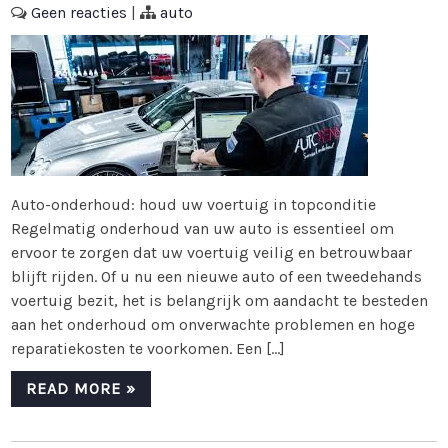
Geen reacties
|
auto
Auto-onderhoud: houd uw voertuig in topconditie
Regelmatig onderhoud van uw auto is essentieel om
ervoor te zorgen dat uw voertuig veilig en betrouwbaar
blijft rijden. Of u nu een nieuwe auto of een tweedehands
voertuig bezit, het is belangrijk om aandacht te besteden
aan het onderhoud om onverwachte problemen en hoge
reparatiekosten te voorkomen. Een […]
READ MORE »