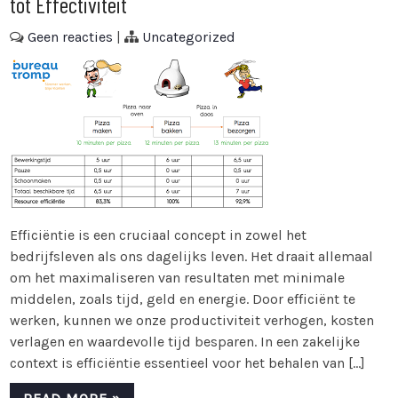
tot Effectiviteit
Geen reacties
|
Uncategorized
Efficiëntie is een cruciaal concept in zowel het
bedrijfsleven als ons dagelijks leven. Het draait allemaal
om het maximaliseren van resultaten met minimale
middelen, zoals tijd, geld en energie. Door efficiënt te
werken, kunnen we onze productiviteit verhogen, kosten
verlagen en waardevolle tijd besparen. In een zakelijke
context is efficiëntie essentieel voor het behalen van […]