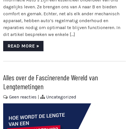
dagelijks leven. Ze brengen ons van A naar B en bieden
comfort en gemak. Echter, net als elk ander mechanisch
apparaat, hebben auto’s regelmatig onderhoud en
reparaties nodig om optimaal te blijven functioneren. In
dit artikel bespreken we enkele […]
READ MORE »
Alles over de Fascinerende Wereld van
Lengtemetingen
Geen reacties
|
Uncategorized