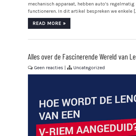
mechanisch apparaat, hebben auto’s regelmatig 
functioneren. In dit artikel bespreken we enkele [
READ MORE »
Alles over de Fascinerende Wereld van L
Geen reacties
|
Uncategorized