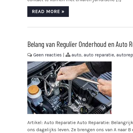
READ MORE »
Belang van Regulier Onderhoud en Auto Re
Geen reacties
|
auto
,
auto reparatie
,
autorep
Artikel: Auto Reparatie Auto Reparatie: Belangrij
ons dagelijks leven. Ze brengen ons van A naar B 