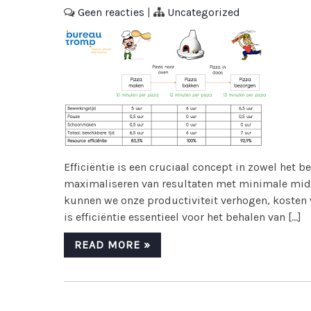
Geen reacties
|
Uncategorized
Efficiëntie is een cruciaal concept in zowel het b
maximaliseren van resultaten met minimale middel
kunnen we onze productiviteit verhogen, kosten v
is efficiëntie essentieel voor het behalen van […]
READ MORE »