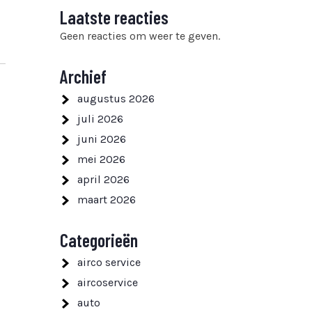
Laatste reacties
Geen reacties om weer te geven.
Archief
augustus 2026
juli 2026
juni 2026
mei 2026
april 2026
maart 2026
Categorieën
airco service
aircoservice
auto