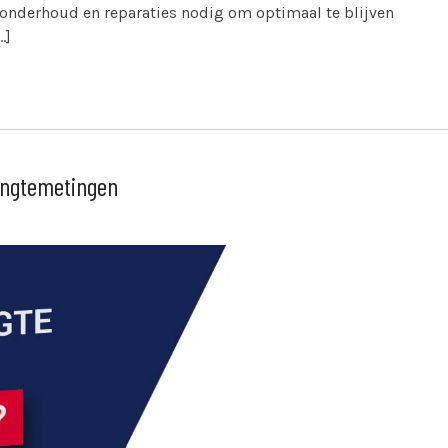
onderhoud en reparaties nodig om optimaal te blijven
…]
engtemetingen