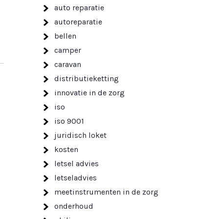
auto reparatie
autoreparatie
bellen
camper
caravan
distributieketting
innovatie in de zorg
iso
iso 9001
juridisch loket
kosten
letsel advies
letseladvies
meetinstrumenten in de zorg
onderhoud