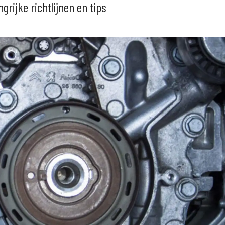
rijke richtlijnen en tips