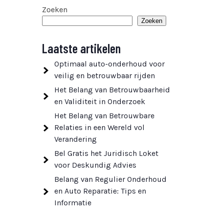
Zoeken
Zoeken
Laatste artikelen
Optimaal auto-onderhoud voor
veilig en betrouwbaar rijden
Het Belang van Betrouwbaarheid
en Validiteit in Onderzoek
Het Belang van Betrouwbare
Relaties in een Wereld vol
Verandering
Bel Gratis het Juridisch Loket
voor Deskundig Advies
Belang van Regulier Onderhoud
en Auto Reparatie: Tips en
Informatie