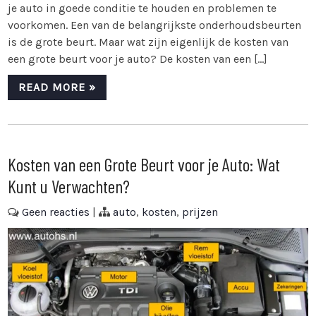
je auto in goede conditie te houden en problemen te
voorkomen. Een van de belangrijkste onderhoudsbeurten
is de grote beurt. Maar wat zijn eigenlijk de kosten van
een grote beurt voor je auto? De kosten van een […]
READ MORE »
Kosten van een Grote Beurt voor je Auto: Wat
Kunt u Verwachten?
Geen reacties
|
auto
,
kosten
,
prijzen