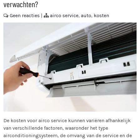
verwachten?
Geen reacties
|
airco service
,
auto
,
kosten
De kosten voor airco service kunnen variëren afhankelijk
van verschillende factoren, waaronder het type
airconditioningsysteem, de omvang van de service en de