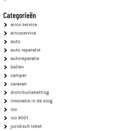
Categorieën
airco service
aircoservice
auto
auto reparatie
autoreparatie
bellen
camper
caravan
distributieketting
innovatie in de zorg
iso
iso 9001
juridisch loket