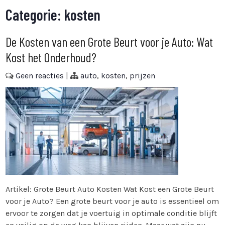
Categorie:
kosten
De Kosten van een Grote Beurt voor je Auto: Wat
Kost het Onderhoud?
Geen reacties
|
auto
,
kosten
,
prijzen
Artikel: Grote Beurt Auto Kosten Wat Kost een Grote Beurt
voor je Auto? Een grote beurt voor je auto is essentieel om
ervoor te zorgen dat je voertuig in optimale conditie blijft