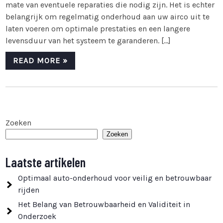
mate van eventuele reparaties die nodig zijn. Het is echter
belangrijk om regelmatig onderhoud aan uw airco uit te
laten voeren om optimale prestaties en een langere
levensduur van het systeem te garanderen. […]
READ MORE »
Zoeken
Zoeken
Laatste artikelen
Optimaal auto-onderhoud voor veilig en betrouwbaar
rijden
Het Belang van Betrouwbaarheid en Validiteit in
Onderzoek