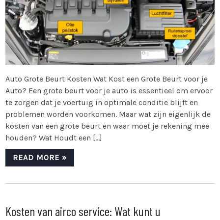
Auto Grote Beurt Kosten Wat Kost een Grote Beurt voor je
Auto? Een grote beurt voor je auto is essentieel om ervoor
te zorgen dat je voertuig in optimale conditie blijft en
problemen worden voorkomen. Maar wat zijn eigenlijk de
kosten van een grote beurt en waar moet je rekening mee
houden? Wat Houdt een […]
READ MORE »
Kosten van airco service: Wat kunt u