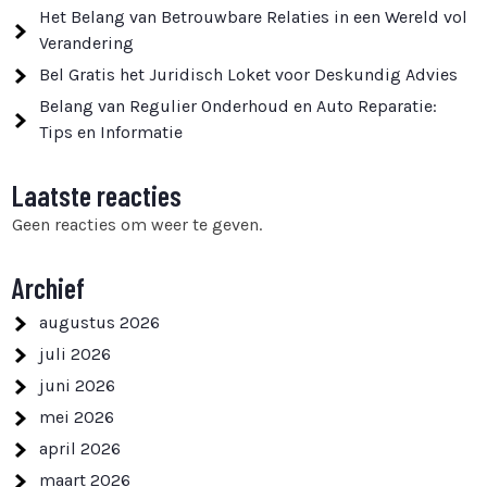
Het Belang van Betrouwbare Relaties in een Wereld vol
Verandering
Bel Gratis het Juridisch Loket voor Deskundig Advies
Belang van Regulier Onderhoud en Auto Reparatie:
Tips en Informatie
Laatste reacties
Geen reacties om weer te geven.
Archief
augustus 2026
juli 2026
juni 2026
mei 2026
april 2026
maart 2026