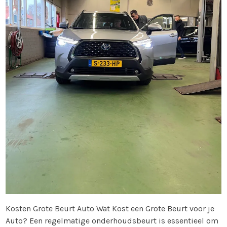
Kosten Grote Beurt Auto Wat Kost een Grote Beurt voor je
Auto? Een regelmatige onderhoudsbeurt is essentieel om