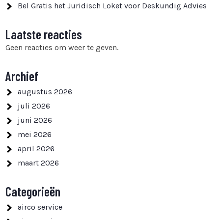
Bel Gratis het Juridisch Loket voor Deskundig Advies
Laatste reacties
Geen reacties om weer te geven.
Archief
augustus 2026
juli 2026
juni 2026
mei 2026
april 2026
maart 2026
Categorieën
airco service