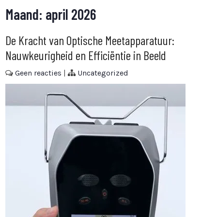
Maand:
april 2026
De Kracht van Optische Meetapparatuur:
Nauwkeurigheid en Efficiëntie in Beeld
Geen reacties
|
Uncategorized