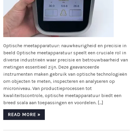
Optische meetapparatuur: nauwkeurigheid en precisie in
beeld Optische meetapparatuur speelt een cruciale rol in
diverse industrieën waar precisie en betrouwbaarheid van
metingen essentieel zijn. Deze geavanceerde
instrumenten maken gebruik van optische technologieën
om objecten te meten, inspecteren en analyseren op
microniveau. Van productieprocessen tot
kwaliteitscontrole, optische meetapparatuur biedt een
breed scala aan toepassingen en voordelen. […]
READ MORE »