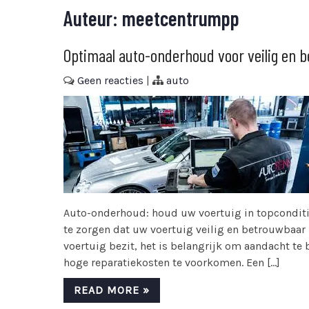
Auteur:
meetcentrumpp
Optimaal auto-onderhoud voor veilig en b
Geen reacties
|
auto
Auto-onderhoud: houd uw voertuig in topconditi
te zorgen dat uw voertuig veilig en betrouwbaar 
voertuig bezit, het is belangrijk om aandacht 
hoge reparatiekosten te voorkomen. Een […]
READ MORE »