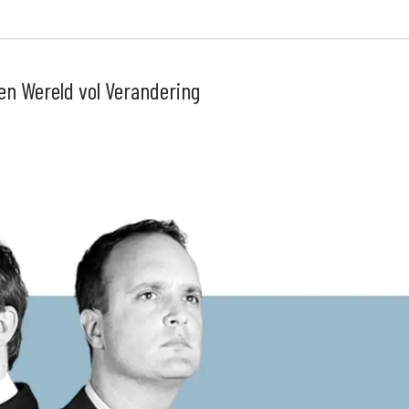
en Wereld vol Verandering