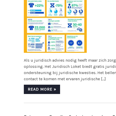
Als u juridisch advies nodig heeft maar zich zorg
oplossing. Het Juridisch Loket biedt gratis juri
ondersteuning bij juridische kwesties. Het belle
contact te komen met ervaren juridische […]
READ MORE »