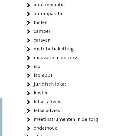
auto reparatie
autoreparatie
bellen
camper
caravan
distributieketting
innovatie in de zorg
iso
iso 9001
juridisch loket
kosten
letsel advies
letseladvies
meetinstrumenten in de zorg
onderhoud