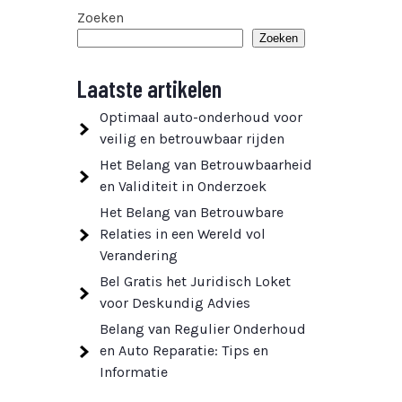
Zoeken
Zoeken
Laatste artikelen
Optimaal auto-onderhoud voor
veilig en betrouwbaar rijden
Het Belang van Betrouwbaarheid
en Validiteit in Onderzoek
Het Belang van Betrouwbare
Relaties in een Wereld vol
Verandering
Bel Gratis het Juridisch Loket
voor Deskundig Advies
Belang van Regulier Onderhoud
en Auto Reparatie: Tips en
Informatie