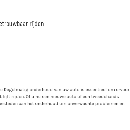
etrouwbaar rijden
e Regelmatig onderhoud van uw auto is essentieel om ervoor
blijft rijden. Of u nu een nieuwe auto of een tweedehands
te besteden aan het onderhoud om onverwachte problemen en