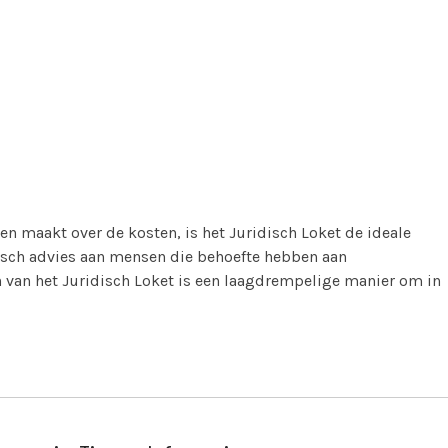
en maakt over de kosten, is het Juridisch Loket de ideale
disch advies aan mensen die behoefte hebben aan
n van het Juridisch Loket is een laagdrempelige manier om in