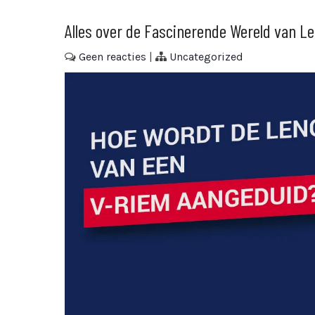
Alles over de Fascinerende Wereld van L
Geen reacties
|
Uncategorized