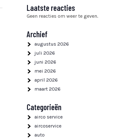
Laatste reacties
Geen reacties om weer te geven.
Archief
augustus 2026
juli 2026
juni 2026
mei 2026
april 2026
maart 2026
Categorieën
airco service
aircoservice
auto