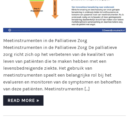
Meetinstrumenten in de Palliatieve Zorg
Meetinstrumenten in de Palliatieve Zorg De palliatieve
zorg richt zich op het verbeteren van de kwaliteit van
leven van patiënten die te maken hebben met een
levensbedreigende ziekte. Het gebruik van
meetinstrumenten speelt een belangrijke rol bij het
evalueren en monitoren van de symptomen en behoeften
van deze patiënten. Meetinstrumenten […]
READ MORE »