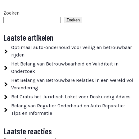
Zoeken
Zoeken
Laatste artikelen
Optimaal auto-onderhoud voor veilig en betrouwbaar
rijden
Het Belang van Betrouwbaarheid en Validiteit in
Onderzoek
Het Belang van Betrouwbare Relaties in een Wereld vol
Verandering
Bel Gratis het Juridisch Loket voor Deskundig Advies
Belang van Regulier Onderhoud en Auto Reparatie:
Tips en Informatie
Laatste reacties