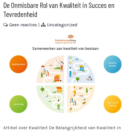
De Onmisbare Rol van Kwaliteit in Succes en
Tevredenheid
Geen reacties
|
Uncategorized
Artikel over Kwaliteit De Belangrijkheid van Kwaliteit in