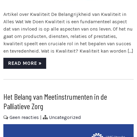
Artikel over Kwaliteit De Belangrijkheid van Kwaliteit in
Alles Wat We Doen Kwaliteit is een fundamenteel aspect
dat van invloed is op alle aspecten van ons leven. Of het nu
gaat om producten, diensten, relaties of prestaties,
kwaliteit speelt een cruciale rol in het bepalen van succes
en tevredenheid. Wat is Kwaliteit? Kwaliteit kan worden […]
READ MORE »
Het Belang van Meetinstrumenten in de
Palliatieve Zorg
Geen reacties
|
Uncategorized