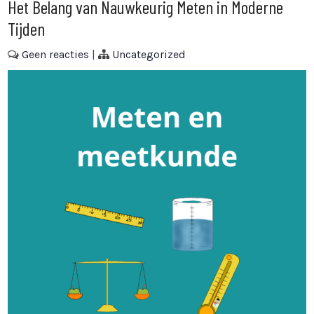
Het Belang van Nauwkeurig Meten in Moderne
Tijden
Geen reacties
|
Uncategorized