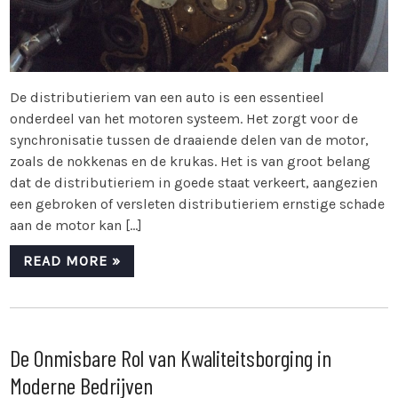
De distributieriem van een auto is een essentieel
onderdeel van het motoren systeem. Het zorgt voor de
synchronisatie tussen de draaiende delen van de motor,
zoals de nokkenas en de krukas. Het is van groot belang
dat de distributieriem in goede staat verkeert, aangezien
een gebroken of versleten distributieriem ernstige schade
aan de motor kan […]
READ MORE »
De Onmisbare Rol van Kwaliteitsborging in
Moderne Bedrijven