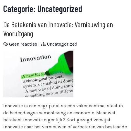
Categorie:
Uncategorized
De Betekenis van Innovatie: Vernieuwing en
Vooruitgang
Geen reacties
|
Uncategorized
Innovatie is een begrip dat steeds vaker centraal staat in
de hedendaagse samenleving en economie. Maar wat
betekent innovatie eigenlijk? Kort gezegd verwijst
innovatie naar het vernieuwen of verbeteren van bestaande