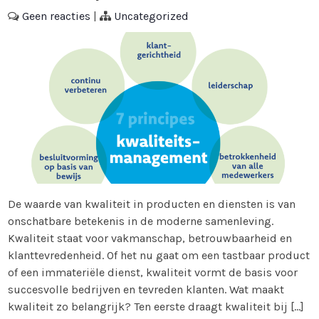
Geen reacties
|
Uncategorized
De waarde van kwaliteit in producten en diensten is van
onschatbare betekenis in de moderne samenleving.
Kwaliteit staat voor vakmanschap, betrouwbaarheid en
klanttevredenheid. Of het nu gaat om een tastbaar product
of een immateriële dienst, kwaliteit vormt de basis voor
succesvolle bedrijven en tevreden klanten. Wat maakt
kwaliteit zo belangrijk? Ten eerste draagt kwaliteit bij […]