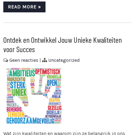
READ MORE »
Ontdek en Ontwikkel Jouw Unieke Kwaliteiten
voor Succes
Geen reacties
|
Uncategorized
Wat zijn kwaliteiten en waarom zijn ze belangrijk in ons