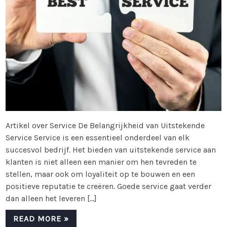
Artikel over Service De Belangrijkheid van Uitstekende
Service Service is een essentieel onderdeel van elk
succesvol bedrijf. Het bieden van uitstekende service aan
klanten is niet alleen een manier om hen tevreden te
stellen, maar ook om loyaliteit op te bouwen en een
positieve reputatie te creëren. Goede service gaat verder
dan alleen het leveren […]
READ MORE »