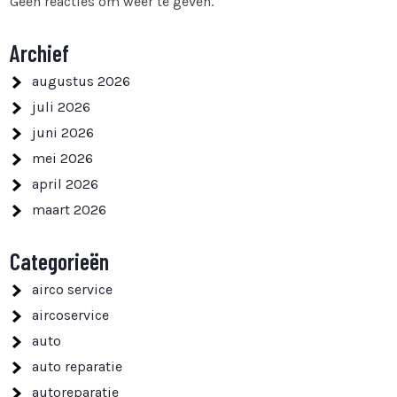
Geen reacties om weer te geven.
Archief
augustus 2026
juli 2026
juni 2026
mei 2026
april 2026
maart 2026
Categorieën
airco service
aircoservice
auto
auto reparatie
autoreparatie