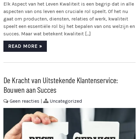
Elk Aspect van het Leven Kwaliteit is een begrip dat in alle
aspecten van ons leven een cruciale rol speelt. Of het nu
gaat om producten, diensten, relaties of werk, kwaliteit
speelt een essentiële rol bij het bepalen van ons welzijn en
succes. Maar wat betekent kwaliteit […]
READ MORE »
De Kracht van Uitstekende Klantenservice:
Bouwen aan Succes
Geen reacties
|
Uncategorized