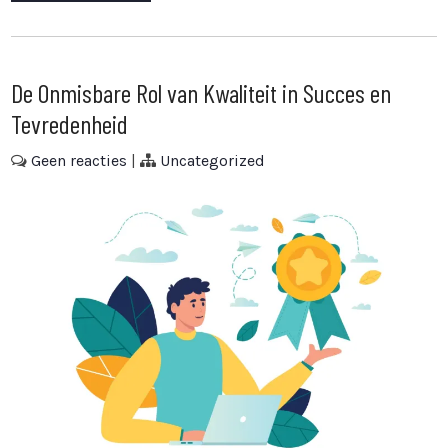
De Onmisbare Rol van Kwaliteit in Succes en
Tevredenheid
Geen reacties
|
Uncategorized