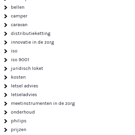
bellen
camper
caravan
distributieketting
innovatie in de zorg
iso
iso 9001
juridisch loket
kosten
letsel advies
letseladvies
meetinstrumenten in de zorg
onderhoud
philips
prijzen