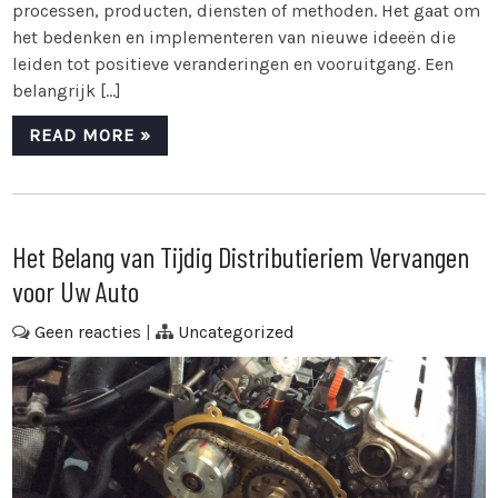
processen, producten, diensten of methoden. Het gaat om
het bedenken en implementeren van nieuwe ideeën die
leiden tot positieve veranderingen en vooruitgang. Een
belangrijk […]
READ MORE »
Het Belang van Tijdig Distributieriem Vervangen
voor Uw Auto
Geen reacties
|
Uncategorized