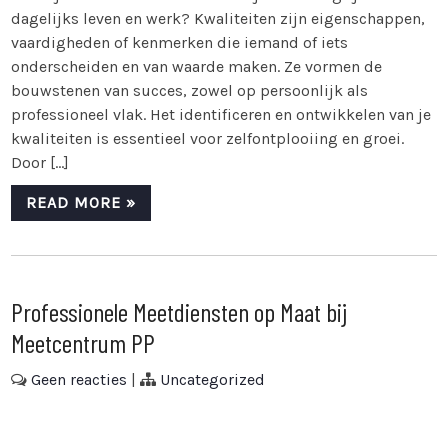
dagelijks leven en werk? Kwaliteiten zijn eigenschappen,
vaardigheden of kenmerken die iemand of iets
onderscheiden en van waarde maken. Ze vormen de
bouwstenen van succes, zowel op persoonlijk als
professioneel vlak. Het identificeren en ontwikkelen van je
kwaliteiten is essentieel voor zelfontplooiing en groei.
Door […]
READ MORE »
Professionele Meetdiensten op Maat bij
Meetcentrum PP
Geen reacties
|
Uncategorized