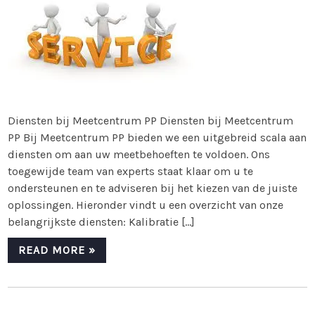
Diensten bij Meetcentrum PP Diensten bij Meetcentrum
PP Bij Meetcentrum PP bieden we een uitgebreid scala aan
diensten om aan uw meetbehoeften te voldoen. Ons
toegewijde team van experts staat klaar om u te
ondersteunen en te adviseren bij het kiezen van de juiste
oplossingen. Hieronder vindt u een overzicht van onze
belangrijkste diensten: Kalibratie […]
READ MORE »