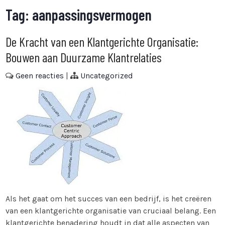
Tag:
aanpassingsvermogen
De Kracht van een Klantgerichte Organisatie:
Bouwen aan Duurzame Klantrelaties
Geen reacties
|
Uncategorized
Als het gaat om het succes van een bedrijf, is het creëren
van een klantgerichte organisatie van cruciaal belang. Een
klantgerichte benadering houdt in dat alle aspecten van