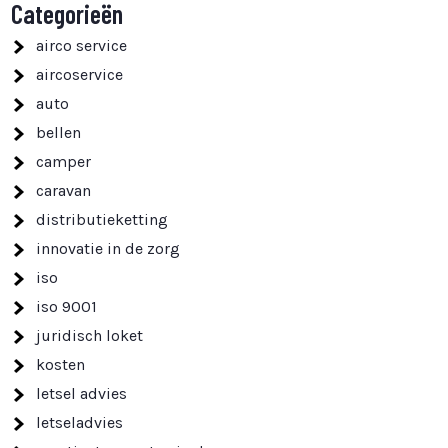
Categorieën
airco service
aircoservice
auto
bellen
camper
caravan
distributieketting
innovatie in de zorg
iso
iso 9001
juridisch loket
kosten
letsel advies
letseladvies