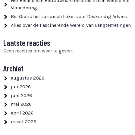
Het Belang van Betrouwbare Relaties in een Wereld vol
Verandering
Bel Gratis het Juridisch Loket voor Deskundig Advies
Alles over de Fascinerende Wereld van Lengtemetingen
Laatste reacties
Geen reacties om weer te geven.
Archief
augustus 2026
juli 2026
juni 2026
mei 2026
april 2026
maart 2026