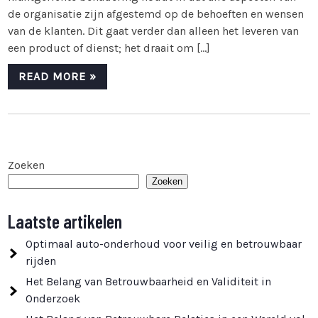
de organisatie zijn afgestemd op de behoeften en wensen
van de klanten. Dit gaat verder dan alleen het leveren van
een product of dienst; het draait om […]
READ MORE »
Zoeken
Zoeken
Laatste artikelen
Optimaal auto-onderhoud voor veilig en betrouwbaar
rijden
Het Belang van Betrouwbaarheid en Validiteit in
Onderzoek