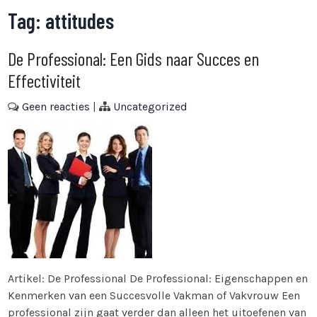
Tag:
attitudes
De Professional: Een Gids naar Succes en
Effectiviteit
Geen reacties
|
Uncategorized
Artikel: De Professional De Professional: Eigenschappen en
Kenmerken van een Succesvolle Vakman of Vakvrouw Een
professional zijn gaat verder dan alleen het uitoefenen van