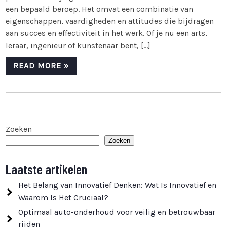
een bepaald beroep. Het omvat een combinatie van
eigenschappen, vaardigheden en attitudes die bijdragen
aan succes en effectiviteit in het werk. Of je nu een arts,
leraar, ingenieur of kunstenaar bent, […]
READ MORE »
Zoeken
Zoeken
Laatste artikelen
Het Belang van Innovatief Denken: Wat Is Innovatief en
Waarom Is Het Cruciaal?
Optimaal auto-onderhoud voor veilig en betrouwbaar
rijden