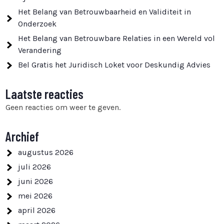
Het Belang van Betrouwbaarheid en Validiteit in
Onderzoek
Het Belang van Betrouwbare Relaties in een Wereld vol
Verandering
Bel Gratis het Juridisch Loket voor Deskundig Advies
Laatste reacties
Geen reacties om weer te geven.
Archief
augustus 2026
juli 2026
juni 2026
mei 2026
april 2026