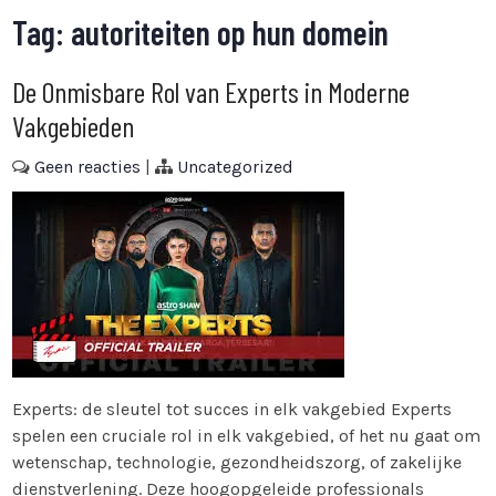
Tag:
autoriteiten op hun domein
De Onmisbare Rol van Experts in Moderne
Vakgebieden
Geen reacties
|
Uncategorized
Experts: de sleutel tot succes in elk vakgebied Experts
spelen een cruciale rol in elk vakgebied, of het nu gaat om
wetenschap, technologie, gezondheidszorg, of zakelijke
dienstverlening. Deze hoogopgeleide professionals