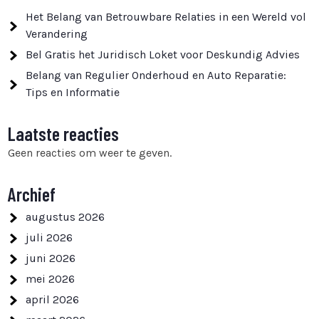
Het Belang van Betrouwbare Relaties in een Wereld vol
Verandering
Bel Gratis het Juridisch Loket voor Deskundig Advies
Belang van Regulier Onderhoud en Auto Reparatie:
Tips en Informatie
Laatste reacties
Geen reacties om weer te geven.
Archief
augustus 2026
juli 2026
juni 2026
mei 2026
april 2026