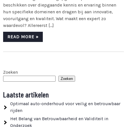
beschikken over diepgaande kennis en ervaring binnen
hun specifieke domeinen en dragen bij aan innovatie,
vooruitgang en kwaliteit. Wat maakt een expert zo
waardevol? Allereerst […]
READ MORE »
Zoeken
Zoeken
Laatste artikelen
Optimaal auto-onderhoud voor veilig en betrouwbaar
rijden
Het Belang van Betrouwbaarheid en Validiteit in
Onderzoek