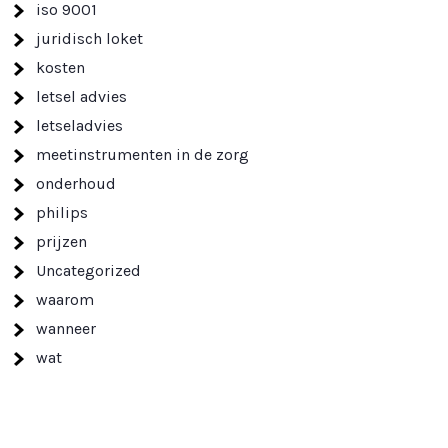
iso 9001
juridisch loket
kosten
letsel advies
letseladvies
meetinstrumenten in de zorg
onderhoud
philips
prijzen
Uncategorized
waarom
wanneer
wat