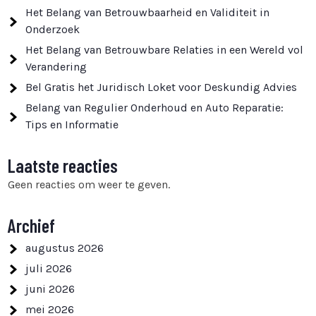
Het Belang van Betrouwbaarheid en Validiteit in
Onderzoek
Het Belang van Betrouwbare Relaties in een Wereld vol
Verandering
Bel Gratis het Juridisch Loket voor Deskundig Advies
Belang van Regulier Onderhoud en Auto Reparatie:
Tips en Informatie
Laatste reacties
Geen reacties om weer te geven.
Archief
augustus 2026
juli 2026
juni 2026
mei 2026