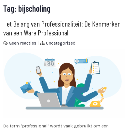
Tag:
bijscholing
Het Belang van Professionaliteit: De Kenmerken
van een Ware Professional
Geen reacties
|
Uncategorized
De term ‘professional’ wordt vaak gebruikt om een