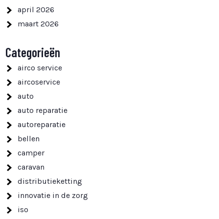
april 2026
maart 2026
Categorieën
airco service
aircoservice
auto
auto reparatie
autoreparatie
bellen
camper
caravan
distributieketting
innovatie in de zorg
iso