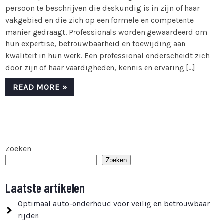
persoon te beschrijven die deskundig is in zijn of haar
vakgebied en die zich op een formele en competente
manier gedraagt. Professionals worden gewaardeerd om
hun expertise, betrouwbaarheid en toewijding aan
kwaliteit in hun werk. Een professional onderscheidt zich
door zijn of haar vaardigheden, kennis en ervaring […]
READ MORE »
Zoeken
Zoeken
Laatste artikelen
Optimaal auto-onderhoud voor veilig en betrouwbaar
rijden