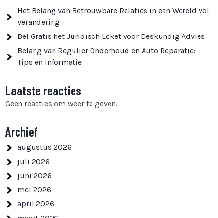
Het Belang van Betrouwbare Relaties in een Wereld vol
Verandering
Bel Gratis het Juridisch Loket voor Deskundig Advies
Belang van Regulier Onderhoud en Auto Reparatie:
Tips en Informatie
Laatste reacties
Geen reacties om weer te geven.
Archief
augustus 2026
juli 2026
juni 2026
mei 2026
april 2026
maart 2026