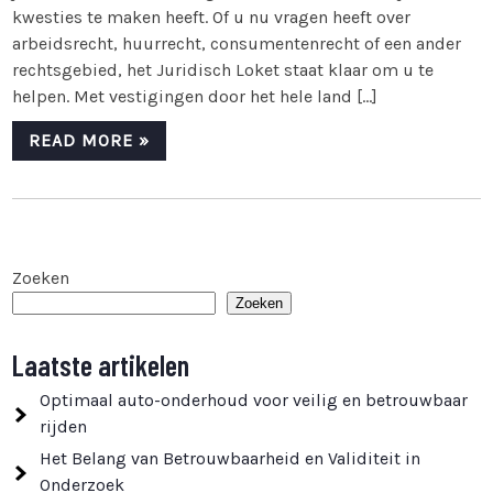
kwesties te maken heeft. Of u nu vragen heeft over
arbeidsrecht, huurrecht, consumentenrecht of een ander
rechtsgebied, het Juridisch Loket staat klaar om u te
helpen. Met vestigingen door het hele land […]
READ MORE »
Zoeken
Zoeken
Laatste artikelen
Optimaal auto-onderhoud voor veilig en betrouwbaar
rijden
Het Belang van Betrouwbaarheid en Validiteit in
Onderzoek