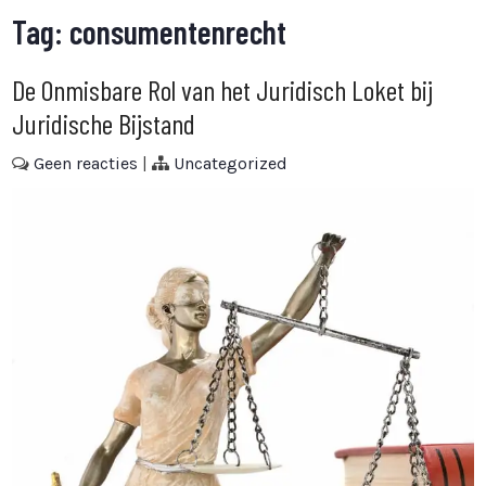
Tag:
consumentenrecht
De Onmisbare Rol van het Juridisch Loket bij
Juridische Bijstand
Geen reacties
|
Uncategorized