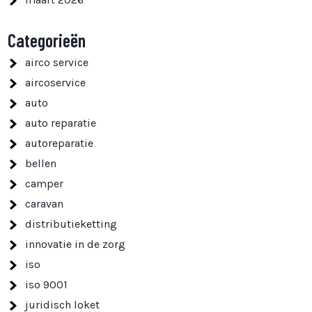
Categorieën
airco service
aircoservice
auto
auto reparatie
autoreparatie
bellen
camper
caravan
distributieketting
innovatie in de zorg
iso
iso 9001
juridisch loket