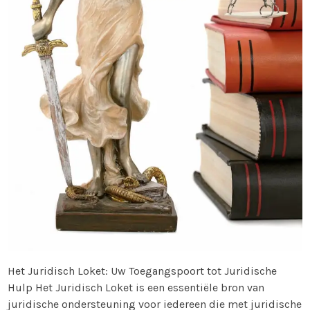
Het Juridisch Loket: Uw Toegangspoort tot Juridische
Hulp Het Juridisch Loket is een essentiële bron van
juridische ondersteuning voor iedereen die met juridische