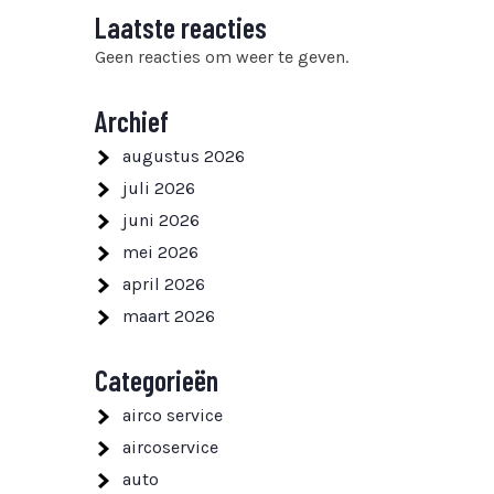
Laatste reacties
Geen reacties om weer te geven.
Archief
augustus 2026
juli 2026
juni 2026
mei 2026
april 2026
maart 2026
Categorieën
airco service
aircoservice
auto