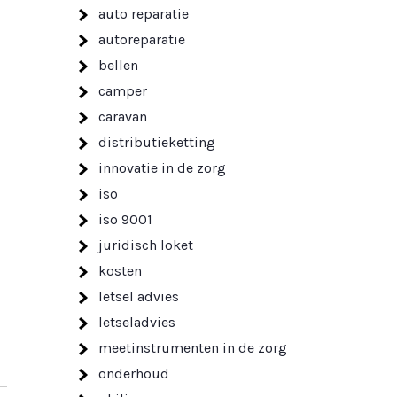
auto reparatie
autoreparatie
bellen
camper
caravan
distributieketting
innovatie in de zorg
iso
iso 9001
juridisch loket
kosten
letsel advies
letseladvies
meetinstrumenten in de zorg
onderhoud