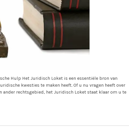
sche Hulp Het Juridisch Loket is een essentiële bron van
uridische kwesties te maken heeft. Of u nu vragen heeft over
 ander rechtsgebied, het Juridisch Loket staat klaar om u te