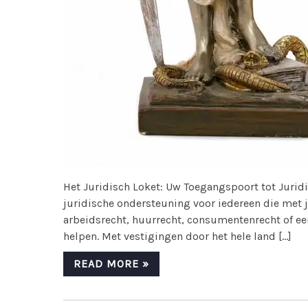
Het Juridisch Loket: Uw Toegangspoort tot Juridi
juridische ondersteuning voor iedereen die met j
arbeidsrecht, huurrecht, consumentenrecht of een
helpen. Met vestigingen door het hele land […]
READ MORE »