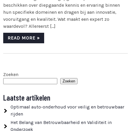
beschikken over diepgaande kennis en ervaring binnen
hun specifieke domeinen en dragen bij aan innovatie,
vooruitgang en kwaliteit. Wat maakt een expert zo
waardevol? Allereerst […]
READ MORE »
Zoeken
Zoeken
Laatste artikelen
Optimaal auto-onderhoud voor veilig en betrouwbaar
rijden
Het Belang van Betrouwbaarheid en Validiteit in
Onderzoek