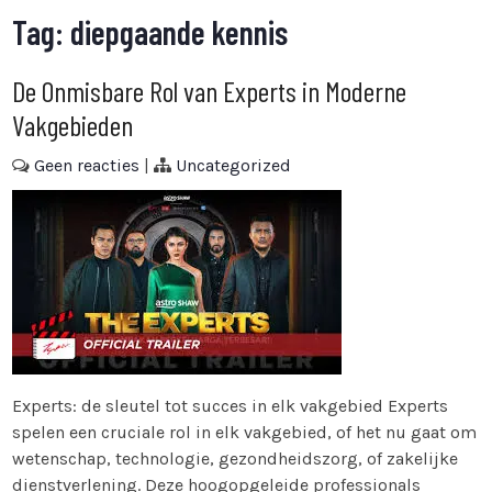
Tag:
diepgaande kennis
De Onmisbare Rol van Experts in Moderne
Vakgebieden
Geen reacties
|
Uncategorized
Experts: de sleutel tot succes in elk vakgebied Experts
spelen een cruciale rol in elk vakgebied, of het nu gaat om
wetenschap, technologie, gezondheidszorg, of zakelijke
dienstverlening. Deze hoogopgeleide professionals