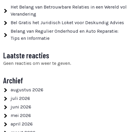
Het Belang van Betrouwbare Relaties in een Wereld vol
Verandering
Bel Gratis het Juridisch Loket voor Deskundig Advies
Belang van Regulier Onderhoud en Auto Reparatie:
Tips en Informatie
Laatste reacties
Geen reacties om weer te geven.
Archief
augustus 2026
juli 2026
juni 2026
mei 2026
april 2026