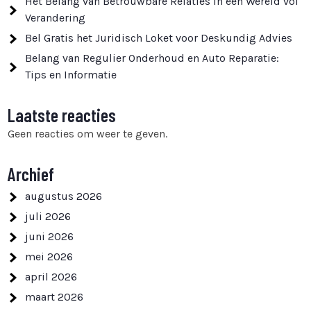
Het Belang van Betrouwbare Relaties in een Wereld vol
Verandering
Bel Gratis het Juridisch Loket voor Deskundig Advies
Belang van Regulier Onderhoud en Auto Reparatie:
Tips en Informatie
Laatste reacties
Geen reacties om weer te geven.
Archief
augustus 2026
juli 2026
juni 2026
mei 2026
april 2026
maart 2026