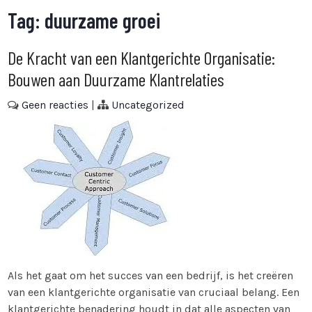
Tag:
duurzame groei
De Kracht van een Klantgerichte Organisatie:
Bouwen aan Duurzame Klantrelaties
Geen reacties
|
Uncategorized
Als het gaat om het succes van een bedrijf, is het creëren
van een klantgerichte organisatie van cruciaal belang. Een
klantgerichte benadering houdt in dat alle aspecten van