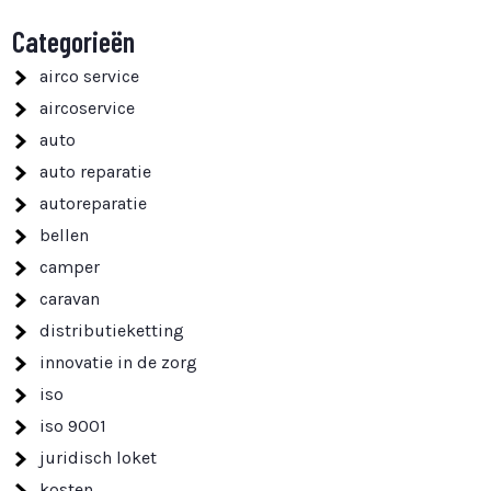
Categorieën
airco service
aircoservice
auto
auto reparatie
autoreparatie
bellen
camper
caravan
distributieketting
innovatie in de zorg
iso
iso 9001
juridisch loket
kosten