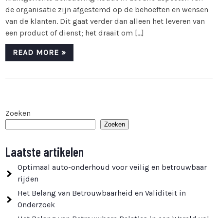
de organisatie zijn afgestemd op de behoeften en wensen
van de klanten. Dit gaat verder dan alleen het leveren van
een product of dienst; het draait om […]
READ MORE »
Zoeken
Zoeken
Laatste artikelen
Optimaal auto-onderhoud voor veilig en betrouwbaar
rijden
Het Belang van Betrouwbaarheid en Validiteit in
Onderzoek