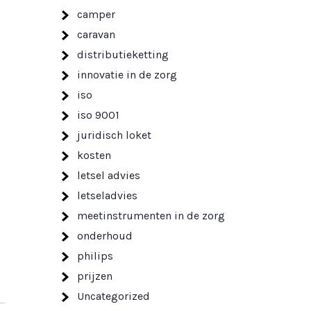
camper
caravan
distributieketting
innovatie in de zorg
iso
iso 9001
juridisch loket
kosten
letsel advies
letseladvies
meetinstrumenten in de zorg
onderhoud
philips
prijzen
Uncategorized