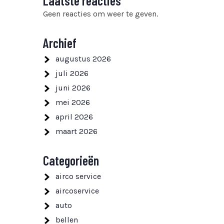
Laatste reacties
Geen reacties om weer te geven.
Archief
augustus 2026
juli 2026
juni 2026
mei 2026
april 2026
maart 2026
Categorieën
airco service
aircoservice
auto
bellen