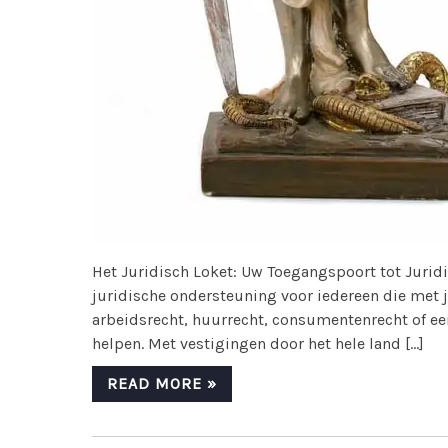
Het Juridisch Loket: Uw Toegangspoort tot Juridi
juridische ondersteuning voor iedereen die met j
arbeidsrecht, huurrecht, consumentenrecht of een
helpen. Met vestigingen door het hele land […]
READ MORE »