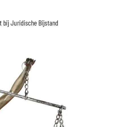
 bij Juridische Bijstand