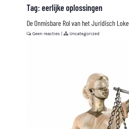
Tag:
eerlijke oplossingen
De Onmisbare Rol van het Juridisch Loket
Geen reacties
|
Uncategorized