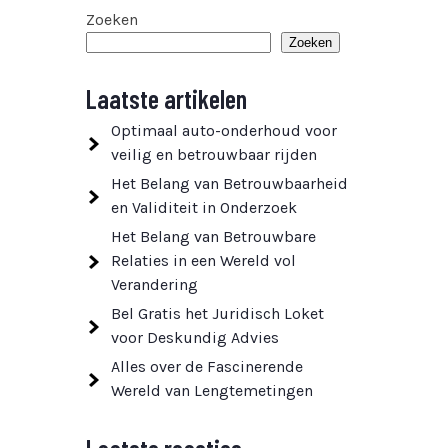
Zoeken
Zoeken
Laatste artikelen
Optimaal auto-onderhoud voor
veilig en betrouwbaar rijden
Het Belang van Betrouwbaarheid
en Validiteit in Onderzoek
Het Belang van Betrouwbare
Relaties in een Wereld vol
Verandering
Bel Gratis het Juridisch Loket
voor Deskundig Advies
Alles over de Fascinerende
Wereld van Lengtemetingen