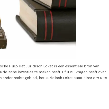
sche Hulp Het Juridisch Loket is een essentiële bron van
uridische kwesties te maken heeft. Of u nu vragen heeft over
 ander rechtsgebied, het Juridisch Loket staat klaar om u te