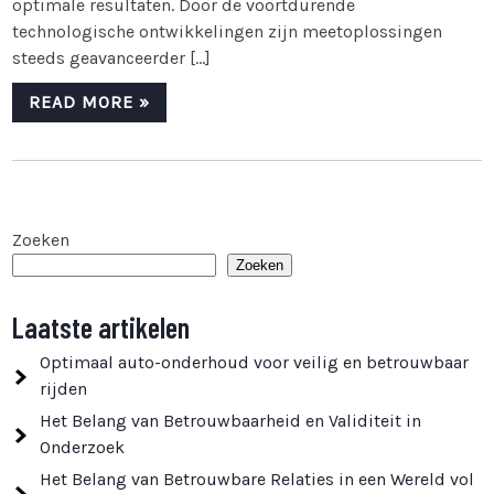
optimale resultaten. Door de voortdurende
technologische ontwikkelingen zijn meetoplossingen
steeds geavanceerder […]
READ MORE »
Zoeken
Zoeken
Laatste artikelen
Optimaal auto-onderhoud voor veilig en betrouwbaar
rijden
Het Belang van Betrouwbaarheid en Validiteit in
Onderzoek
Het Belang van Betrouwbare Relaties in een Wereld vol