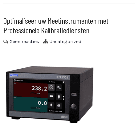
Optimaliseer uw Meetinstrumenten met
Professionele Kalibratiediensten
Geen reacties
|
Uncategorized