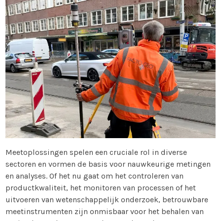
Meetoplossingen spelen een cruciale rol in diverse
sectoren en vormen de basis voor nauwkeurige metingen
en analyses. Of het nu gaat om het controleren van
productkwaliteit, het monitoren van processen of het
uitvoeren van wetenschappelijk onderzoek, betrouwbare
meetinstrumenten zijn onmisbaar voor het behalen van