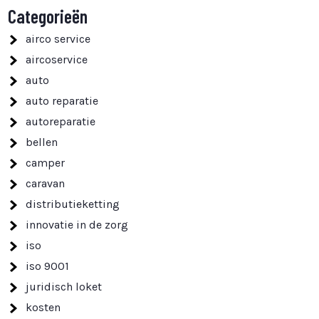
Categorieën
airco service
aircoservice
auto
auto reparatie
autoreparatie
bellen
camper
caravan
distributieketting
innovatie in de zorg
iso
iso 9001
juridisch loket
kosten