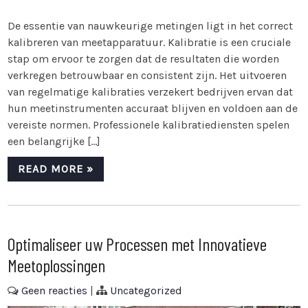
De essentie van nauwkeurige metingen ligt in het correct
kalibreren van meetapparatuur. Kalibratie is een cruciale
stap om ervoor te zorgen dat de resultaten die worden
verkregen betrouwbaar en consistent zijn. Het uitvoeren
van regelmatige kalibraties verzekert bedrijven ervan dat
hun meetinstrumenten accuraat blijven en voldoen aan de
vereiste normen. Professionele kalibratiediensten spelen
een belangrijke […]
READ MORE »
Optimaliseer uw Processen met Innovatieve
Meetoplossingen
Geen reacties
|
Uncategorized