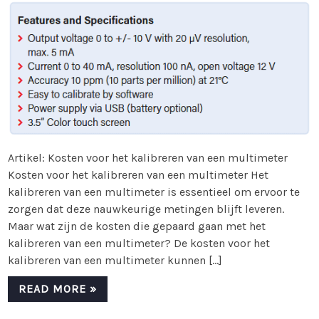
Artikel: Kosten voor het kalibreren van een multimeter
Kosten voor het kalibreren van een multimeter Het
kalibreren van een multimeter is essentieel om ervoor te
zorgen dat deze nauwkeurige metingen blijft leveren.
Maar wat zijn de kosten die gepaard gaan met het
kalibreren van een multimeter? De kosten voor het
kalibreren van een multimeter kunnen […]
READ MORE »