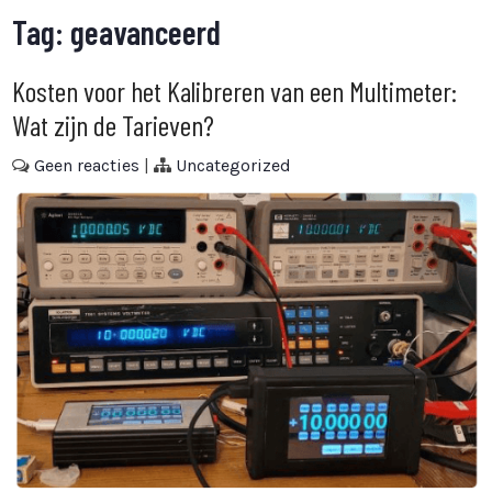
Tag:
geavanceerd
Kosten voor het Kalibreren van een Multimeter:
Wat zijn de Tarieven?
Geen reacties
|
Uncategorized