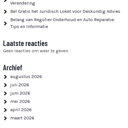
Verandering
Bel Gratis het Juridisch Loket voor Deskundig Advies
Belang van Regulier Onderhoud en Auto Reparatie:
Tips en Informatie
Laatste reacties
Geen reacties om weer te geven.
Archief
augustus 2026
juli 2026
juni 2026
mei 2026
april 2026
maart 2026