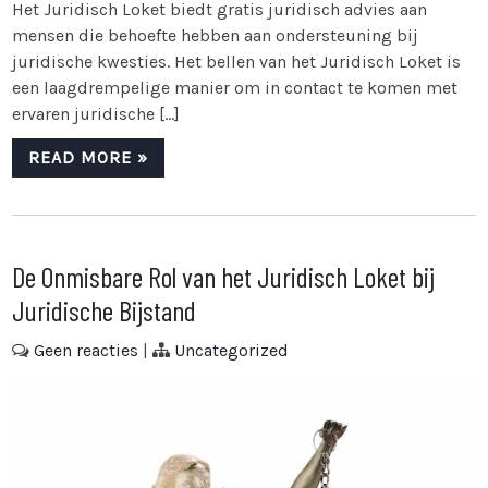
Het Juridisch Loket biedt gratis juridisch advies aan
mensen die behoefte hebben aan ondersteuning bij
juridische kwesties. Het bellen van het Juridisch Loket is
een laagdrempelige manier om in contact te komen met
ervaren juridische […]
READ MORE »
De Onmisbare Rol van het Juridisch Loket bij
Juridische Bijstand
Geen reacties
|
Uncategorized