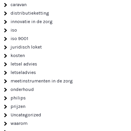
caravan
distributieketting
innovatie in de zorg
iso
iso 9001
juridisch loket
kosten
letsel advies
letseladvies
meetinstrumenten in de zorg
onderhoud
philips
prijzen
Uncategorized
waarom