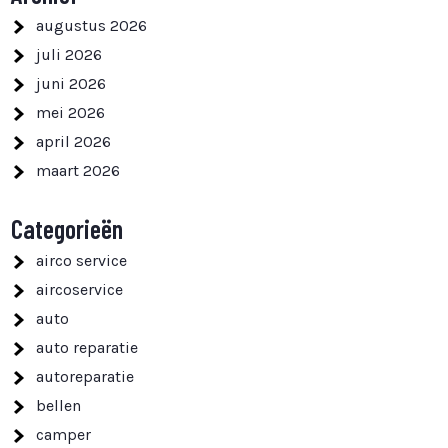
augustus 2026
juli 2026
juni 2026
mei 2026
april 2026
maart 2026
Categorieën
airco service
aircoservice
auto
auto reparatie
autoreparatie
bellen
camper