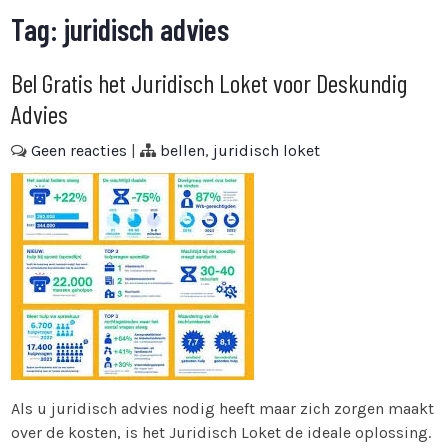
Tag:
juridisch advies
Bel Gratis het Juridisch Loket voor Deskundig
Advies
Geen reacties
|
bellen
,
juridisch loket
Als u juridisch advies nodig heeft maar zich zorgen maakt
over de kosten, is het Juridisch Loket de ideale oplossing.