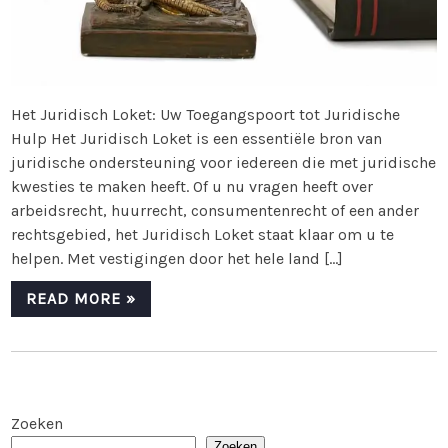
Het Juridisch Loket: Uw Toegangspoort tot Juridische
Hulp Het Juridisch Loket is een essentiële bron van
juridische ondersteuning voor iedereen die met juridische
kwesties te maken heeft. Of u nu vragen heeft over
arbeidsrecht, huurrecht, consumentenrecht of een ander
rechtsgebied, het Juridisch Loket staat klaar om u te
helpen. Met vestigingen door het hele land […]
READ MORE »
Zoeken
Zoeken