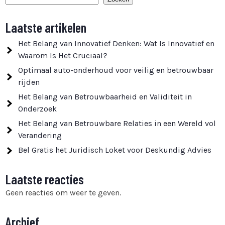
Laatste artikelen
Het Belang van Innovatief Denken: Wat Is Innovatief en
Waarom Is Het Cruciaal?
Optimaal auto-onderhoud voor veilig en betrouwbaar
rijden
Het Belang van Betrouwbaarheid en Validiteit in
Onderzoek
Het Belang van Betrouwbare Relaties in een Wereld vol
Verandering
Bel Gratis het Juridisch Loket voor Deskundig Advies
Laatste reacties
Geen reacties om weer te geven.
Archief