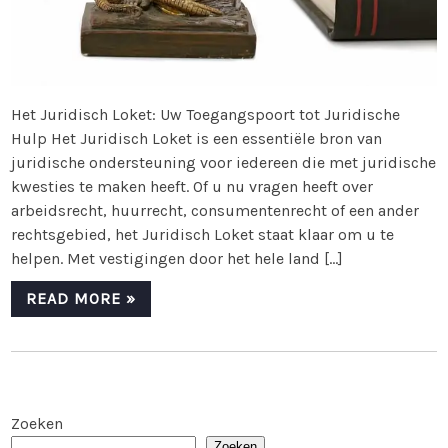
Het Juridisch Loket: Uw Toegangspoort tot Juridische
Hulp Het Juridisch Loket is een essentiële bron van
juridische ondersteuning voor iedereen die met juridische
kwesties te maken heeft. Of u nu vragen heeft over
arbeidsrecht, huurrecht, consumentenrecht of een ander
rechtsgebied, het Juridisch Loket staat klaar om u te
helpen. Met vestigingen door het hele land […]
READ MORE »
Zoeken
Zoeken