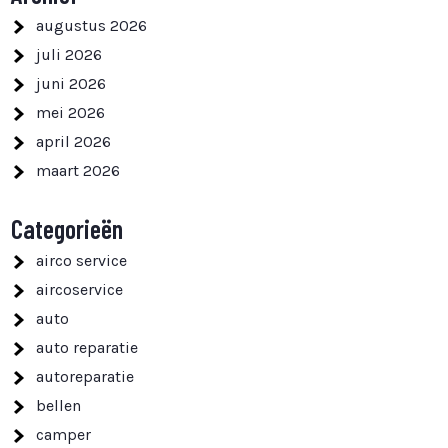
augustus 2026
juli 2026
juni 2026
mei 2026
april 2026
maart 2026
Categorieën
airco service
aircoservice
auto
auto reparatie
autoreparatie
bellen
camper