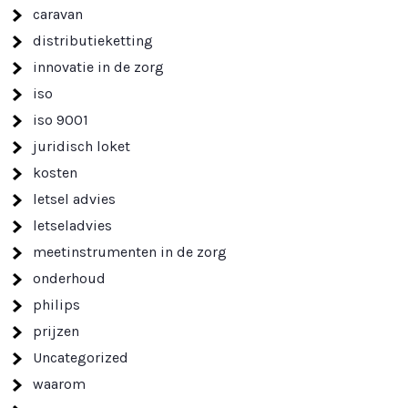
caravan
distributieketting
innovatie in de zorg
iso
iso 9001
juridisch loket
kosten
letsel advies
letseladvies
meetinstrumenten in de zorg
onderhoud
philips
prijzen
Uncategorized
waarom