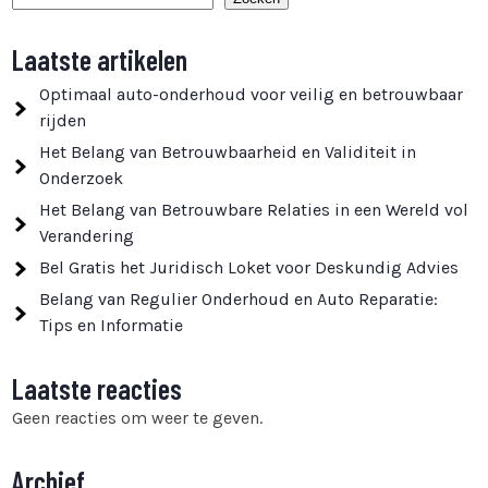
Laatste artikelen
Optimaal auto-onderhoud voor veilig en betrouwbaar
rijden
Het Belang van Betrouwbaarheid en Validiteit in
Onderzoek
Het Belang van Betrouwbare Relaties in een Wereld vol
Verandering
Bel Gratis het Juridisch Loket voor Deskundig Advies
Belang van Regulier Onderhoud en Auto Reparatie:
Tips en Informatie
Laatste reacties
Geen reacties om weer te geven.
Archief