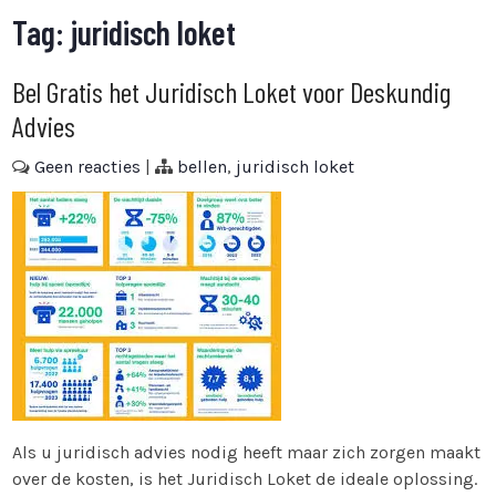
Tag:
juridisch loket
Bel Gratis het Juridisch Loket voor Deskundig
Advies
Geen reacties
|
bellen
,
juridisch loket
Als u juridisch advies nodig heeft maar zich zorgen maakt
over de kosten, is het Juridisch Loket de ideale oplossing.