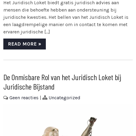
Het Juridisch Loket biedt gratis juridisch advies aan
mensen die behoefte hebben aan ondersteuning bij
juridische kwesties. Het bellen van het Juridisch Loket is
een laagdrempelige manier om in contact te komen met
ervaren juridische […]
READ MORE »
De Onmisbare Rol van het Juridisch Loket bij
Juridische Bijstand
Geen reacties
|
Uncategorized