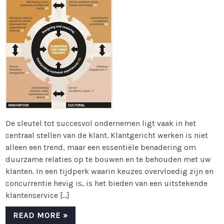
De sleutel tot succesvol ondernemen ligt vaak in het
centraal stellen van de klant. Klantgericht werken is niet
alleen een trend, maar een essentiële benadering om
duurzame relaties op te bouwen en te behouden met uw
klanten. In een tijdperk waarin keuzes overvloedig zijn en
concurrentie hevig is, is het bieden van een uitstekende
klantenservice […]
READ MORE »