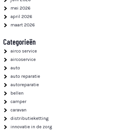
mei 2026
april 2026
maart 2026
Categorieën
airco service
aircoservice
auto
auto reparatie
autoreparatie
bellen
camper
caravan
distributieketting
innovatie in de zorg