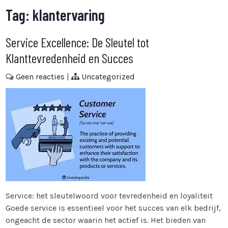
Tag:
klantervaring
Service Excellence: De Sleutel tot
Klanttevredenheid en Succes
Geen reacties
|
Uncategorized
Service: het sleutelwoord voor tevredenheid en loyaliteit
Goede service is essentieel voor het succes van elk bedrijf,
ongeacht de sector waarin het actief is. Het bieden van