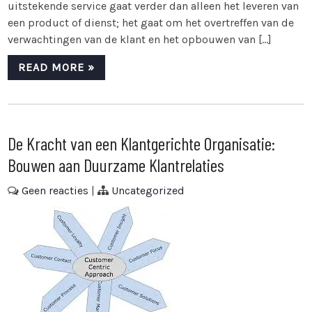
uitstekende service gaat verder dan alleen het leveren van
een product of dienst; het gaat om het overtreffen van de
verwachtingen van de klant en het opbouwen van […]
READ MORE »
De Kracht van een Klantgerichte Organisatie:
Bouwen aan Duurzame Klantrelaties
Geen reacties
|
Uncategorized