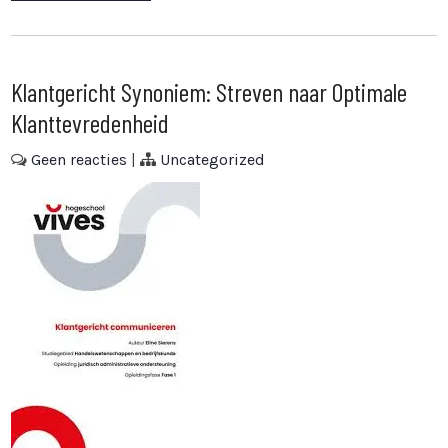
Klantgericht Synoniem: Streven naar Optimale
Klanttevredenheid
Geen reacties
|
Uncategorized