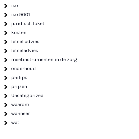
iso
iso 9001
juridisch loket
kosten
letsel advies
letseladvies
meetinstrumenten in de zorg
onderhoud
philips
prijzen
Uncategorized
waarom
wanneer
wat