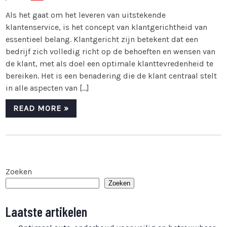
Als het gaat om het leveren van uitstekende
klantenservice, is het concept van klantgerichtheid van
essentieel belang. Klantgericht zijn betekent dat een
bedrijf zich volledig richt op de behoeften en wensen van
de klant, met als doel een optimale klanttevredenheid te
bereiken. Het is een benadering die de klant centraal stelt
in alle aspecten van […]
READ MORE »
Zoeken
Zoeken
Laatste artikelen