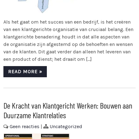
Als het gaat om het succes van een bedrijf, is het creëren
van een klantgerichte organisatie van cruciaal belang. Een
klantgerichte benadering houdt in dat alle aspecten van
de organisatie zijn afgestemd op de behoeften en wensen
van de klanten. Dit gaat verder dan alleen het leveren van
een product of dienst; het draait om […]
READ MORE »
De Kracht van Klantgericht Werken: Bouwen aan
Duurzame Klantrelaties
Geen reacties
|
Uncategorized