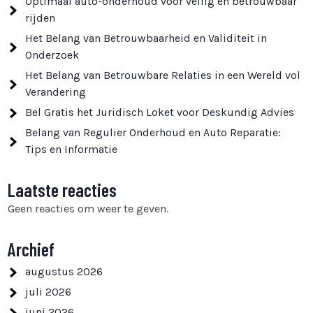
Optimaal auto-onderhoud voor veilig en betrouwbaar
rijden
Het Belang van Betrouwbaarheid en Validiteit in
Onderzoek
Het Belang van Betrouwbare Relaties in een Wereld vol
Verandering
Bel Gratis het Juridisch Loket voor Deskundig Advies
Belang van Regulier Onderhoud en Auto Reparatie:
Tips en Informatie
Laatste reacties
Geen reacties om weer te geven.
Archief
augustus 2026
juli 2026
juni 2026