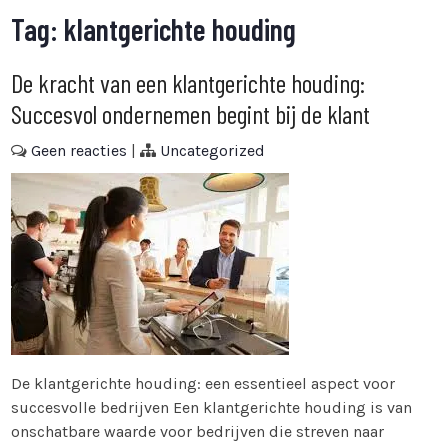
Tag:
klantgerichte houding
De kracht van een klantgerichte houding:
Succesvol ondernemen begint bij de klant
Geen reacties
|
Uncategorized
De klantgerichte houding: een essentieel aspect voor
succesvolle bedrijven Een klantgerichte houding is van
onschatbare waarde voor bedrijven die streven naar