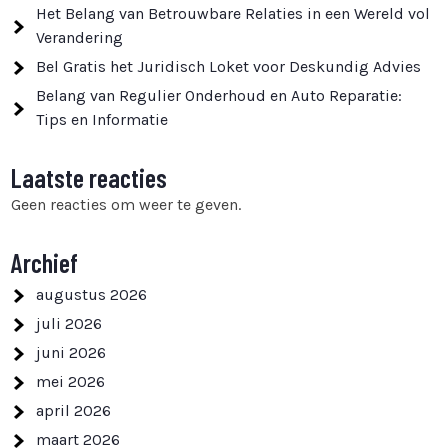
Het Belang van Betrouwbare Relaties in een Wereld vol
Verandering
Bel Gratis het Juridisch Loket voor Deskundig Advies
Belang van Regulier Onderhoud en Auto Reparatie:
Tips en Informatie
Laatste reacties
Geen reacties om weer te geven.
Archief
augustus 2026
juli 2026
juni 2026
mei 2026
april 2026
maart 2026