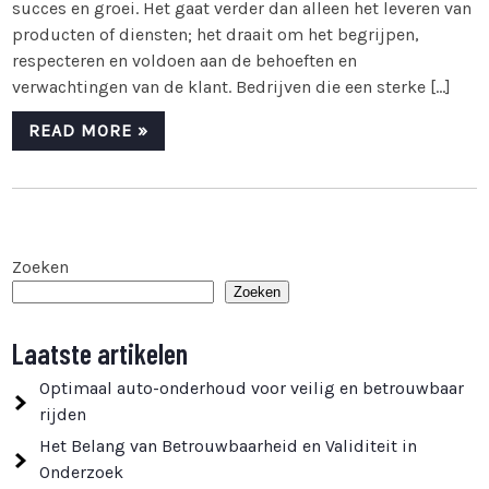
succes en groei. Het gaat verder dan alleen het leveren van
producten of diensten; het draait om het begrijpen,
respecteren en voldoen aan de behoeften en
verwachtingen van de klant. Bedrijven die een sterke […]
READ MORE »
Zoeken
Zoeken
Laatste artikelen
Optimaal auto-onderhoud voor veilig en betrouwbaar
rijden
Het Belang van Betrouwbaarheid en Validiteit in
Onderzoek