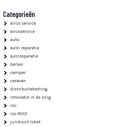
Categorieën
airco service
aircoservice
auto
auto reparatie
autoreparatie
bellen
camper
caravan
distributieketting
innovatie in de zorg
iso
iso 9001
juridisch loket