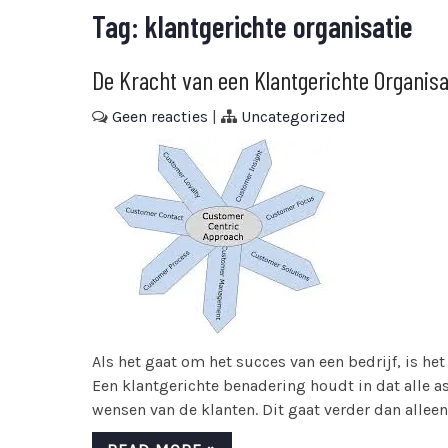
Tag:
klantgerichte organisatie
De Kracht van een Klantgerichte Organis
Geen reacties
|
Uncategorized
Als het gaat om het succes van een bedrijf, is het
Een klantgerichte benadering houdt in dat alle a
wensen van de klanten. Dit gaat verder dan alleen