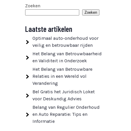
Zoeken
Zoeken
Laatste artikelen
Optimaal auto-onderhoud voor
veilig en betrouwbaar rijden
Het Belang van Betrouwbaarheid
en Validiteit in Onderzoek
Het Belang van Betrouwbare
Relaties in een Wereld vol
Verandering
Bel Gratis het Juridisch Loket
voor Deskundig Advies
Belang van Regulier Onderhoud
en Auto Reparatie: Tips en
Informatie