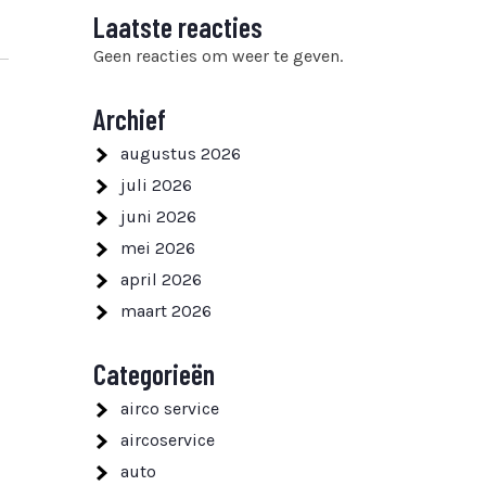
Laatste reacties
Geen reacties om weer te geven.
Archief
augustus 2026
juli 2026
juni 2026
mei 2026
april 2026
maart 2026
Categorieën
airco service
aircoservice
auto