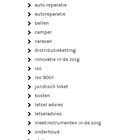
auto reparatie
autoreparatie
bellen
camper
caravan
distributieketting
innovatie in de zorg
iso
iso 9001
juridisch loket
kosten
letsel advies
letseladvies
meetinstrumenten in de zorg
onderhoud