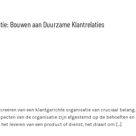
atie: Bouwen aan Duurzame Klantrelaties
 creëren van een klantgerichte organisatie van cruciaal belang.
specten van de organisatie zijn afgestemd op de behoeften en
 het leveren van een product of dienst; het draait om […]