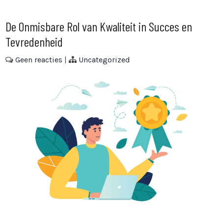
De Onmisbare Rol van Kwaliteit in Succes en
Tevredenheid
Geen reacties
|
Uncategorized