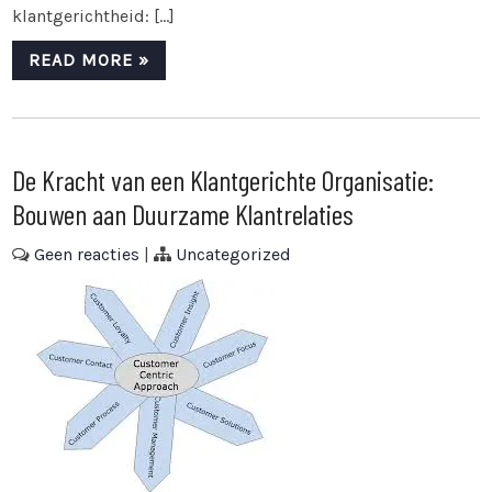
klantgerichtheid: […]
READ MORE »
De Kracht van een Klantgerichte Organisatie:
Bouwen aan Duurzame Klantrelaties
Geen reacties
|
Uncategorized