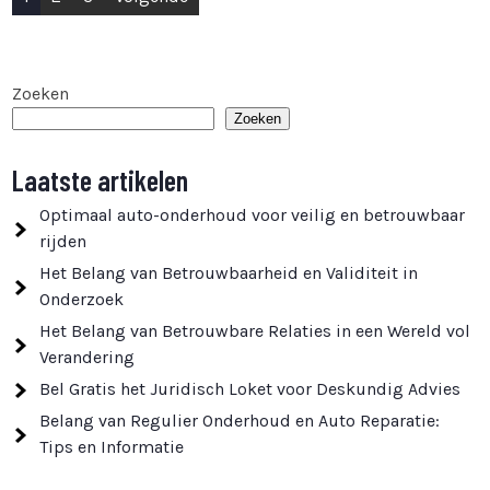
paginering
Zoeken
Zoeken
Laatste artikelen
Optimaal auto-onderhoud voor veilig en betrouwbaar
rijden
Het Belang van Betrouwbaarheid en Validiteit in
Onderzoek
Het Belang van Betrouwbare Relaties in een Wereld vol
Verandering
Bel Gratis het Juridisch Loket voor Deskundig Advies
Belang van Regulier Onderhoud en Auto Reparatie:
Tips en Informatie