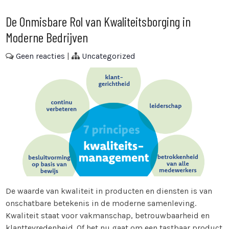
De Onmisbare Rol van Kwaliteitsborging in
Moderne Bedrijven
Geen reacties
|
Uncategorized
De waarde van kwaliteit in producten en diensten is van
onschatbare betekenis in de moderne samenleving.
Kwaliteit staat voor vakmanschap, betrouwbaarheid en
klanttevredenheid. Of het nu gaat om een tastbaar product