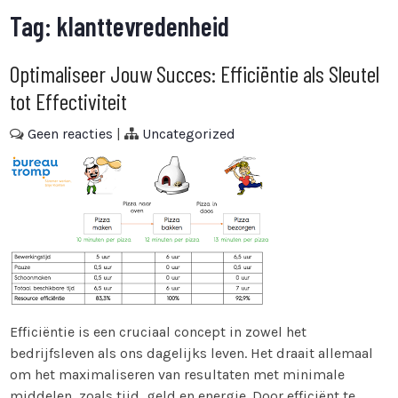
Tag:
klanttevredenheid
Optimaliseer Jouw Succes: Efficiëntie als Sleutel
tot Effectiviteit
Geen reacties
|
Uncategorized
Efficiëntie is een cruciaal concept in zowel het
bedrijfsleven als ons dagelijks leven. Het draait allemaal
om het maximaliseren van resultaten met minimale
middelen, zoals tijd, geld en energie. Door efficiënt te