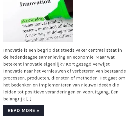
Innovatie is een begrip dat steeds vaker centraal staat in
de hedendaagse samenleving en economie. Maar wat
betekent innovatie eigenlijk? Kort gezegd verwijst
innovatie naar het vernieuwen of verbeteren van bestaande
processen, producten, diensten of methoden. Het gaat om
het bedenken en implementeren van nieuwe ideeën die
leiden tot positieve veranderingen en vooruitgang. Een
belangrijk […]
READ MORE »