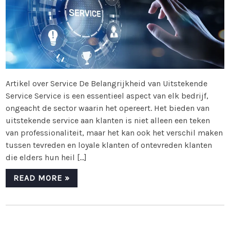
Artikel over Service De Belangrijkheid van Uitstekende
Service Service is een essentieel aspect van elk bedrijf,
ongeacht de sector waarin het opereert. Het bieden van
uitstekende service aan klanten is niet alleen een teken
van professionaliteit, maar het kan ook het verschil maken
tussen tevreden en loyale klanten of ontevreden klanten
die elders hun heil […]
READ MORE »