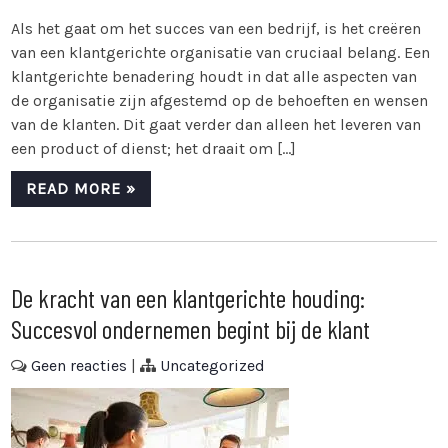
Als het gaat om het succes van een bedrijf, is het creëren
van een klantgerichte organisatie van cruciaal belang. Een
klantgerichte benadering houdt in dat alle aspecten van
de organisatie zijn afgestemd op de behoeften en wensen
van de klanten. Dit gaat verder dan alleen het leveren van
een product of dienst; het draait om […]
READ MORE »
De kracht van een klantgerichte houding:
Succesvol ondernemen begint bij de klant
Geen reacties
|
Uncategorized