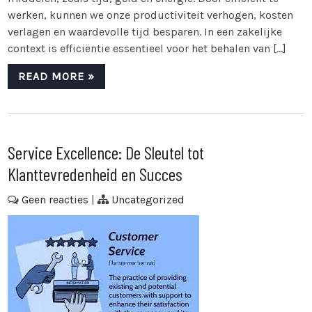
werken, kunnen we onze productiviteit verhogen, kosten
verlagen en waardevolle tijd besparen. In een zakelijke
context is efficiëntie essentieel voor het behalen van […]
READ MORE »
Service Excellence: De Sleutel tot
Klanttevredenheid en Succes
Geen reacties
|
Uncategorized