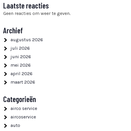
Laatste reacties
Geen reacties om weer te geven.
Archief
augustus 2026
juli 2026
juni 2026
mei 2026
april 2026
maart 2026
Categorieën
airco service
aircoservice
auto