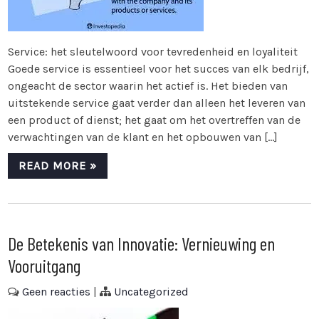
Service: het sleutelwoord voor tevredenheid en loyaliteit
Goede service is essentieel voor het succes van elk bedrijf,
ongeacht de sector waarin het actief is. Het bieden van
uitstekende service gaat verder dan alleen het leveren van
een product of dienst; het gaat om het overtreffen van de
verwachtingen van de klant en het opbouwen van […]
READ MORE »
De Betekenis van Innovatie: Vernieuwing en
Vooruitgang
Geen reacties
|
Uncategorized