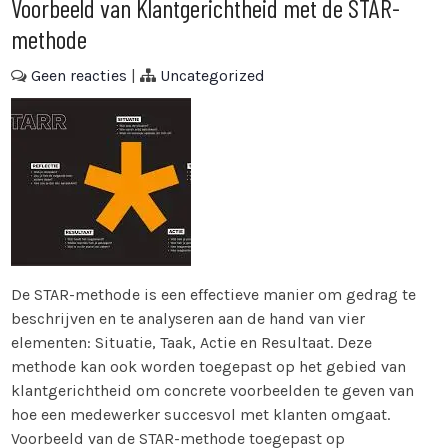
Voorbeeld van Klantgerichtheid met de STAR-
methode
Geen reacties
|
Uncategorized
De STAR-methode is een effectieve manier om gedrag te
beschrijven en te analyseren aan de hand van vier
elementen: Situatie, Taak, Actie en Resultaat. Deze
methode kan ook worden toegepast op het gebied van
klantgerichtheid om concrete voorbeelden te geven van
hoe een medewerker succesvol met klanten omgaat.
Voorbeeld van de STAR-methode toegepast op