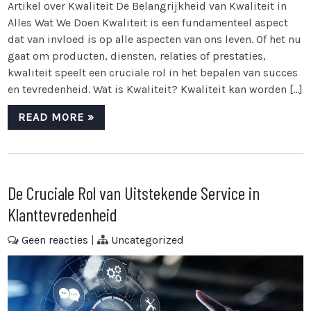
Artikel over Kwaliteit De Belangrijkheid van Kwaliteit in
Alles Wat We Doen Kwaliteit is een fundamenteel aspect
dat van invloed is op alle aspecten van ons leven. Of het nu
gaat om producten, diensten, relaties of prestaties,
kwaliteit speelt een cruciale rol in het bepalen van succes
en tevredenheid. Wat is Kwaliteit? Kwaliteit kan worden […]
READ MORE »
De Cruciale Rol van Uitstekende Service in
Klanttevredenheid
Geen reacties
|
Uncategorized