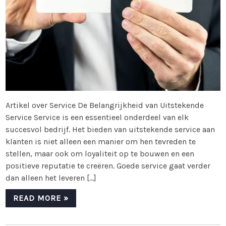
Artikel over Service De Belangrijkheid van Uitstekende
Service Service is een essentieel onderdeel van elk
succesvol bedrijf. Het bieden van uitstekende service aan
klanten is niet alleen een manier om hen tevreden te
stellen, maar ook om loyaliteit op te bouwen en een
positieve reputatie te creëren. Goede service gaat verder
dan alleen het leveren […]
READ MORE »