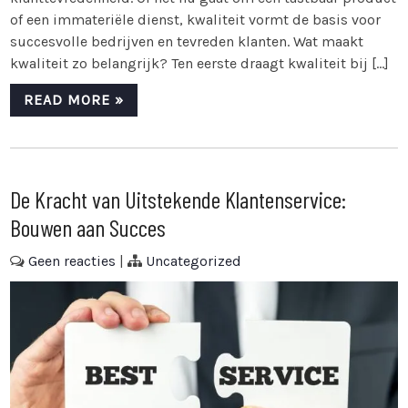
of een immateriële dienst, kwaliteit vormt de basis voor
succesvolle bedrijven en tevreden klanten. Wat maakt
kwaliteit zo belangrijk? Ten eerste draagt kwaliteit bij […]
READ MORE »
De Kracht van Uitstekende Klantenservice:
Bouwen aan Succes
Geen reacties
|
Uncategorized