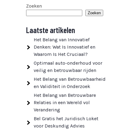
Zoeken
Zoeken
Laatste artikelen
Het Belang van Innovatief
Denken: Wat Is Innovatief en
Waarom Is Het Cruciaal?
Optimaal auto-onderhoud voor
veilig en betrouwbaar rijden
Het Belang van Betrouwbaarheid
en Validiteit in Onderzoek
Het Belang van Betrouwbare
Relaties in een Wereld vol
Verandering
Bel Gratis het Juridisch Loket
voor Deskundig Advies