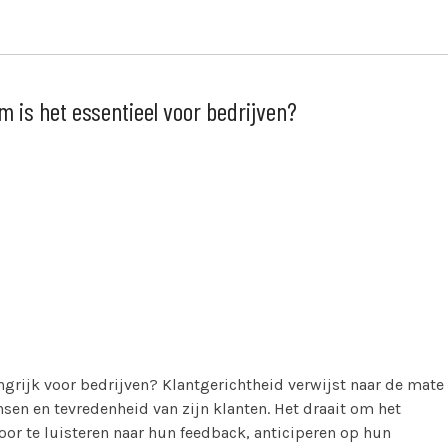
m is het essentieel voor bedrijven?
ngrijk voor bedrijven? Klantgerichtheid verwijst naar de mate
nsen en tevredenheid van zijn klanten. Het draait om het
oor te luisteren naar hun feedback, anticiperen op hun