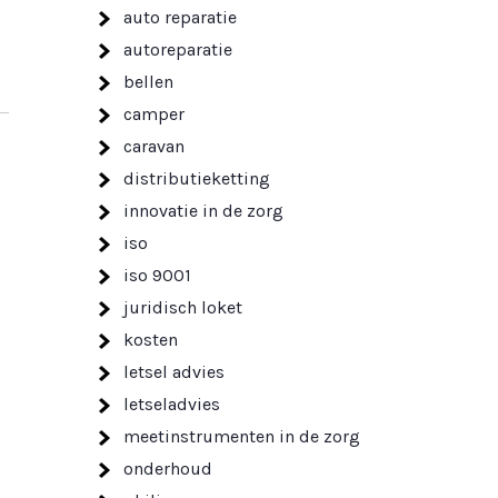
auto reparatie
autoreparatie
bellen
camper
caravan
distributieketting
innovatie in de zorg
iso
iso 9001
juridisch loket
kosten
letsel advies
letseladvies
meetinstrumenten in de zorg
onderhoud