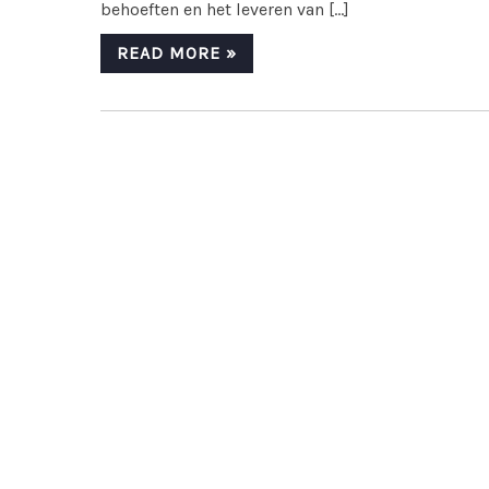
behoeften en het leveren van […]
READ MORE »