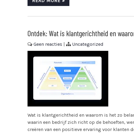
READ MORE »
Ontdek: Wat is klantgerichtheid en waaro
Geen reacties
|
Uncategorized
Wat is klantgerichtheid en waarom is het zo bela
waarin een bedrijf zich richt op de behoeften, we
creëren van een positieve ervaring voor klanten d