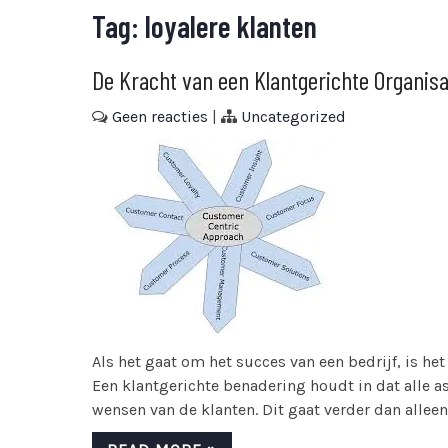
Tag:
loyalere klanten
De Kracht van een Klantgerichte Organis
Geen reacties
|
Uncategorized
Als het gaat om het succes van een bedrijf, is het
Een klantgerichte benadering houdt in dat alle a
wensen van de klanten. Dit gaat verder dan alleen