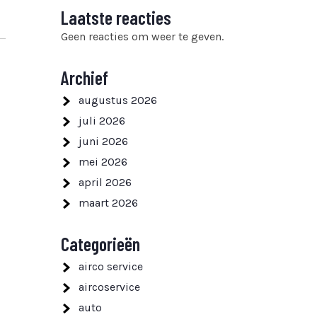
Laatste reacties
Geen reacties om weer te geven.
Archief
augustus 2026
juli 2026
juni 2026
mei 2026
april 2026
maart 2026
Categorieën
airco service
aircoservice
auto