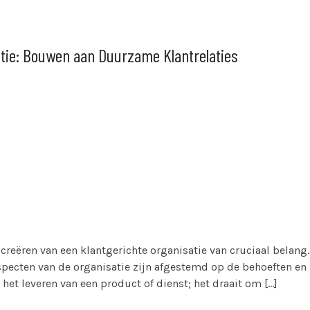
atie: Bouwen aan Duurzame Klantrelaties
 creëren van een klantgerichte organisatie van cruciaal belang.
specten van de organisatie zijn afgestemd op de behoeften en
 het leveren van een product of dienst; het draait om […]