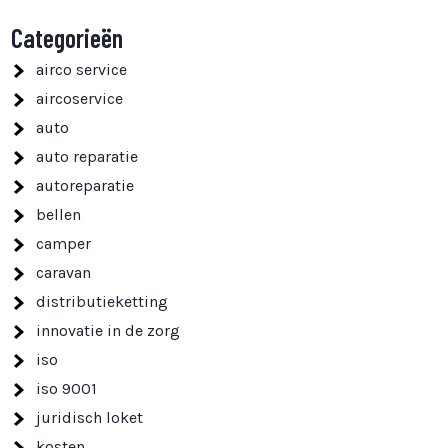
Categorieën
airco service
aircoservice
auto
auto reparatie
autoreparatie
bellen
camper
caravan
distributieketting
innovatie in de zorg
iso
iso 9001
juridisch loket
kosten