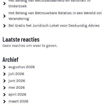
Het Belang van Betrouwbaarheid en Validiteit in
Onderzoek
Het Belang van Betrouwbare Relaties in een Wereld vol
Verandering
Bel Gratis het Juridisch Loket voor Deskundig Advies
Laatste reacties
Geen reacties om weer te geven.
Archief
augustus 2026
juli 2026
juni 2026
mei 2026
april 2026
maart 2026