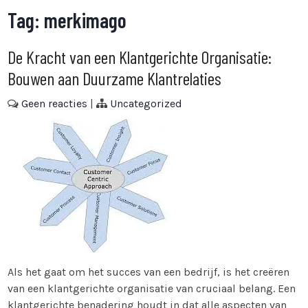
Tag:
merkimago
De Kracht van een Klantgerichte Organisatie:
Bouwen aan Duurzame Klantrelaties
Geen reacties
|
Uncategorized
Als het gaat om het succes van een bedrijf, is het creëren
van een klantgerichte organisatie van cruciaal belang. Een
klantgerichte benadering houdt in dat alle aspecten van