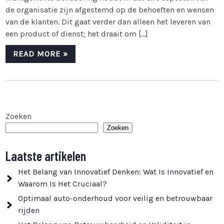
de organisatie zijn afgestemd op de behoeften en wensen
van de klanten. Dit gaat verder dan alleen het leveren van
een product of dienst; het draait om […]
READ MORE »
Zoeken
Zoeken
Laatste artikelen
Het Belang van Innovatief Denken: Wat Is Innovatief en
Waarom Is Het Cruciaal?
Optimaal auto-onderhoud voor veilig en betrouwbaar
rijden