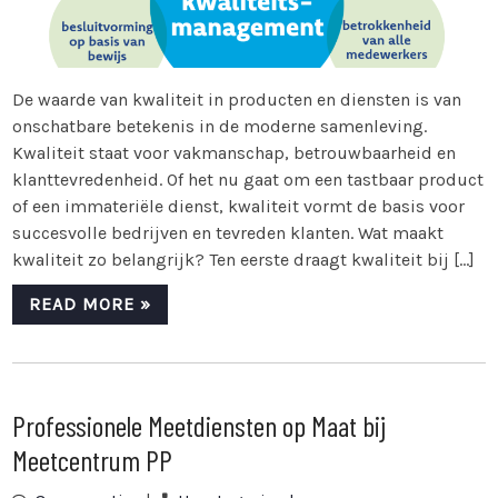
De waarde van kwaliteit in producten en diensten is van
onschatbare betekenis in de moderne samenleving.
Kwaliteit staat voor vakmanschap, betrouwbaarheid en
klanttevredenheid. Of het nu gaat om een tastbaar product
of een immateriële dienst, kwaliteit vormt de basis voor
succesvolle bedrijven en tevreden klanten. Wat maakt
kwaliteit zo belangrijk? Ten eerste draagt kwaliteit bij […]
READ MORE »
Professionele Meetdiensten op Maat bij
Meetcentrum PP