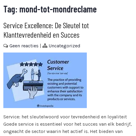
Tag:
mond-tot-mondreclame
Service Excellence: De Sleutel tot
Klanttevredenheid en Succes
Geen reacties
|
Uncategorized
Service: het sleutelwoord voor tevredenheid en loyaliteit
Goede service is essentieel voor het succes van elk bedrijf,
ongeacht de sector waarin het actief is. Het bieden van