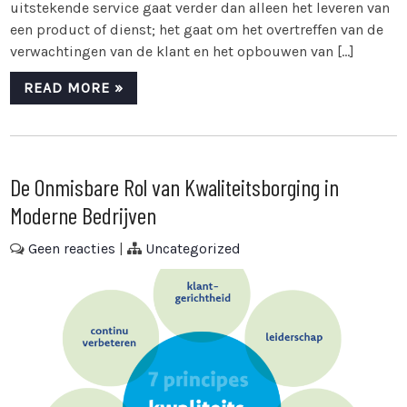
uitstekende service gaat verder dan alleen het leveren van
een product of dienst; het gaat om het overtreffen van de
verwachtingen van de klant en het opbouwen van […]
READ MORE »
De Onmisbare Rol van Kwaliteitsborging in
Moderne Bedrijven
Geen reacties
|
Uncategorized