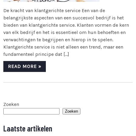
De kracht van klantgerichte service Een van de
belangrijkste aspecten van een succesvol bedrijf is het
bieden van klantgerichte service. Klanten vormen de kern
van elk bedrijf en het is essentieel om hun behoeften en
verwachtingen te begrijpen en hierop in te spelen.
Klantgerichte service is niet alleen een trend, maar een
fundamenteel principe dat […]
READ MORE »
Zoeken
Zoeken
Laatste artikelen