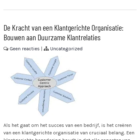
De Kracht van een Klantgerichte Organisatie:
Bouwen aan Duurzame Klantrelaties
Geen reacties
|
Uncategorized
Als het gaat om het succes van een bedrijf, is het creëren
van een klantgerichte organisatie van cruciaal belang. Een