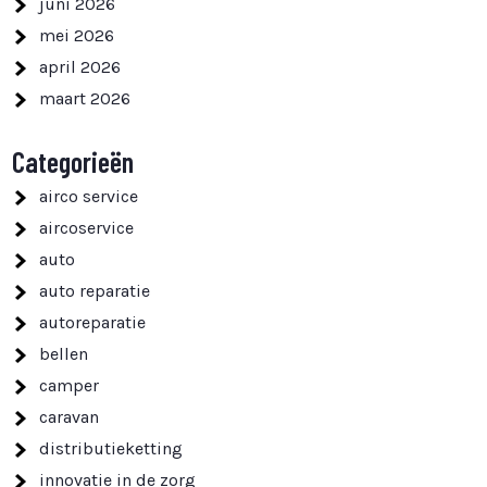
juni 2026
mei 2026
april 2026
maart 2026
Categorieën
airco service
aircoservice
auto
auto reparatie
autoreparatie
bellen
camper
caravan
distributieketting
innovatie in de zorg