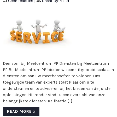
Geen reacties
|
Uncategorized
Diensten bij Meetcentrum PP Diensten bij Meetcentrum
PP Bij Meetcentrum PP bieden we een uitgebreid scala aan
diensten om aan uw meetbehoeften te voldoen. Ons
toegewijde team van experts staat klaar om u te
ondersteunen en te adviseren bij het kiezen van de juiste
oplossingen. Hieronder vindt u een overzicht van onze
belangrijkste diensten: Kalibratie […]
READ MORE »