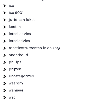
iso
iso 9001
juridisch loket
kosten
letsel advies
letseladvies
meetinstrumenten in de zorg
onderhoud
philips
prijzen
Uncategorized
waarom
wanneer
wat