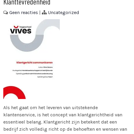
Klanttevredenheid
Geen reacties
|
Uncategorized
Als het gaat om het leveren van uitstekende
klantenservice, is het concept van klantgerichtheid van
essentieel belang. Klantgericht zijn betekent dat een
bedrijf zich volledig richt op de behoeften en wensen van