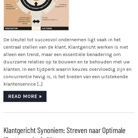
De sleutel tot succesvol ondernemen ligt vaak in het
centraal stellen van de klant. Klantgericht werken is niet
alleen een trend, maar een essentiële benadering om
duurzame relaties op te bouwen en te behouden met uw
klanten. In een tijdperk waarin keuzes overvloedig zijn en
concurrentie hevig is, is het bieden van een uitstekende
klantenservice […]
READ MORE »
Klantgericht Synoniem: Streven naar Optimale