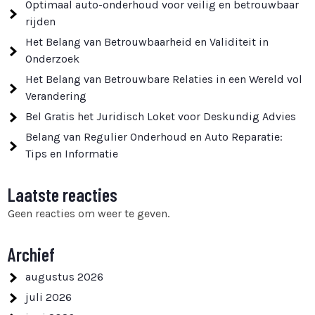
Optimaal auto-onderhoud voor veilig en betrouwbaar
rijden
Het Belang van Betrouwbaarheid en Validiteit in
Onderzoek
Het Belang van Betrouwbare Relaties in een Wereld vol
Verandering
Bel Gratis het Juridisch Loket voor Deskundig Advies
Belang van Regulier Onderhoud en Auto Reparatie:
Tips en Informatie
Laatste reacties
Geen reacties om weer te geven.
Archief
augustus 2026
juli 2026