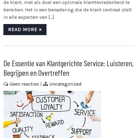
de klant, met als doel een optimale klanttevredenheid te
bereiken. Het is een benadering die de klant centraal stelt
in alle aspecten van […]
READ MORE »
De Essentie van Klantgerichte Service: Luisteren,
Begrijpen en Overtreffen
Geen reacties
|
Uncategorized