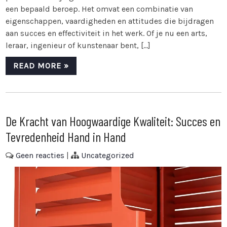
een bepaald beroep. Het omvat een combinatie van
eigenschappen, vaardigheden en attitudes die bijdragen
aan succes en effectiviteit in het werk. Of je nu een arts,
leraar, ingenieur of kunstenaar bent, […]
READ MORE »
De Kracht van Hoogwaardige Kwaliteit: Succes en
Tevredenheid Hand in Hand
Geen reacties
|
Uncategorized