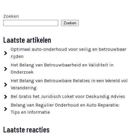
Zoeken
Zoeken
Laatste artikelen
Optimaal auto-onderhoud voor veilig en betrouwbaar
rijden
Het Belang van Betrouwbaarheid en Validiteit in
Onderzoek
Het Belang van Betrouwbare Relaties in een Wereld vol
Verandering
Bel Gratis het Juridisch Loket voor Deskundig Advies
Belang van Regulier Onderhoud en Auto Reparatie:
Tips en Informatie
Laatste reacties