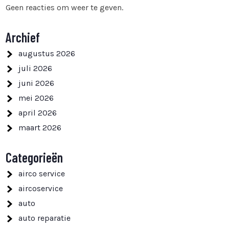
Geen reacties om weer te geven.
Archief
augustus 2026
juli 2026
juni 2026
mei 2026
april 2026
maart 2026
Categorieën
airco service
aircoservice
auto
auto reparatie