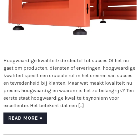
Hoogwaardige kwaliteit: de sleutel tot succes Of het nu
gaat om producten, diensten of ervaringen, hoogwaardige
kwaliteit speelt een cruciale rol in het creëren van succes
en tevredenheid bij klanten. Maar wat maakt kwaliteit nu
precies hoogwaardig en waarom is het zo belangrijk? Ten
eerste staat hoogwaardige kwaliteit synoniem voor
excellentie. Het betekent dat een […]
READ MORE »