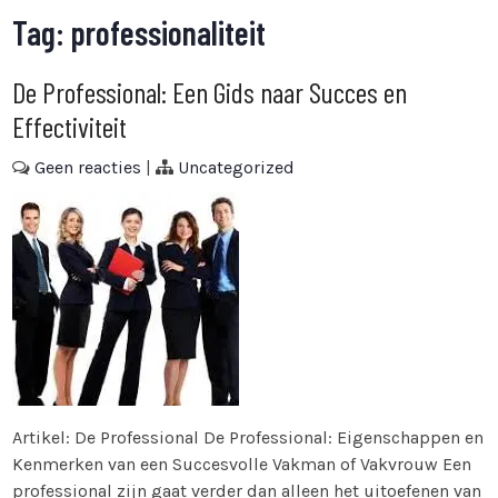
Tag:
professionaliteit
De Professional: Een Gids naar Succes en
Effectiviteit
Geen reacties
|
Uncategorized
Artikel: De Professional De Professional: Eigenschappen en
Kenmerken van een Succesvolle Vakman of Vakvrouw Een
professional zijn gaat verder dan alleen het uitoefenen van