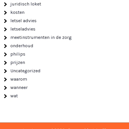
juridisch loket
kosten
letsel advies
letseladvies
meetinstrumenten in de zorg
onderhoud
philips
prijzen
Uncategorized
waarom
wanneer
wat