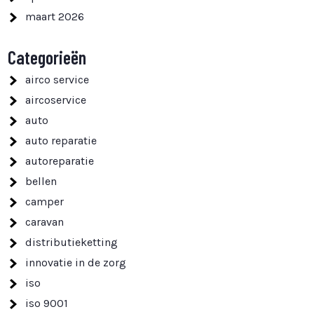
maart 2026
Categorieën
airco service
aircoservice
auto
auto reparatie
autoreparatie
bellen
camper
caravan
distributieketting
innovatie in de zorg
iso
iso 9001