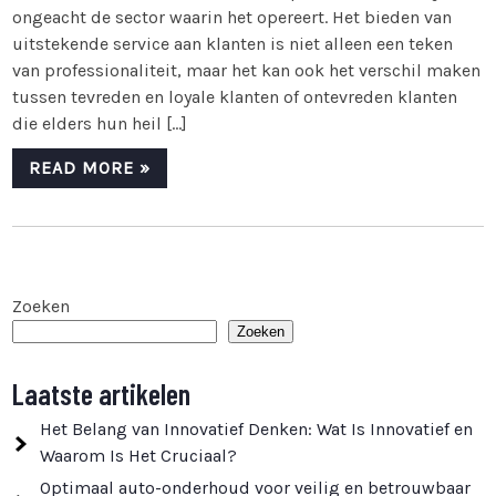
ongeacht de sector waarin het opereert. Het bieden van
uitstekende service aan klanten is niet alleen een teken
van professionaliteit, maar het kan ook het verschil maken
tussen tevreden en loyale klanten of ontevreden klanten
die elders hun heil […]
READ MORE »
Zoeken
Zoeken
Laatste artikelen
Het Belang van Innovatief Denken: Wat Is Innovatief en
Waarom Is Het Cruciaal?
Optimaal auto-onderhoud voor veilig en betrouwbaar