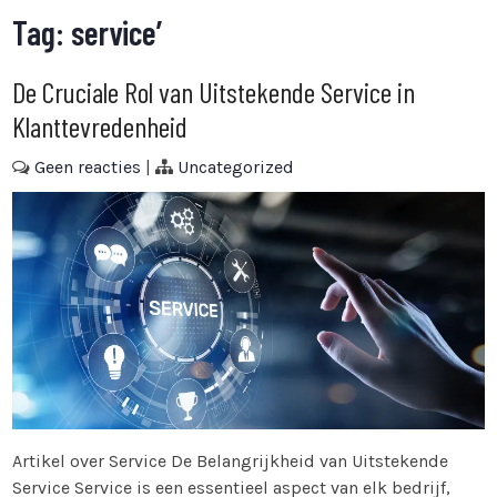
Tag:
service’
De Cruciale Rol van Uitstekende Service in
Klanttevredenheid
Geen reacties
|
Uncategorized
Artikel over Service De Belangrijkheid van Uitstekende
Service Service is een essentieel aspect van elk bedrijf,