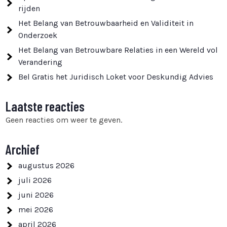
rijden
Het Belang van Betrouwbaarheid en Validiteit in
Onderzoek
Het Belang van Betrouwbare Relaties in een Wereld vol
Verandering
Bel Gratis het Juridisch Loket voor Deskundig Advies
Laatste reacties
Geen reacties om weer te geven.
Archief
augustus 2026
juli 2026
juni 2026
mei 2026
april 2026