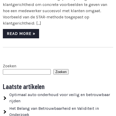
klantgerichtheid om concrete voorbeelden te geven van
hoe een medewerker succesvol met klanten omgaat.
Voorbeeld van de STAR-methode toegepast op
klantgerichtheid: […]
READ MORE »
Zoeken
Zoeken
Laatste artikelen
Optimaal auto-onderhoud voor veilig en betrouwbaar
rijden
Het Belang van Betrouwbaarheid en Validiteit in
Onderzoek