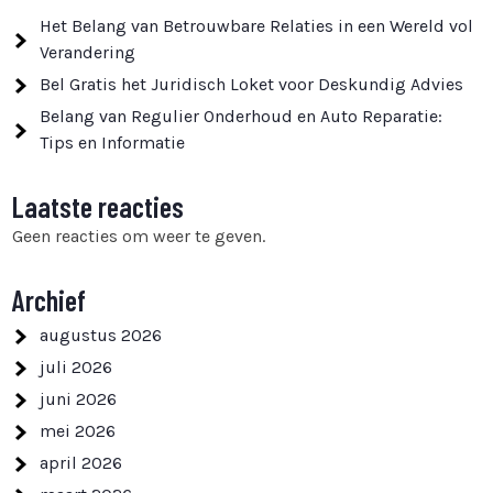
Het Belang van Betrouwbare Relaties in een Wereld vol
Verandering
Bel Gratis het Juridisch Loket voor Deskundig Advies
Belang van Regulier Onderhoud en Auto Reparatie:
Tips en Informatie
Laatste reacties
Geen reacties om weer te geven.
Archief
augustus 2026
juli 2026
juni 2026
mei 2026
april 2026