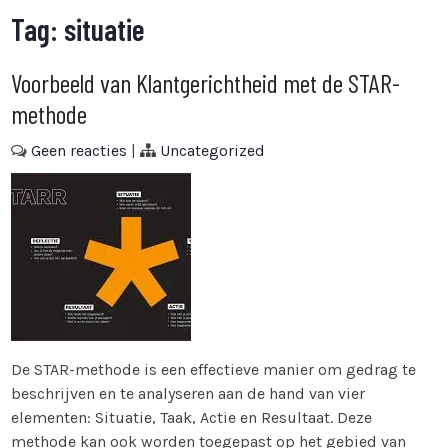
Tag:
situatie
Voorbeeld van Klantgerichtheid met de STAR-
methode
Geen reacties
|
Uncategorized
De STAR-methode is een effectieve manier om gedrag te
beschrijven en te analyseren aan de hand van vier
elementen: Situatie, Taak, Actie en Resultaat. Deze
methode kan ook worden toegepast op het gebied van