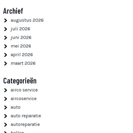
Archief
augustus 2026
juli 2026
juni 2026
mei 2026
april 2026
maart 2026
Categorieën
airco service
aircoservice
auto
auto reparatie
autoreparatie
bellen