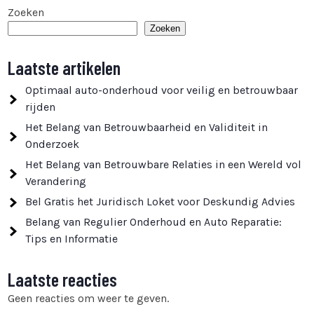
Zoeken
Zoeken
Laatste artikelen
Optimaal auto-onderhoud voor veilig en betrouwbaar
rijden
Het Belang van Betrouwbaarheid en Validiteit in
Onderzoek
Het Belang van Betrouwbare Relaties in een Wereld vol
Verandering
Bel Gratis het Juridisch Loket voor Deskundig Advies
Belang van Regulier Onderhoud en Auto Reparatie:
Tips en Informatie
Laatste reacties
Geen reacties om weer te geven.