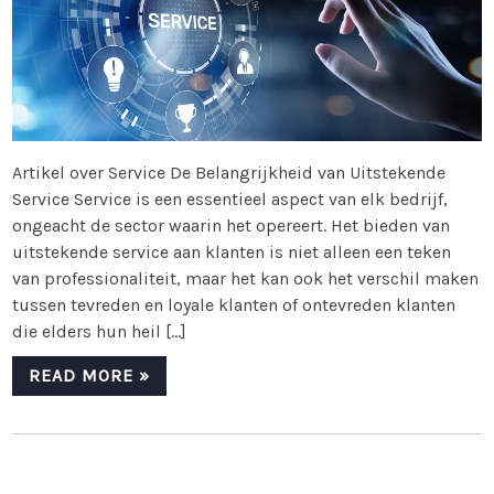
Artikel over Service De Belangrijkheid van Uitstekende
Service Service is een essentieel aspect van elk bedrijf,
ongeacht de sector waarin het opereert. Het bieden van
uitstekende service aan klanten is niet alleen een teken
van professionaliteit, maar het kan ook het verschil maken
tussen tevreden en loyale klanten of ontevreden klanten
die elders hun heil […]
READ MORE »