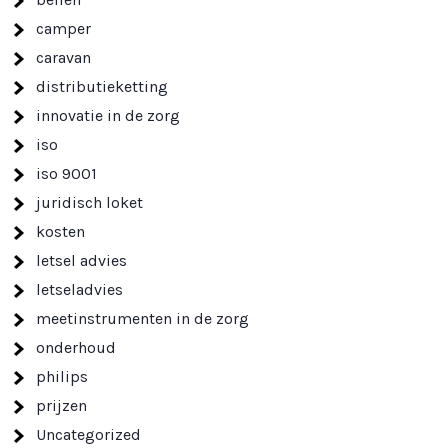
camper
caravan
distributieketting
innovatie in de zorg
iso
iso 9001
juridisch loket
kosten
letsel advies
letseladvies
meetinstrumenten in de zorg
onderhoud
philips
prijzen
Uncategorized