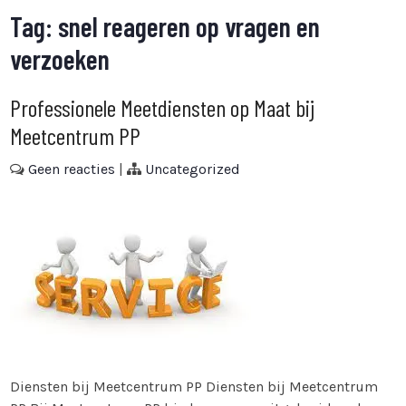
Tag:
snel reageren op vragen en
verzoeken
Professionele Meetdiensten op Maat bij
Meetcentrum PP
Geen reacties
|
Uncategorized
Diensten bij Meetcentrum PP Diensten bij Meetcentrum