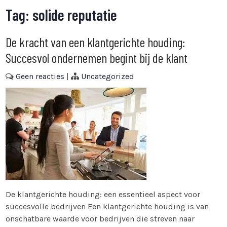
Tag:
solide reputatie
De kracht van een klantgerichte houding:
Succesvol ondernemen begint bij de klant
Geen reacties
|
Uncategorized
De klantgerichte houding: een essentieel aspect voor
succesvolle bedrijven Een klantgerichte houding is van
onschatbare waarde voor bedrijven die streven naar