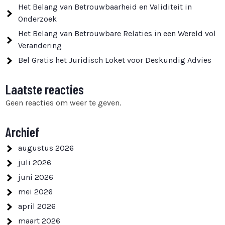
Het Belang van Betrouwbaarheid en Validiteit in
Onderzoek
Het Belang van Betrouwbare Relaties in een Wereld vol
Verandering
Bel Gratis het Juridisch Loket voor Deskundig Advies
Laatste reacties
Geen reacties om weer te geven.
Archief
augustus 2026
juli 2026
juni 2026
mei 2026
april 2026
maart 2026