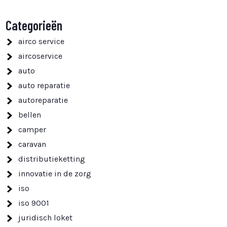
Categorieën
airco service
aircoservice
auto
auto reparatie
autoreparatie
bellen
camper
caravan
distributieketting
innovatie in de zorg
iso
iso 9001
juridisch loket