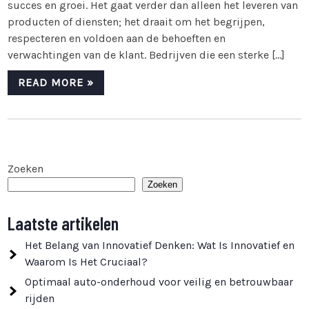
succes en groei. Het gaat verder dan alleen het leveren van
producten of diensten; het draait om het begrijpen,
respecteren en voldoen aan de behoeften en
verwachtingen van de klant. Bedrijven die een sterke […]
READ MORE »
Zoeken
Zoeken
Laatste artikelen
Het Belang van Innovatief Denken: Wat Is Innovatief en
Waarom Is Het Cruciaal?
Optimaal auto-onderhoud voor veilig en betrouwbaar
rijden