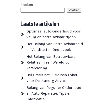
Zoeken
Zoeken
Laatste artikelen
Optimaal auto-onderhoud voor
veilig en betrouwbaar rijden
Het Belang van Betrouwbaarheid
en Validiteit in Onderzoek
Het Belang van Betrouwbare
Relaties in een Wereld vol
:
Verandering
Bel Gratis het Juridisch Loket
voor Deskundig Advies
Belang van Regulier Onderhoud
en Auto Reparatie: Tips en
Informatie