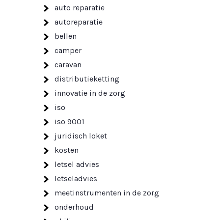
auto reparatie
autoreparatie
bellen
camper
caravan
distributieketting
innovatie in de zorg
iso
iso 9001
juridisch loket
kosten
letsel advies
letseladvies
meetinstrumenten in de zorg
onderhoud