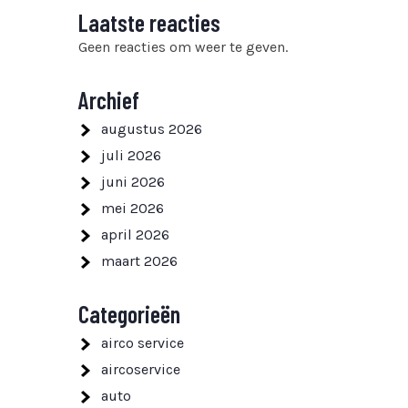
Laatste reacties
Geen reacties om weer te geven.
Archief
augustus 2026
juli 2026
juni 2026
mei 2026
april 2026
maart 2026
Categorieën
airco service
aircoservice
auto