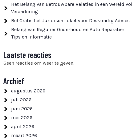
Het Belang van Betrouwbare Relaties in een Wereld vol
Verandering
Bel Gratis het Juridisch Loket voor Deskundig Advies
Belang van Regulier Onderhoud en Auto Reparatie:
Tips en Informatie
Laatste reacties
Geen reacties om weer te geven.
Archief
augustus 2026
juli 2026
juni 2026
mei 2026
april 2026
maart 2026