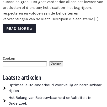
succes en groei. Het gaat verder dan alleen het leveren van
producten of diensten; het draait om het begrijpen,
respecteren en voldoen aan de behoeften en
verwachtingen van de klant. Bedrijven die een sterke […]
READ MORE »
Zoeken
Zoeken
Laatste artikelen
Optimaal auto-onderhoud voor veilig en betrouwbaar
rijden
Het Belang van Betrouwbaarheid en Validiteit in
Onderzoek