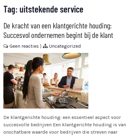
Tag:
uitstekende service
De kracht van een klantgerichte houding:
Succesvol ondernemen begint bij de klant
Geen reacties
|
Uncategorized
De klantgerichte houding: een essentieel aspect voor
succesvolle bedrijven Een klantgerichte houding is van
onschatbare waarde voor bedrijven die streven naar