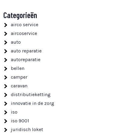
Categorieën
airco service
aircoservice
auto
auto reparatie
autoreparatie
bellen
camper
caravan
distributieketting
innovatie in de zorg
iso
iso 9001
juridisch loket