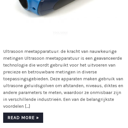
Ultrasoon meetapparatuur: de kracht van nauwkeurige
metingen Ultrasoon meetapparatuur is een geavanceerde
technologie die wordt gebruikt voor het uitvoeren van
precieze en betrouwbare metingen in diverse
toepassingsgebieden. Deze apparaten maken gebruik van
ultrasone geluidsgolven om afstanden, niveaus, diktes en
andere parameters te meten, waardoor ze onmisbaar zijn
in verschillende industrieën. Een van de belangrijkste
voordelen […]
READ MORE »