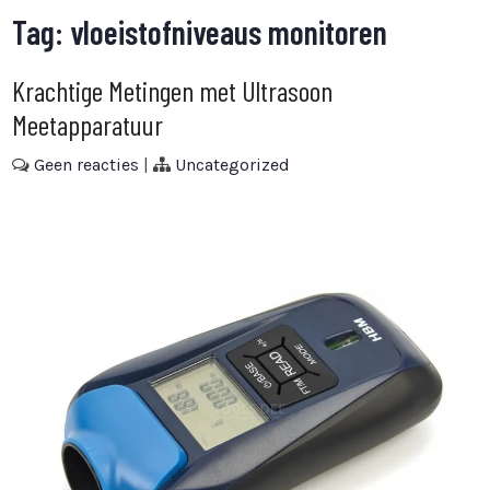
Tag:
vloeistofniveaus monitoren
Krachtige Metingen met Ultrasoon
Meetapparatuur
Geen reacties
|
Uncategorized