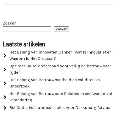
Zoeken
Zoeken
Laatste artikelen
Het Belang van Innovatief Denken: Wat Is Innovatief en
Waarom Is Het Cruciaal?
Optimaal auto-onderhoud voor veilig en betrouwbaar
rijden
Het Belang van Betrouwbaarheid en Validiteit in
Onderzoek
Het Belang van Betrouwbare Relaties in een Wereld vol
Verandering
Bel Gratis het Juridisch Loket voor Deskundig Advies