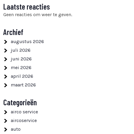
Laatste reacties
Geen reacties om weer te geven.
Archief
augustus 2026
juli 2026
juni 2026
mei 2026
april 2026
maart 2026
Categorieën
airco service
aircoservice
auto