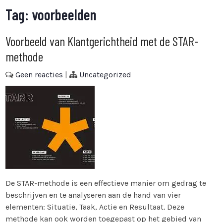
Tag:
voorbeelden
Voorbeeld van Klantgerichtheid met de STAR-
methode
Geen reacties
|
Uncategorized
De STAR-methode is een effectieve manier om gedrag te
beschrijven en te analyseren aan de hand van vier
elementen: Situatie, Taak, Actie en Resultaat. Deze
methode kan ook worden toegepast op het gebied van