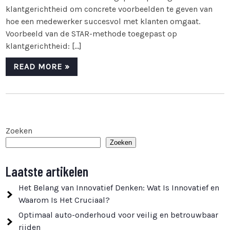
klantgerichtheid om concrete voorbeelden te geven van
hoe een medewerker succesvol met klanten omgaat.
Voorbeeld van de STAR-methode toegepast op
klantgerichtheid: […]
READ MORE »
Zoeken
Zoeken
Laatste artikelen
Het Belang van Innovatief Denken: Wat Is Innovatief en
Waarom Is Het Cruciaal?
Optimaal auto-onderhoud voor veilig en betrouwbaar
rijden