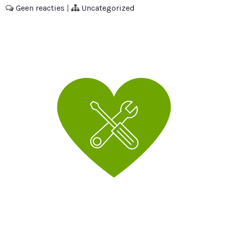
Geen reacties
|
Uncategorized