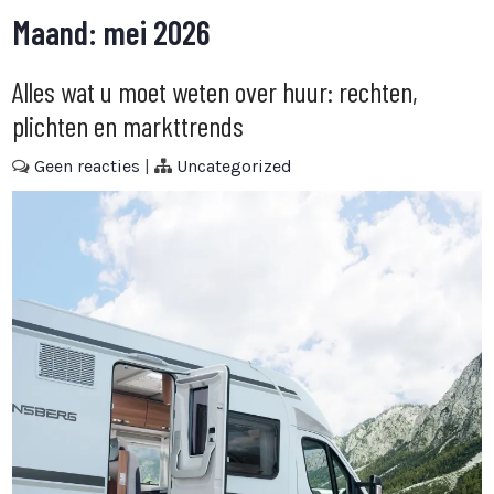
Maand:
mei 2026
Alles wat u moet weten over huur: rechten,
plichten en markttrends
Geen reacties
|
Uncategorized