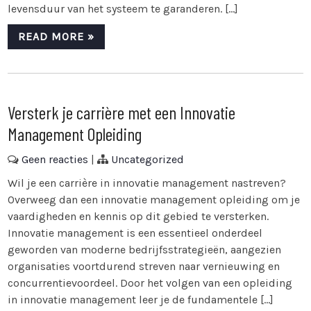
levensduur van het systeem te garanderen. […]
READ MORE »
Versterk je carrière met een Innovatie
Management Opleiding
Geen reacties
|
Uncategorized
Wil je een carrière in innovatie management nastreven?
Overweeg dan een innovatie management opleiding om je
vaardigheden en kennis op dit gebied te versterken.
Innovatie management is een essentieel onderdeel
geworden van moderne bedrijfsstrategieën, aangezien
organisaties voortdurend streven naar vernieuwing en
concurrentievoordeel. Door het volgen van een opleiding
in innovatie management leer je de fundamentele […]