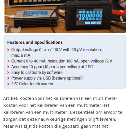
Artikel: Kosten voor het kalibreren van een multimeter
Kosten voor het kalibreren van een multimeter Het
kalibreren van een multimeter is essentieel om ervoor te
zorgen dat deze nauwkeurige metingen blijft leveren.
Maar wat zijn de kosten die gepaard gaan met het