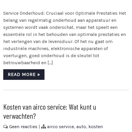
Service Onderhoud: Cruciaal voor Optimale Prestaties Het
belang van regelmatig onderhoud aan apparatuur en
systemen wordt vaak onderschat, maar het speelt een
essentiële rol in het behouden van optimale prestaties en
het verlengen van de levensduur. Of het nu gaat om
industriële machines, elektronische apparaten of
voertuigen, goed onderhoud is de sleutel tot
betrouwbaarheid en […]
READ MORE »
Kosten van airco service: Wat kunt u
verwachten?
Geen reacties
|
airco service
,
auto
,
kosten