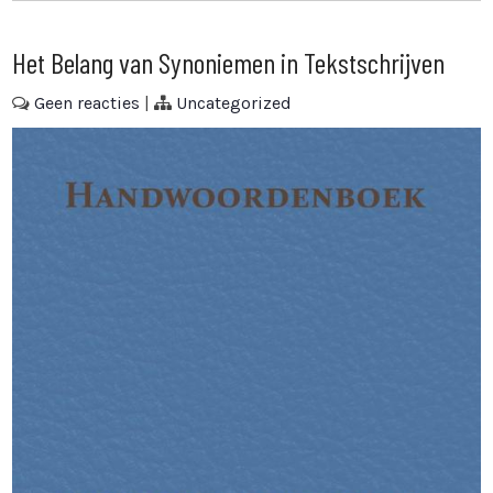
Het Belang van Synoniemen in Tekstschrijven
Geen reacties
|
Uncategorized