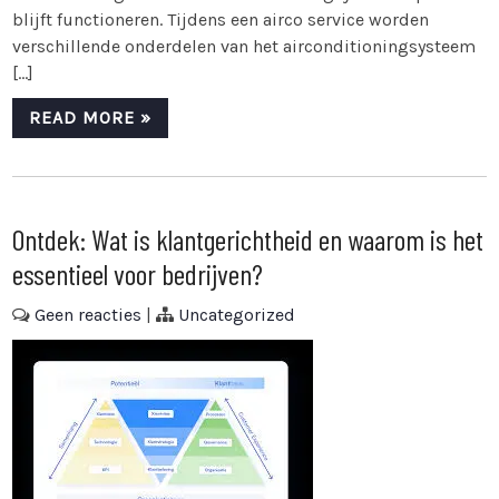
blijft functioneren. Tijdens een airco service worden
verschillende onderdelen van het airconditioningsysteem
[…]
READ MORE »
Ontdek: Wat is klantgerichtheid en waarom is het
essentieel voor bedrijven?
Geen reacties
|
Uncategorized