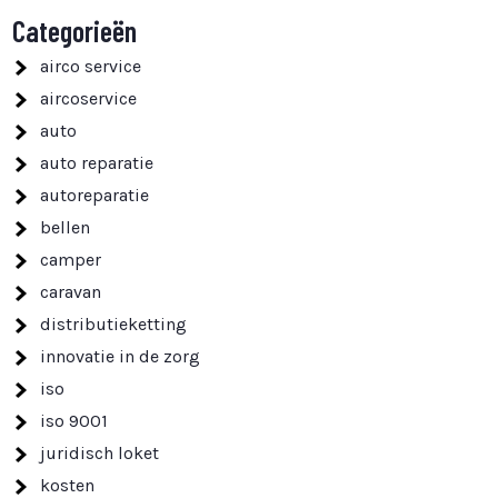
Categorieën
airco service
aircoservice
auto
auto reparatie
autoreparatie
bellen
camper
caravan
distributieketting
innovatie in de zorg
iso
iso 9001
juridisch loket
kosten