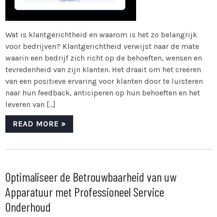
Wat is klantgerichtheid en waarom is het zo belangrijk
voor bedrijven? Klantgerichtheid verwijst naar de mate
waarin een bedrijf zich richt op de behoeften, wensen en
tevredenheid van zijn klanten. Het draait om het creëren
van een positieve ervaring voor klanten door te luisteren
naar hun feedback, anticiperen op hun behoeften en het
leveren van […]
READ MORE »
Optimaliseer de Betrouwbaarheid van uw
Apparatuur met Professioneel Service
Onderhoud