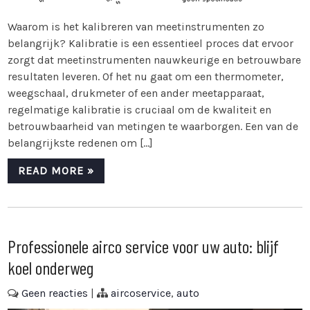
Waarom is het kalibreren van meetinstrumenten zo
belangrijk? Kalibratie is een essentieel proces dat ervoor
zorgt dat meetinstrumenten nauwkeurige en betrouwbare
resultaten leveren. Of het nu gaat om een thermometer,
weegschaal, drukmeter of een ander meetapparaat,
regelmatige kalibratie is cruciaal om de kwaliteit en
betrouwbaarheid van metingen te waarborgen. Een van de
belangrijkste redenen om […]
READ MORE »
Professionele airco service voor uw auto: blijf
koel onderweg
Geen reacties
|
aircoservice
,
auto