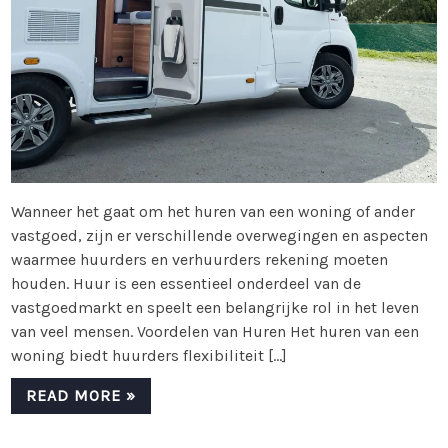
Wanneer het gaat om het huren van een woning of ander
vastgoed, zijn er verschillende overwegingen en aspecten
waarmee huurders en verhuurders rekening moeten
houden. Huur is een essentieel onderdeel van de
vastgoedmarkt en speelt een belangrijke rol in het leven
van veel mensen. Voordelen van Huren Het huren van een
woning biedt huurders flexibiliteit […]
READ MORE »