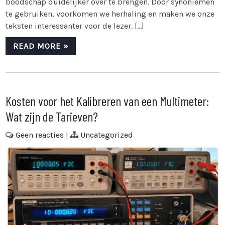
boodschap duidelijker over te brengen. Door synoniemen
te gebruiken, voorkomen we herhaling en maken we onze
teksten interessanter voor de lezer. […]
READ MORE »
Kosten voor het Kalibreren van een Multimeter:
Wat zijn de Tarieven?
Geen reacties
|
Uncategorized