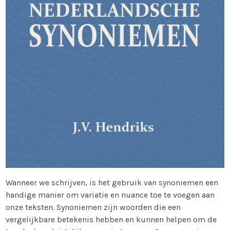
Wanneer we schrijven, is het gebruik van synoniemen een
handige manier om variatie en nuance toe te voegen aan
onze teksten. Synoniemen zijn woorden die een
vergelijkbare betekenis hebben en kunnen helpen om de