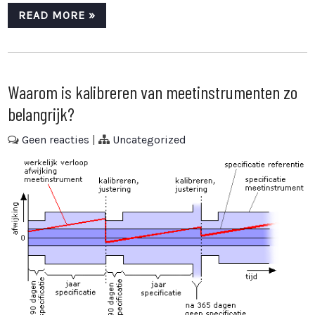
READ MORE »
Waarom is kalibreren van meetinstrumenten zo
belangrijk?
Geen reacties
|
Uncategorized