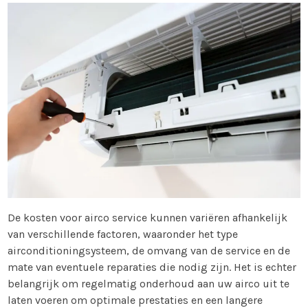
De kosten voor airco service kunnen variëren afhankelijk
van verschillende factoren, waaronder het type
airconditioningsysteem, de omvang van de service en de
mate van eventuele reparaties die nodig zijn. Het is echter
belangrijk om regelmatig onderhoud aan uw airco uit te
laten voeren om optimale prestaties en een langere