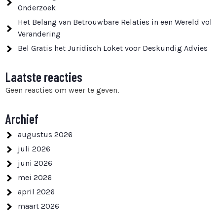
Onderzoek
Het Belang van Betrouwbare Relaties in een Wereld vol
Verandering
Bel Gratis het Juridisch Loket voor Deskundig Advies
Laatste reacties
Geen reacties om weer te geven.
Archief
augustus 2026
juli 2026
juni 2026
mei 2026
april 2026
maart 2026