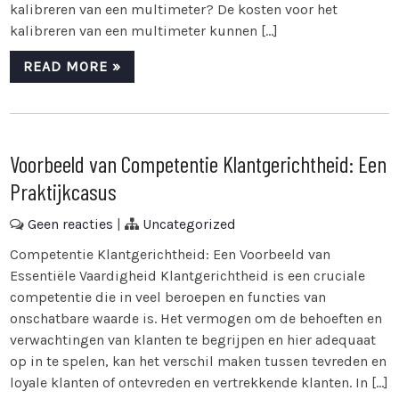
kalibreren van een multimeter? De kosten voor het
kalibreren van een multimeter kunnen […]
READ MORE »
Voorbeeld van Competentie Klantgerichtheid: Een
Praktijkcasus
Geen reacties
|
Uncategorized
Competentie Klantgerichtheid: Een Voorbeeld van
Essentiële Vaardigheid Klantgerichtheid is een cruciale
competentie die in veel beroepen en functies van
onschatbare waarde is. Het vermogen om de behoeften en
verwachtingen van klanten te begrijpen en hier adequaat
op in te spelen, kan het verschil maken tussen tevreden en
loyale klanten of ontevreden en vertrekkende klanten. In […]