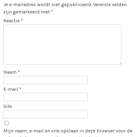
Je e-mailadres wordt niet gepubliceerd.
Vereiste velden
zijn gemarkeerd met
*
Reactie
*
Naam
*
E-mail
*
Site
Mijn naam, e-mail en site opslaan in deze browser voor de