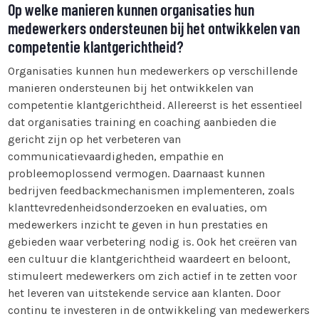
Op welke manieren kunnen organisaties hun
medewerkers ondersteunen bij het ontwikkelen van
competentie klantgerichtheid?
Organisaties kunnen hun medewerkers op verschillende
manieren ondersteunen bij het ontwikkelen van
competentie klantgerichtheid. Allereerst is het essentieel
dat organisaties training en coaching aanbieden die
gericht zijn op het verbeteren van
communicatievaardigheden, empathie en
probleemoplossend vermogen. Daarnaast kunnen
bedrijven feedbackmechanismen implementeren, zoals
klanttevredenheidsonderzoeken en evaluaties, om
medewerkers inzicht te geven in hun prestaties en
gebieden waar verbetering nodig is. Ook het creëren van
een cultuur die klantgerichtheid waardeert en beloont,
stimuleert medewerkers om zich actief in te zetten voor
het leveren van uitstekende service aan klanten. Door
continu te investeren in de ontwikkeling van medewerkers