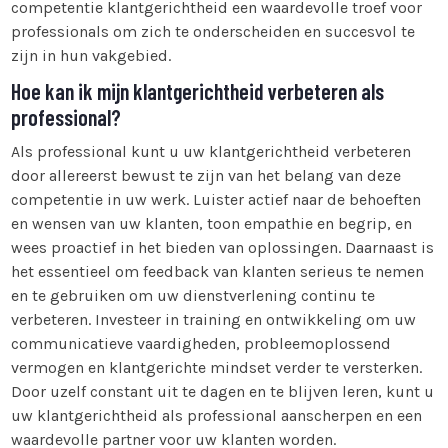
competentie klantgerichtheid een waardevolle troef voor
professionals om zich te onderscheiden en succesvol te
zijn in hun vakgebied.
Hoe kan ik mijn klantgerichtheid verbeteren als
professional?
Als professional kunt u uw klantgerichtheid verbeteren
door allereerst bewust te zijn van het belang van deze
competentie in uw werk. Luister actief naar de behoeften
en wensen van uw klanten, toon empathie en begrip, en
wees proactief in het bieden van oplossingen. Daarnaast is
het essentieel om feedback van klanten serieus te nemen
en te gebruiken om uw dienstverlening continu te
verbeteren. Investeer in training en ontwikkeling om uw
communicatieve vaardigheden, probleemoplossend
vermogen en klantgerichte mindset verder te versterken.
Door uzelf constant uit te dagen en te blijven leren, kunt u
uw klantgerichtheid als professional aanscherpen en een
waardevolle partner voor uw klanten worden.