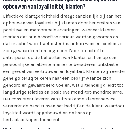
opbouwen van loyaliteit bij klanten?
Effectieve klantgerichtheid draagt aanzienlijk bij aan het
opbouwen van loyaliteit bij klanten door het creëren van
positieve en memorabele ervaringen. Wanneer klanten
merken dat hun behoeften serieus worden genomen en
dat er actief wordt geluisterd naar hun wensen, voelen ze
zich gewaardeerd en begrepen. Door proactief te
anticiperen op de behoeften van klanten en hen op een
persoonlijke en attente manier te benaderen, ontstaat er
een gevoel van vertrouwen en loyaliteit. Klanten zijn eerder
geneigd terug te keren naar een bedrijf waar ze zich
gehoord en gewaardeerd voelen, wat uiteindelijk leidt tot
langdurige relaties en positieve mond-tot-mondreclame.
Het consistent leveren van uitstekende klantenservice
versterkt de band tussen het bedrijf en de klant, waardoor
loyaliteit wordt opgebouwd en de kans op
herhaalaankopen toeneemt.