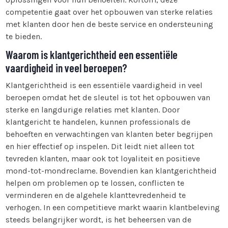
competentie gaat over het opbouwen van sterke relaties
met klanten door hen de beste service en ondersteuning
te bieden.
Waarom is klantgerichtheid een essentiële
vaardigheid in veel beroepen?
Klantgerichtheid is een essentiële vaardigheid in veel
beroepen omdat het de sleutel is tot het opbouwen van
sterke en langdurige relaties met klanten. Door
klantgericht te handelen, kunnen professionals de
behoeften en verwachtingen van klanten beter begrijpen
en hier effectief op inspelen. Dit leidt niet alleen tot
tevreden klanten, maar ook tot loyaliteit en positieve
mond-tot-mondreclame. Bovendien kan klantgerichtheid
helpen om problemen op te lossen, conflicten te
verminderen en de algehele klanttevredenheid te
verhogen. In een competitieve markt waarin klantbeleving
steeds belangrijker wordt, is het beheersen van de