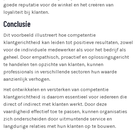
goede reputatie voor de winkel en het creëren van
loyaliteit bij klanten.
Conclusie
Dit voorbeeld illustreert hoe competentie
klantgerichtheid kan leiden tot positieve resultaten, zowel
voor de individuele medewerker als voor het bedrijf als
geheel. Door empathisch, proactief en oplossingsgericht
te handelen ten opzichte van klanten, kunnen
professionals in verschillende sectoren hun waarde
aanzienlijk verhogen.
Het ontwikkelen en versterken van competentie
klantgerichtheid is daarom essentieel voor iedereen die
direct of indirect met klanten werkt. Door deze
vaardigheid effectief toe te passen, kunnen organisaties
zich onderscheiden door uitmuntende service en
langdurige relaties met hun klanten op te bouwen.