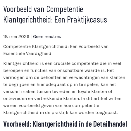
Voorbeeld van Competentie
Klantgerichtheid: Een Praktijkcasus
18 mei 2026
|
Geen reacties
Competentie Klantgerichtheid: Een Voorbeeld van
Essentiële Vaardigheid
Klantgerichtheid is een cruciale competentie die in veel
beroepen en functies van onschatbare waarde is. Het
vermogen om de behoeften en verwachtingen van klanten
te begrijpen en hier adequaat op in te spelen, kan het
verschil maken tussen tevreden en loyale klanten of
ontevreden en vertrekkende klanten. In dit artikel willen
we een voorbeeld geven van hoe competentie
klantgerichtheid in de praktijk kan worden toegepast.
Voorbeeld: Klantgerichtheid in de Detailhandel