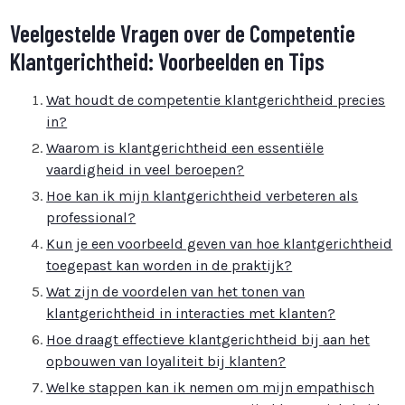
Veelgestelde Vragen over de Competentie
Klantgerichtheid: Voorbeelden en Tips
Wat houdt de competentie klantgerichtheid precies
in?
Waarom is klantgerichtheid een essentiële
vaardigheid in veel beroepen?
Hoe kan ik mijn klantgerichtheid verbeteren als
professional?
Kun je een voorbeeld geven van hoe klantgerichtheid
toegepast kan worden in de praktijk?
Wat zijn de voordelen van het tonen van
klantgerichtheid in interacties met klanten?
Hoe draagt effectieve klantgerichtheid bij aan het
opbouwen van loyaliteit bij klanten?
Welke stappen kan ik nemen om mijn empathisch