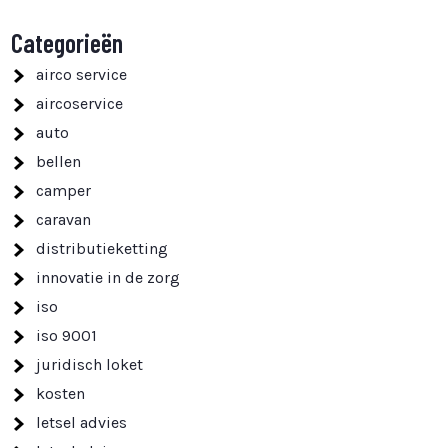
Categorieën
airco service
aircoservice
auto
bellen
camper
caravan
distributieketting
innovatie in de zorg
iso
iso 9001
juridisch loket
kosten
letsel advies