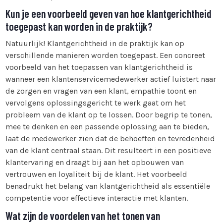
Kun je een voorbeeld geven van hoe klantgerichtheid
toegepast kan worden in de praktijk?
Natuurlijk! Klantgerichtheid in de praktijk kan op
verschillende manieren worden toegepast. Een concreet
voorbeeld van het toepassen van klantgerichtheid is
wanneer een klantenservicemedewerker actief luistert naar
de zorgen en vragen van een klant, empathie toont en
vervolgens oplossingsgericht te werk gaat om het
probleem van de klant op te lossen. Door begrip te tonen,
mee te denken en een passende oplossing aan te bieden,
laat de medewerker zien dat de behoeften en tevredenheid
van de klant centraal staan. Dit resulteert in een positieve
klantervaring en draagt bij aan het opbouwen van
vertrouwen en loyaliteit bij de klant. Het voorbeeld
benadrukt het belang van klantgerichtheid als essentiële
competentie voor effectieve interactie met klanten.
Wat zijn de voordelen van het tonen van