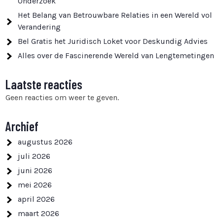
Onderzoek
Het Belang van Betrouwbare Relaties in een Wereld vol
Verandering
Bel Gratis het Juridisch Loket voor Deskundig Advies
Alles over de Fascinerende Wereld van Lengtemetingen
Laatste reacties
Geen reacties om weer te geven.
Archief
augustus 2026
juli 2026
juni 2026
mei 2026
april 2026
maart 2026