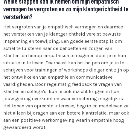
Welke stappen kan ik nemen om mijn empathisch
vermogen te vergroten en zo mijn klantgerichtheid te
versterken?
Het vergroten van je empathisch vermogen en daarmee
het versterken van je klantgerichtheid vereist bewuste
inspanning en toewijding. Een goede eerste stap is om
actief te luisteren naar de behoeften en zorgen van
klanten, en hierop empathisch te reageren door je in hun
situatie in te leven. Daarnaast kan het helpen om je in te
schrijven voor trainingen of workshops die gericht zijn op
het ontwikkelen van empathie en communicatieve
vaardigheden. Door regelmatig feedback te vragen van
klanten en collega’s, kun je ook inzicht krijgen in hoe
jouw gedrag overkomt en waar verbetering mogelijk is.
Het tonen van oprechte interesse, begrip en medeleven zal
niet alleen bijdragen aan een betere klantrelatie, maar ook
aan een positieve werkomgeving waarin empathie hoog
gewaardeerd wordt.