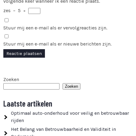
volgende keer wanneer ik een reactie plaats.
zes
−
5
=
Stuur mij een e-mail als er vervolgreacties zijn.
Stuur mij een e-mail als er nieuwe berichten zijn.
Zoeken
Zoeken
Laatste artikelen
Optimaal auto-onderhoud voor veilig en betrouwbaar
rijden
Het Belang van Betrouwbaarheid en Validiteit in