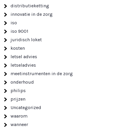
distributieketting
innovatie in de zorg
iso
iso 9001
juridisch loket
kosten
letsel advies
letseladvies
meetinstrumenten in de zorg
onderhoud
philips
prijzen
Uncategorized
waarom
wanneer