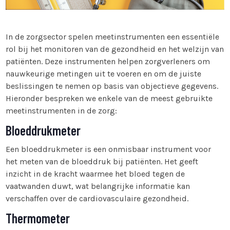
In de zorgsector spelen meetinstrumenten een essentiële
rol bij het monitoren van de gezondheid en het welzijn van
patiënten. Deze instrumenten helpen zorgverleners om
nauwkeurige metingen uit te voeren en om de juiste
beslissingen te nemen op basis van objectieve gegevens.
Hieronder bespreken we enkele van de meest gebruikte
meetinstrumenten in de zorg:
Bloeddrukmeter
Een bloeddrukmeter is een onmisbaar instrument voor
het meten van de bloeddruk bij patiënten. Het geeft
inzicht in de kracht waarmee het bloed tegen de
vaatwanden duwt, wat belangrijke informatie kan
verschaffen over de cardiovasculaire gezondheid.
Thermometer