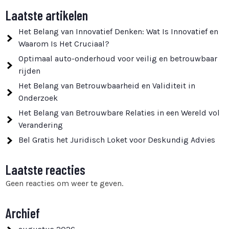
Laatste artikelen
Het Belang van Innovatief Denken: Wat Is Innovatief en
Waarom Is Het Cruciaal?
Optimaal auto-onderhoud voor veilig en betrouwbaar
rijden
Het Belang van Betrouwbaarheid en Validiteit in
Onderzoek
Het Belang van Betrouwbare Relaties in een Wereld vol
Verandering
Bel Gratis het Juridisch Loket voor Deskundig Advies
Laatste reacties
Geen reacties om weer te geven.
Archief