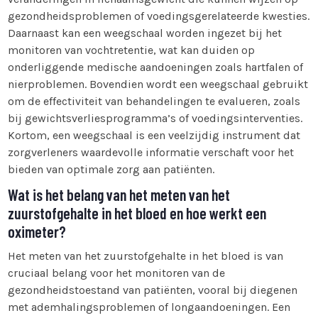
gezondheidsproblemen of voedingsgerelateerde kwesties.
Daarnaast kan een weegschaal worden ingezet bij het
monitoren van vochtretentie, wat kan duiden op
onderliggende medische aandoeningen zoals hartfalen of
nierproblemen. Bovendien wordt een weegschaal gebruikt
om de effectiviteit van behandelingen te evalueren, zoals
bij gewichtsverliesprogramma’s of voedingsinterventies.
Kortom, een weegschaal is een veelzijdig instrument dat
zorgverleners waardevolle informatie verschaft voor het
bieden van optimale zorg aan patiënten.
Wat is het belang van het meten van het
zuurstofgehalte in het bloed en hoe werkt een
oximeter?
Het meten van het zuurstofgehalte in het bloed is van
cruciaal belang voor het monitoren van de
gezondheidstoestand van patiënten, vooral bij diegenen
met ademhalingsproblemen of longaandoeningen. Een