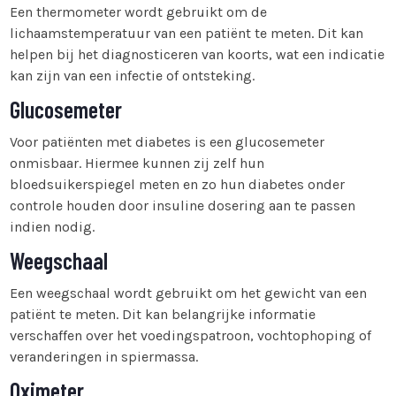
Een thermometer wordt gebruikt om de
lichaamstemperatuur van een patiënt te meten. Dit kan
helpen bij het diagnosticeren van koorts, wat een indicatie
kan zijn van een infectie of ontsteking.
Glucosemeter
Voor patiënten met diabetes is een glucosemeter
onmisbaar. Hiermee kunnen zij zelf hun
bloedsuikerspiegel meten en zo hun diabetes onder
controle houden door insuline dosering aan te passen
indien nodig.
Weegschaal
Een weegschaal wordt gebruikt om het gewicht van een
patiënt te meten. Dit kan belangrijke informatie
verschaffen over het voedingspatroon, vochtophoping of
veranderingen in spiermassa.
Oximeter