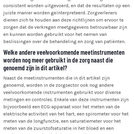
consistent worden uitgevoerd, en dat de resultaten op een
juiste manier worden geïnterpreteerd. Zorgverleners
dienen zich te houden aan deze richtlijnen om ervoor te
zorgen dat de verkregen meetgegevens betrouwbaar zijn
en kunnen worden gebruikt voor het nemen van
beslissingen over de behandeling en zorg van patiënten.
Welke andere veelvoorkomende meetinstrumenten
worden nog meer gebruikt in de zorg naast die
genoemd zijn in dit artikel?
Naast de meetinstrumenten die in dit artikel zijn
genoemd, worden in de zorgsector ook nog andere
veelvoorkomende instrumenten gebruikt voor diverse
metingen en controles. Enkele van deze instrumenten zijn
bijvoorbeeld een ECG-apparaat voor het meten van de
elektrische activiteit van het hart, een spirometer voor het
meten van de longfunctie, een saturatiemeter voor het
meten van de zuurstofsaturatie in het bloed en een