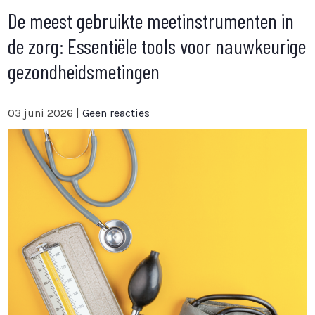
De meest gebruikte meetinstrumenten in
de zorg: Essentiële tools voor nauwkeurige
gezondheidsmetingen
03 juni 2026
|
Geen reacties