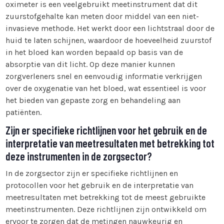
oximeter is een veelgebruikt meetinstrument dat dit
zuurstofgehalte kan meten door middel van een niet-
invasieve methode. Het werkt door een lichtstraal door de
huid te laten schijnen, waardoor de hoeveelheid zuurstof
in het bloed kan worden bepaald op basis van de
absorptie van dit licht. Op deze manier kunnen
zorgverleners snel en eenvoudig informatie verkrijgen
over de oxygenatie van het bloed, wat essentieel is voor
het bieden van gepaste zorg en behandeling aan
patiënten.
Zijn er specifieke richtlijnen voor het gebruik en de
interpretatie van meetresultaten met betrekking tot
deze instrumenten in de zorgsector?
In de zorgsector zijn er specifieke richtlijnen en
protocollen voor het gebruik en de interpretatie van
meetresultaten met betrekking tot de meest gebruikte
meetinstrumenten. Deze richtlijnen zijn ontwikkeld om
ervoor te zorgen dat de metingen nauwkeurig en