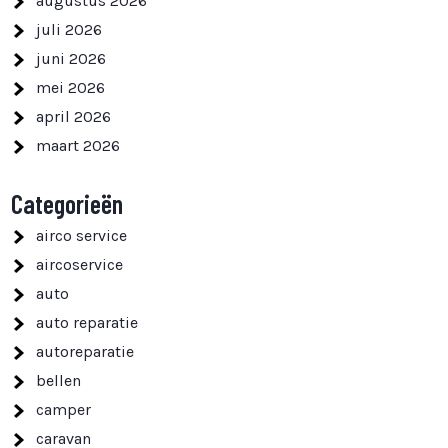
augustus 2026
juli 2026
juni 2026
mei 2026
april 2026
maart 2026
Categorieën
airco service
aircoservice
auto
auto reparatie
autoreparatie
bellen
camper
caravan