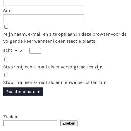
Site
Mijn naam, e-mail en site opslaan in deze browser voor de
volgende keer wanneer ik een reactie plaats.
acht
−
5
=
Stuur mij een e-mail als er vervolgreacties zijn.
Stuur mij een e-mail als er nieuwe berichten zijn.
Zoeken
Zoeken