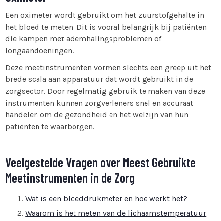
Een oximeter wordt gebruikt om het zuurstofgehalte in
het bloed te meten. Dit is vooral belangrijk bij patiënten
die kampen met ademhalingsproblemen of
longaandoeningen.
Deze meetinstrumenten vormen slechts een greep uit het
brede scala aan apparatuur dat wordt gebruikt in de
zorgsector. Door regelmatig gebruik te maken van deze
instrumenten kunnen zorgverleners snel en accuraat
handelen om de gezondheid en het welzijn van hun
patiënten te waarborgen.
Veelgestelde Vragen over Meest Gebruikte
Meetinstrumenten in de Zorg
Wat is een bloeddrukmeter en hoe werkt het?
Waarom is het meten van de lichaamstemperatuur