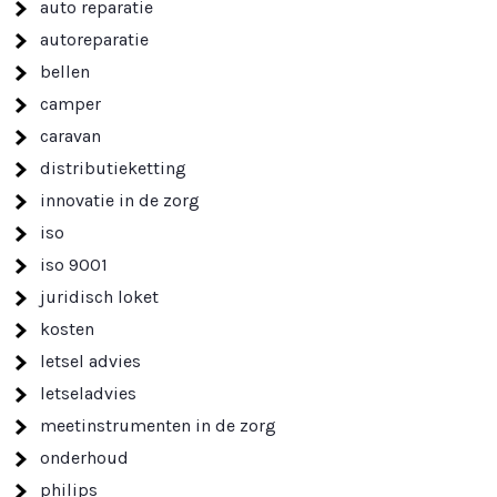
auto reparatie
autoreparatie
bellen
camper
caravan
distributieketting
innovatie in de zorg
iso
iso 9001
juridisch loket
kosten
letsel advies
letseladvies
meetinstrumenten in de zorg
onderhoud
philips