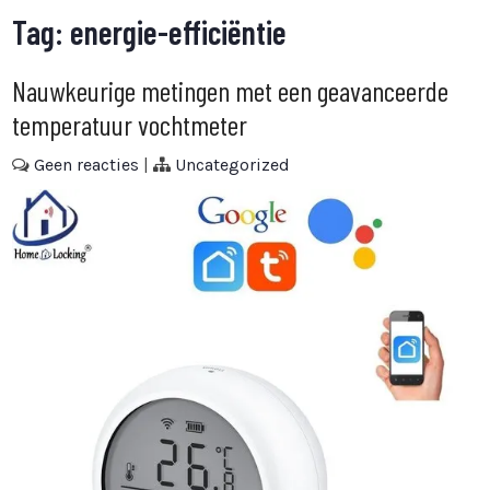
Tag:
energie-efficiëntie
Nauwkeurige metingen met een geavanceerde
temperatuur vochtmeter
Geen reacties
|
Uncategorized