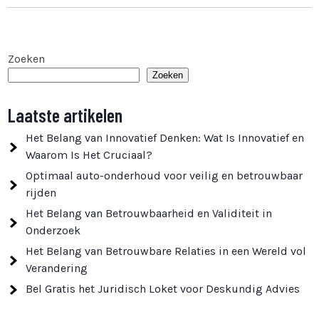
Zoeken
Zoeken
Laatste artikelen
Het Belang van Innovatief Denken: Wat Is Innovatief en
Waarom Is Het Cruciaal?
Optimaal auto-onderhoud voor veilig en betrouwbaar
rijden
Het Belang van Betrouwbaarheid en Validiteit in
Onderzoek
Het Belang van Betrouwbare Relaties in een Wereld vol
Verandering
Bel Gratis het Juridisch Loket voor Deskundig Advies