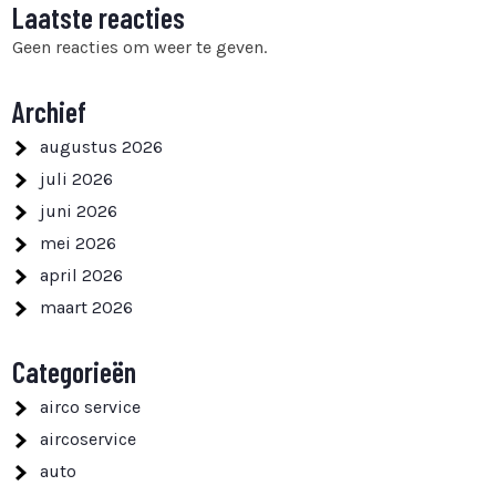
Laatste reacties
Geen reacties om weer te geven.
Archief
augustus 2026
juli 2026
juni 2026
mei 2026
april 2026
maart 2026
Categorieën
airco service
aircoservice
auto