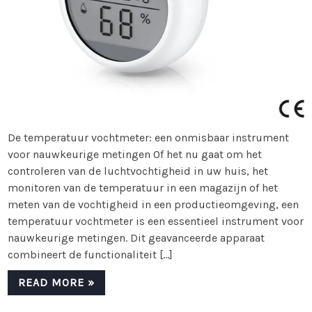
De temperatuur vochtmeter: een onmisbaar instrument
voor nauwkeurige metingen Of het nu gaat om het
controleren van de luchtvochtigheid in uw huis, het
monitoren van de temperatuur in een magazijn of het
meten van de vochtigheid in een productieomgeving, een
temperatuur vochtmeter is een essentieel instrument voor
nauwkeurige metingen. Dit geavanceerde apparaat
combineert de functionaliteit […]
READ MORE »