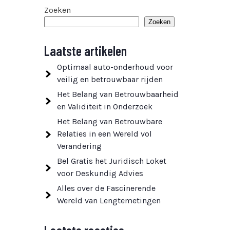
Zoeken
Zoeken
Laatste artikelen
Optimaal auto-onderhoud voor
veilig en betrouwbaar rijden
Het Belang van Betrouwbaarheid
en Validiteit in Onderzoek
Het Belang van Betrouwbare
Relaties in een Wereld vol
Verandering
Bel Gratis het Juridisch Loket
voor Deskundig Advies
Alles over de Fascinerende
Wereld van Lengtemetingen