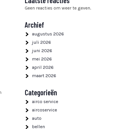
Laatste reacties
Geen reacties om weer te geven.
Archief
augustus 2026
juli 2026
juni 2026
mei 2026
april 2026
maart 2026
Categorieën
n
airco service
aircoservice
auto
bellen