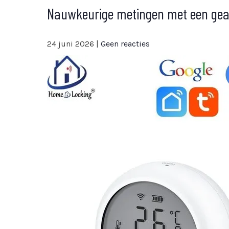
Nauwkeurige metingen met een ge
24 juni 2026
|
Geen reacties