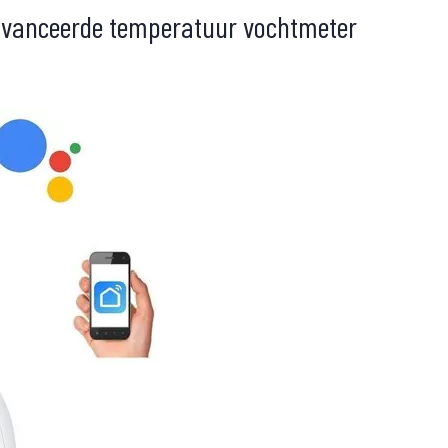
avanceerde temperatuur vochtmeter