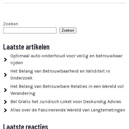
Zoeken
Zoeken
Laatste artikelen
Optimaal auto-onderhoud voor veilig en betrouwbaar
rijden
Het Belang van Betrouwbaarheid en Validiteit in
Onderzoek
Het Belang van Betrouwbare Relaties in een Wereld vol
Verandering
Bel Gratis het Juridisch Loket voor Deskundig Advies
Alles over de Fascinerende Wereld van Lengtemetingen
Laatste reacties