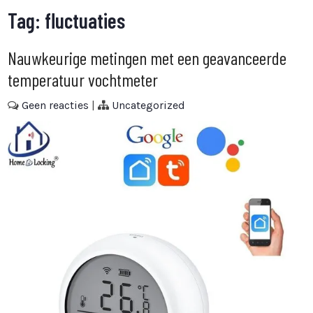
Tag:
fluctuaties
Nauwkeurige metingen met een geavanceerde
temperatuur vochtmeter
Geen reacties
|
Uncategorized