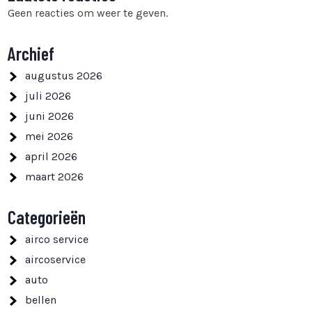
Geen reacties om weer te geven.
Archief
augustus 2026
juli 2026
juni 2026
mei 2026
april 2026
maart 2026
Categorieën
airco service
aircoservice
auto
bellen