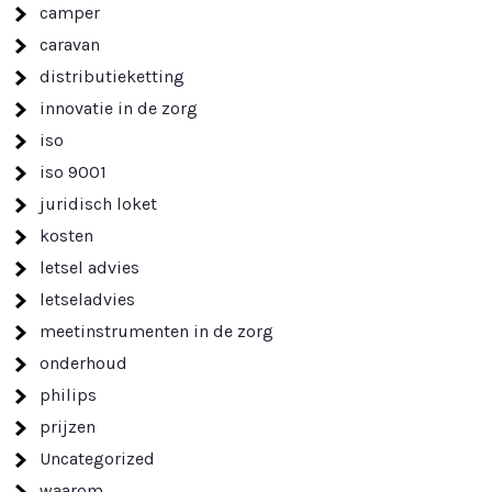
camper
caravan
distributieketting
innovatie in de zorg
iso
iso 9001
juridisch loket
kosten
letsel advies
letseladvies
meetinstrumenten in de zorg
onderhoud
philips
prijzen
Uncategorized
waarom