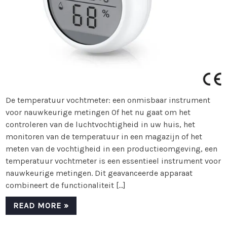
De temperatuur vochtmeter: een onmisbaar instrument
voor nauwkeurige metingen Of het nu gaat om het
controleren van de luchtvochtigheid in uw huis, het
monitoren van de temperatuur in een magazijn of het
meten van de vochtigheid in een productieomgeving, een
temperatuur vochtmeter is een essentieel instrument voor
nauwkeurige metingen. Dit geavanceerde apparaat
combineert de functionaliteit […]
READ MORE »