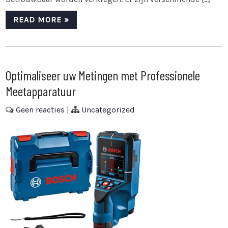
READ MORE »
Optimaliseer uw Metingen met Professionele
Meetapparatuur
Geen reacties
|
Uncategorized