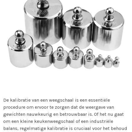
De kalibratie van een weegschaal is een essentiële
procedure om ervoor te zorgen dat de weergave van
gewichten nauwkeurig en betrouwbaar is. Of het nu gaat
om een kleine keukenweegschaal of een industriële
balans, regelmatige kalibratie is cruciaal voor het behoud