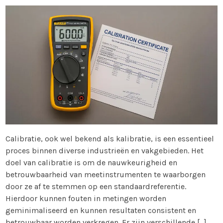
Calibratie, ook wel bekend als kalibratie, is een essentieel
proces binnen diverse industrieën en vakgebieden. Het
doel van calibratie is om de nauwkeurigheid en
betrouwbaarheid van meetinstrumenten te waarborgen
door ze af te stemmen op een standaardreferentie.
Hierdoor kunnen fouten in metingen worden
geminimaliseerd en kunnen resultaten consistent en
betrouwbaar worden verkregen. Er zijn verschillende […]