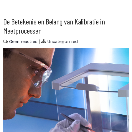
De Betekenis en Belang van Kalibratie in
Meetprocessen
Geen reacties
|
Uncategorized