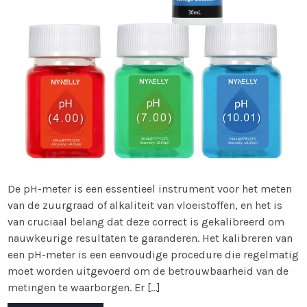
De pH-meter is een essentieel instrument voor het meten
van de zuurgraad of alkaliteit van vloeistoffen, en het is
van cruciaal belang dat deze correct is gekalibreerd om
nauwkeurige resultaten te garanderen. Het kalibreren van
een pH-meter is een eenvoudige procedure die regelmatig
moet worden uitgevoerd om de betrouwbaarheid van de
metingen te waarborgen. Er […]