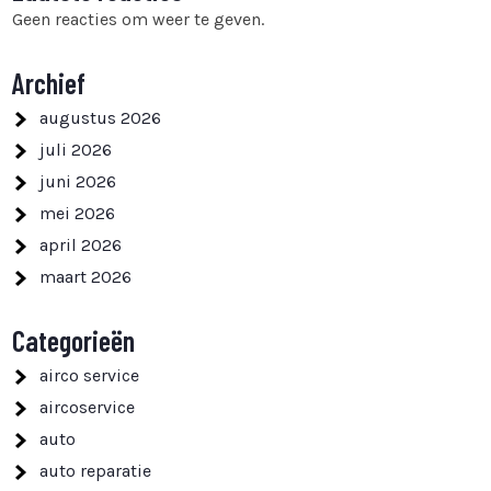
Geen reacties om weer te geven.
Archief
augustus 2026
juli 2026
juni 2026
mei 2026
april 2026
maart 2026
Categorieën
airco service
aircoservice
auto
auto reparatie