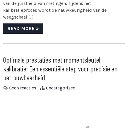
van de juistheid van metingen. Tijdens het
kalibratieproces wordt de nauwkeurigheid van de
weegschaal […]
READ MORE »
Optimale prestaties met momentsleutel
kalibratie: Een essentiële stap voor precisie en
betrouwbaarheid
Geen reacties
|
Uncategorized