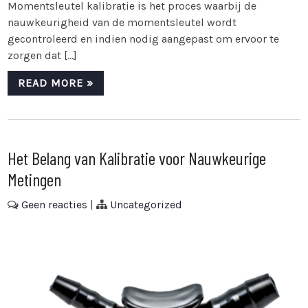
Momentsleutel kalibratie is het proces waarbij de
nauwkeurigheid van de momentsleutel wordt
gecontroleerd en indien nodig aangepast om ervoor te
zorgen dat […]
READ MORE »
Het Belang van Kalibratie voor Nauwkeurige
Metingen
Geen reacties
|
Uncategorized