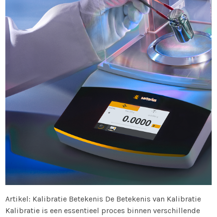
Artikel: Kalibratie Betekenis De Betekenis van Kalibratie
Kalibratie is een essentieel proces binnen verschillende