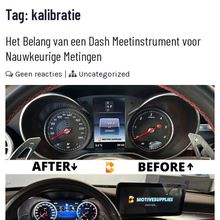
Tag:
kalibratie
Het Belang van een Dash Meetinstrument voor
Nauwkeurige Metingen
Geen reacties
|
Uncategorized