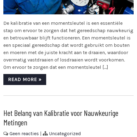
De kalibratie van een momentsleutel is een essentiële
stap om ervoor te zorgen dat het gereedschap nauwkeurig
en betrouwbaar blijft functioneren. Een momentsleutel is
een speciaal gereedschap dat wordt gebruikt om bouten
en moeren met de juiste kracht aan te draaien, waardoor
overmatig vastdraaien of losdraaien wordt voorkomen.
Om ervoor te zorgen dat een momentsleutel […]
READ MORE »
Het Belang van Kalibratie voor Nauwkeurige
Metingen
Geen reacties
|
Uncategorized