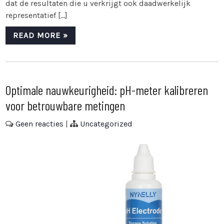
dat de resultaten die u verkrijgt ook daadwerkelijk
representatief […]
READ MORE »
Optimale nauwkeurigheid: pH-meter kalibreren
voor betrouwbare metingen
Geen reacties
|
Uncategorized