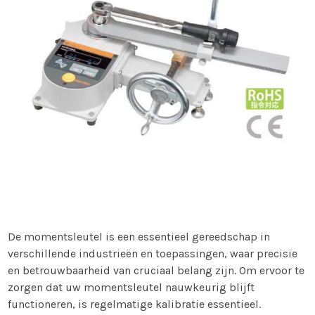
De momentsleutel is een essentieel gereedschap in
verschillende industrieën en toepassingen, waar precisie
en betrouwbaarheid van cruciaal belang zijn. Om ervoor te
zorgen dat uw momentsleutel nauwkeurig blijft
functioneren, is regelmatige kalibratie essentieel.