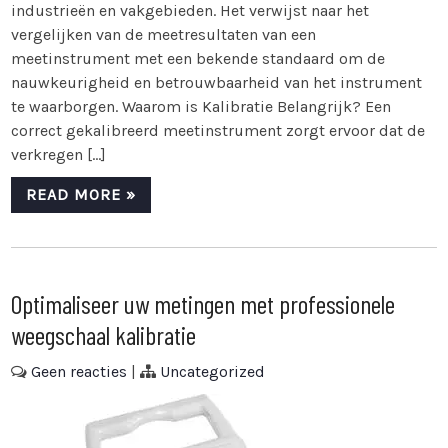
industrieën en vakgebieden. Het verwijst naar het
vergelijken van de meetresultaten van een
meetinstrument met een bekende standaard om de
nauwkeurigheid en betrouwbaarheid van het instrument
te waarborgen. Waarom is Kalibratie Belangrijk? Een
correct gekalibreerd meetinstrument zorgt ervoor dat de
verkregen […]
READ MORE »
Optimaliseer uw metingen met professionele
weegschaal kalibratie
Geen reacties
|
Uncategorized