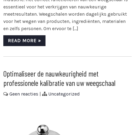
essentieel voor het verkrijgen van nauwkeurige
meetresultaten. Weegschalen worden dagelijks gebruikt
voor het wegen van producten, ingrediënten, materialen
en zelfs personen. Om ervoor te […]
READ MORE »
Optimaliseer de nauwkeurigheid met
professionele kalibratie van uw weegschaal
Geen reacties
|
Uncategorized