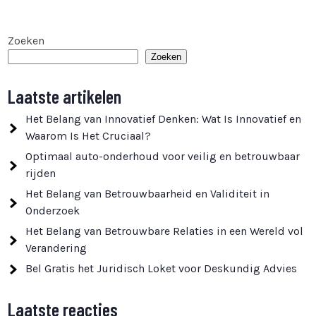
Zoeken
Zoeken
Laatste artikelen
Het Belang van Innovatief Denken: Wat Is Innovatief en
Waarom Is Het Cruciaal?
Optimaal auto-onderhoud voor veilig en betrouwbaar
rijden
Het Belang van Betrouwbaarheid en Validiteit in
Onderzoek
Het Belang van Betrouwbare Relaties in een Wereld vol
Verandering
Bel Gratis het Juridisch Loket voor Deskundig Advies
Laatste reacties