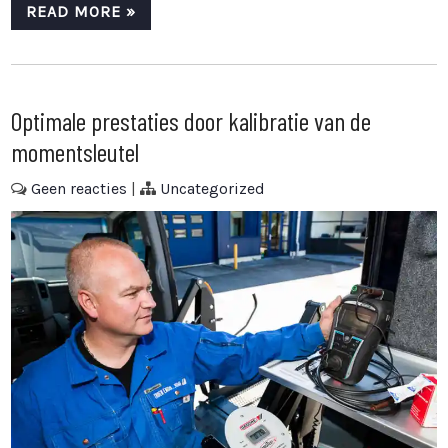
READ MORE »
Optimale prestaties door kalibratie van de
momentsleutel
Geen reacties
|
Uncategorized