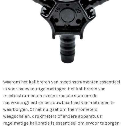
Waarom het kalibreren van meetinstrumenten essentieel
is voor nauwkeurige metingen Het kalibreren van
meetinstrumenten is een cruciale stap om de
nauwkeurigheid en betrouwbaarheid van metingen te
waarborgen. Of het nu gaat om thermometers,
weegschalen, drukmeters of andere apparatuur,
regelmatige kalibratie is essentieel om ervoor te zorgen