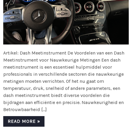
Artikel: Dash Meetinstrument De Voordelen van een Dash
Meetinstrument voor Nauwkeurige Metingen Een dash
meetinstrument is een essentieel hulpmiddel voor
professionals in verschillende sectoren die nauwkeurige
metingen moeten verrichten. Of het nu gaat om
temperatuur, druk, snelheid of andere parameters, een
dash meetinstrument biedt diverse voordelen die
bijdragen aan efficiëntie en precisie. Nauwkeurigheid en
Betrouwbaarheid […]
READ MORE »