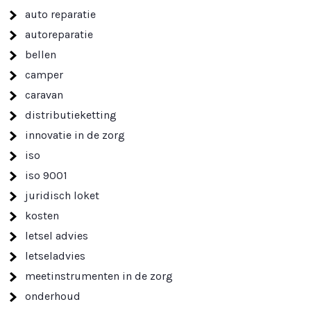
auto reparatie
autoreparatie
bellen
camper
caravan
distributieketting
innovatie in de zorg
iso
iso 9001
juridisch loket
kosten
letsel advies
letseladvies
meetinstrumenten in de zorg
onderhoud