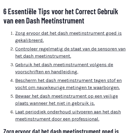
6 Essentiële Tips voor het Correct Gebruik
van een Dash Meetinstrument
Zorg ervoor dat het dash meetinstrument goed is
gekalibreerd.
Controleer regelmatig de staat van de sensoren van
het dash meetinstrument.
Gebruik het dash meetinstrument volgens de
voorschriften en handleiding.
Bescherm het dash meetinstrument tegen stof en
vocht om nauwkeurige metingen te waarborgen.
Bewaar het dash meetinstrument op een veilige
plaats wanneer het niet in gebruik is.
Laat periodiek onderhoud uitvoeren aan het dash
meetinstrument door een professional.
Zorg ervoor dat het dash meetinstrument goed is