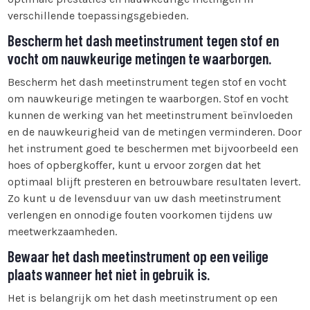
verschillende toepassingsgebieden.
Bescherm het dash meetinstrument tegen stof en
vocht om nauwkeurige metingen te waarborgen.
Bescherm het dash meetinstrument tegen stof en vocht
om nauwkeurige metingen te waarborgen. Stof en vocht
kunnen de werking van het meetinstrument beïnvloeden
en de nauwkeurigheid van de metingen verminderen. Door
het instrument goed te beschermen met bijvoorbeeld een
hoes of opbergkoffer, kunt u ervoor zorgen dat het
optimaal blijft presteren en betrouwbare resultaten levert.
Zo kunt u de levensduur van uw dash meetinstrument
verlengen en onnodige fouten voorkomen tijdens uw
meetwerkzaamheden.
Bewaar het dash meetinstrument op een veilige
plaats wanneer het niet in gebruik is.
Het is belangrijk om het dash meetinstrument op een