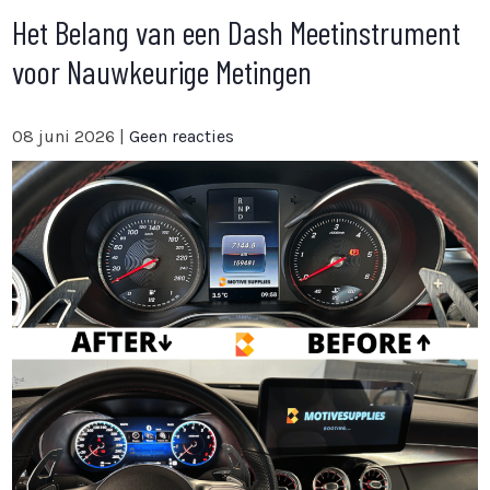
Het Belang van een Dash Meetinstrument
voor Nauwkeurige Metingen
08 juni 2026
|
Geen reacties