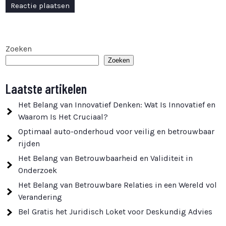
Zoeken
Zoeken
Laatste artikelen
Het Belang van Innovatief Denken: Wat Is Innovatief en
Waarom Is Het Cruciaal?
Optimaal auto-onderhoud voor veilig en betrouwbaar
rijden
Het Belang van Betrouwbaarheid en Validiteit in
Onderzoek
Het Belang van Betrouwbare Relaties in een Wereld vol
Verandering
Bel Gratis het Juridisch Loket voor Deskundig Advies