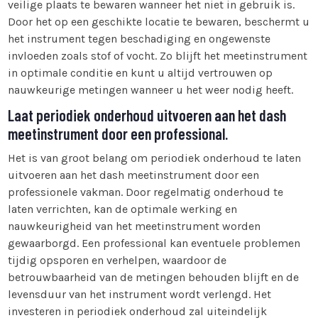
veilige plaats te bewaren wanneer het niet in gebruik is.
Door het op een geschikte locatie te bewaren, beschermt u
het instrument tegen beschadiging en ongewenste
invloeden zoals stof of vocht. Zo blijft het meetinstrument
in optimale conditie en kunt u altijd vertrouwen op
nauwkeurige metingen wanneer u het weer nodig heeft.
Laat periodiek onderhoud uitvoeren aan het dash
meetinstrument door een professional.
Het is van groot belang om periodiek onderhoud te laten
uitvoeren aan het dash meetinstrument door een
professionele vakman. Door regelmatig onderhoud te
laten verrichten, kan de optimale werking en
nauwkeurigheid van het meetinstrument worden
gewaarborgd. Een professional kan eventuele problemen
tijdig opsporen en verhelpen, waardoor de
betrouwbaarheid van de metingen behouden blijft en de
levensduur van het instrument wordt verlengd. Het
investeren in periodiek onderhoud zal uiteindelijk