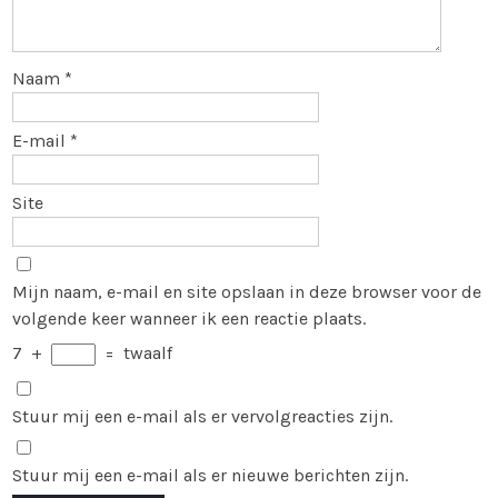
Naam
*
E-mail
*
Site
Mijn naam, e-mail en site opslaan in deze browser voor de
volgende keer wanneer ik een reactie plaats.
7
+
=
twaalf
Stuur mij een e-mail als er vervolgreacties zijn.
Stuur mij een e-mail als er nieuwe berichten zijn.