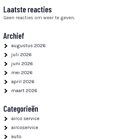
Laatste reacties
Geen reacties om weer te geven.
Archief
augustus 2026
juli 2026
juni 2026
mei 2026
april 2026
maart 2026
Categorieën
airco service
aircoservice
auto