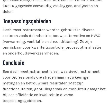
kunt u gegevens eenvoudig vastleggen, analyseren en
delen.
Toepassingsgebieden
Dash meetinstrumenten worden gebruikt in diverse
sectoren zoals de industrie, bouw, automotive en HVAC
(verwarming, ventilatie en airconditioning). Ze zijn
onmisbaar voor kwaliteitscontrole, procesoptimalisatie
en onderhoudswerkzaamheden.
Conclusie
Een dash meetinstrument is een waardevol instrument
voor professionals die streven naar nauwkeurige
metingen en betrouwbare resultaten. Met zijn
functionaliteiten, gebruiksgemak en mobiliteit draagt het
bij aan efficiëntie en kwaliteit in diverse
toepassingsgebieden.