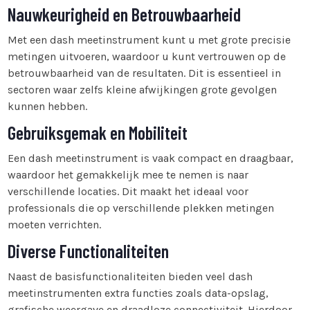
Nauwkeurigheid en Betrouwbaarheid
Met een dash meetinstrument kunt u met grote precisie
metingen uitvoeren, waardoor u kunt vertrouwen op de
betrouwbaarheid van de resultaten. Dit is essentieel in
sectoren waar zelfs kleine afwijkingen grote gevolgen
kunnen hebben.
Gebruiksgemak en Mobiliteit
Een dash meetinstrument is vaak compact en draagbaar,
waardoor het gemakkelijk mee te nemen is naar
verschillende locaties. Dit maakt het ideaal voor
professionals die op verschillende plekken metingen
moeten verrichten.
Diverse Functionaliteiten
Naast de basisfunctionaliteiten bieden veel dash
meetinstrumenten extra functies zoals data-opslag,
grafische weergave en draadloze connectiviteit. Hierdoor