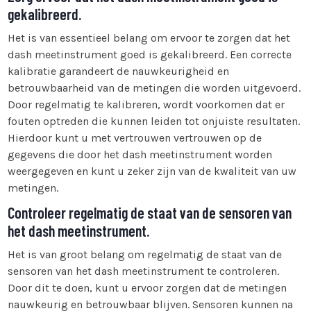
gekalibreerd.
Het is van essentieel belang om ervoor te zorgen dat het
dash meetinstrument goed is gekalibreerd. Een correcte
kalibratie garandeert de nauwkeurigheid en
betrouwbaarheid van de metingen die worden uitgevoerd.
Door regelmatig te kalibreren, wordt voorkomen dat er
fouten optreden die kunnen leiden tot onjuiste resultaten.
Hierdoor kunt u met vertrouwen vertrouwen op de
gegevens die door het dash meetinstrument worden
weergegeven en kunt u zeker zijn van de kwaliteit van uw
metingen.
Controleer regelmatig de staat van de sensoren van
het dash meetinstrument.
Het is van groot belang om regelmatig de staat van de
sensoren van het dash meetinstrument te controleren.
Door dit te doen, kunt u ervoor zorgen dat de metingen
nauwkeurig en betrouwbaar blijven. Sensoren kunnen na