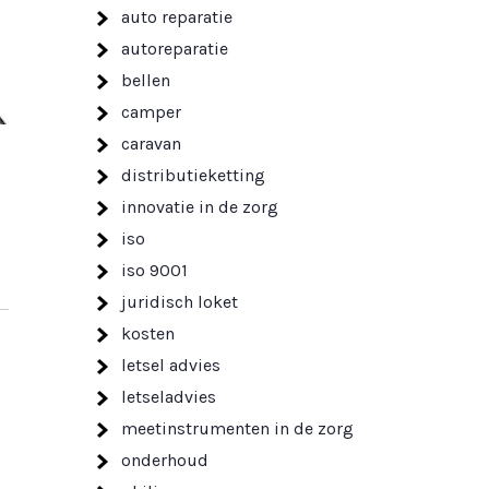
auto reparatie
autoreparatie
bellen
camper
caravan
distributieketting
innovatie in de zorg
iso
iso 9001
juridisch loket
kosten
letsel advies
letseladvies
meetinstrumenten in de zorg
onderhoud