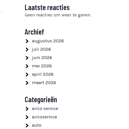
Laatste reacties
Geen reacties om weer te geven.
Archief
augustus 2026
juli 2026
juni 2026
mei 2026
april 2026
maart 2026
Categorieën
airco service
aircoservice
auto