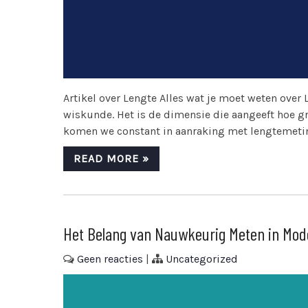
Artikel over Lengte Alles wat je moet weten ove
wiskunde. Het is de dimensie die aangeeft hoe groo
komen we constant in aanraking met lengtemetin
READ MORE »
Het Belang van Nauwkeurig Meten in Mod
Geen reacties
|
Uncategorized