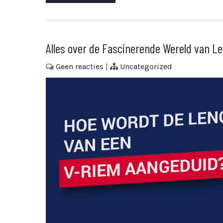
Alles over de Fascinerende Wereld van L
Geen reacties
|
Uncategorized