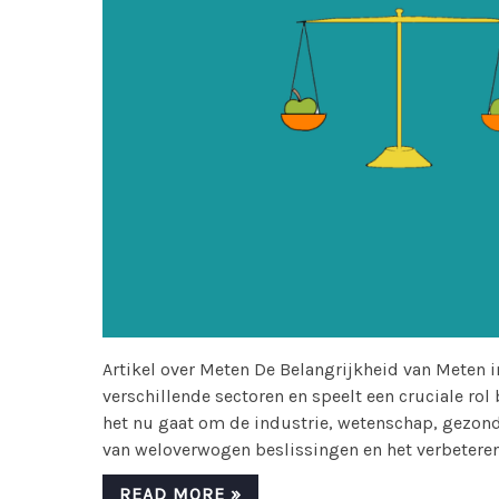
Artikel over Meten De Belangrijkheid van Meten i
verschillende sectoren en speelt een cruciale rol
het nu gaat om de industrie, wetenschap, gezon
van weloverwogen beslissingen en het verbeteren
READ MORE »