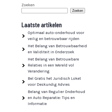
Zoeken
Zoeken
Laatste artikelen
Optimaal auto-onderhoud voor
veilig en betrouwbaar rijden
Het Belang van Betrouwbaarheid
en Validiteit in Onderzoek
Het Belang van Betrouwbare
Relaties in een Wereld vol
Verandering
Bel Gratis het Juridisch Loket
voor Deskundig Advies
Belang van Regulier Onderhoud
en Auto Reparatie: Tips en
Informatie