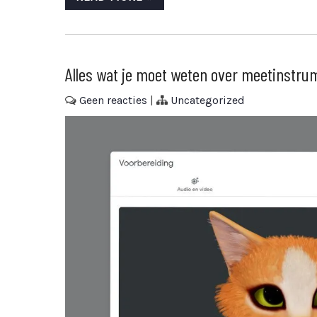
Alles wat je moet weten over meetinstr
Geen reacties
|
Uncategorized