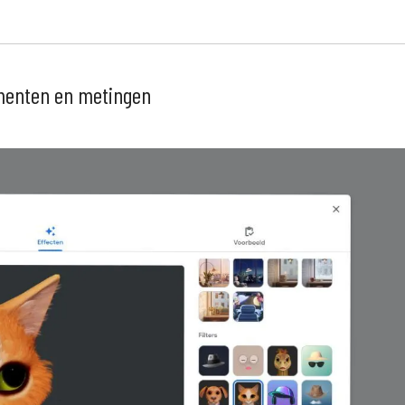
umenten en metingen