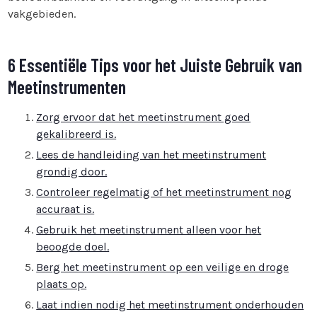
vakgebieden.
6 Essentiële Tips voor het Juiste Gebruik van
Meetinstrumenten
Zorg ervoor dat het meetinstrument goed
gekalibreerd is.
Lees de handleiding van het meetinstrument
grondig door.
Controleer regelmatig of het meetinstrument nog
accuraat is.
Gebruik het meetinstrument alleen voor het
beoogde doel.
Berg het meetinstrument op een veilige en droge
plaats op.
Laat indien nodig het meetinstrument onderhouden