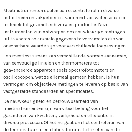
Meetinstrumenten spelen een essentiële rol in diverse
industrieën en vakgebieden, variërend van wetenschap en
techniek tot gezondheidszorg en productie. Deze
instrumenten zijn ontworpen om nauwkeurige metingen
uit te voeren en cruciale gegevens te verzamelen die van
onschatbare waarde zijn voor verschillende toepassingen.
Een meetinstrument kan verschillende vormen aannemen,
van eenvoudige linialen en thermometers tot
geavanceerde apparaten zoals spectrofotometers en
oscilloscopen. Wat ze allemaal gemeen hebben, is hun
vermogen om objectieve metingen te leveren op basis van
vastgestelde standaarden en specificaties.
De nauwkeurigheid en betrouwbaarheid van
meetinstrumenten zijn van vitaal belang voor het
garanderen van kwaliteit, veiligheid en efficiëntie in
diverse processen. Of het nu gaat om het controleren van
de temperatuur in een laboratorium, het meten van de