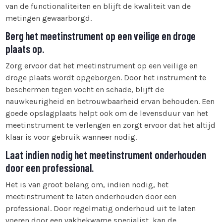
van de functionaliteiten en blijft de kwaliteit van de
metingen gewaarborgd.
Berg het meetinstrument op een veilige en droge
plaats op.
Zorg ervoor dat het meetinstrument op een veilige en
droge plaats wordt opgeborgen. Door het instrument te
beschermen tegen vocht en schade, blijft de
nauwkeurigheid en betrouwbaarheid ervan behouden. Een
goede opslagplaats helpt ook om de levensduur van het
meetinstrument te verlengen en zorgt ervoor dat het altijd
klaar is voor gebruik wanneer nodig.
Laat indien nodig het meetinstrument onderhouden
door een professional.
Het is van groot belang om, indien nodig, het
meetinstrument te laten onderhouden door een
professional. Door regelmatig onderhoud uit te laten
voeren door een vakbekwame specialist, kan de