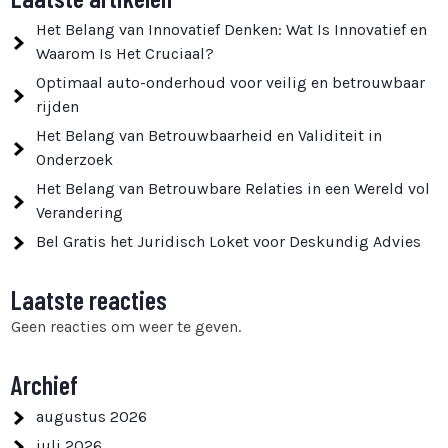
Het Belang van Innovatief Denken: Wat Is Innovatief en
Waarom Is Het Cruciaal?
Optimaal auto-onderhoud voor veilig en betrouwbaar
rijden
Het Belang van Betrouwbaarheid en Validiteit in
Onderzoek
Het Belang van Betrouwbare Relaties in een Wereld vol
Verandering
Bel Gratis het Juridisch Loket voor Deskundig Advies
Laatste reacties
Geen reacties om weer te geven.
Archief
augustus 2026
juli 2026