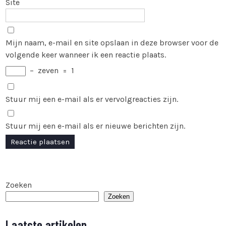
Site
Mijn naam, e-mail en site opslaan in deze browser voor de
volgende keer wanneer ik een reactie plaats.
−
zeven
=
1
Stuur mij een e-mail als er vervolgreacties zijn.
Stuur mij een e-mail als er nieuwe berichten zijn.
Zoeken
Zoeken
Laatste artikelen