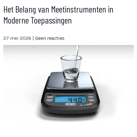
Het Belang van Meetinstrumenten in
Moderne Toepassingen
27 mei 2026
|
Geen reacties