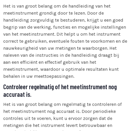
Het is van groot belang om de handleiding van het
meetinstrument grondig door te lezen. Door de
handleiding zorgvuldig te bestuderen, krijgt u een goed
begrip van de werking, functies en mogelijke instellingen
van het meetinstrument. Dit helpt u om het instrument
correct te gebruiken, eventuele fouten te voorkomen en de
nauwkeurigheid van uw metingen te waarborgen. Het
naleven van de instructies in de handleiding draagt bij
aan een efficiënt en effectief gebruik van het
meetinstrument, waardoor u optimale resultaten kunt
behalen in uw meettoepassingen.
Controleer regelmatig of het meetinstrument nog
accuraat is.
Het is van groot belang om regelmatig te controleren of
het meetinstrument nog accuraat is. Door periodieke
controles uit te voeren, kunt u ervoor zorgen dat de
metingen die het instrument levert betrouwbaar en