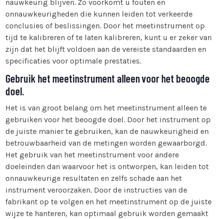
nauwkeurig blijven. Zo voorkomt u fouten en
onnauwkeurigheden die kunnen leiden tot verkeerde
conclusies of beslissingen. Door het meetinstrument op
tijd te kalibreren of te laten kalibreren, kunt u er zeker van
zijn dat het blijft voldoen aan de vereiste standaarden en
specificaties voor optimale prestaties.
Gebruik het meetinstrument alleen voor het beoogde
doel.
Het is van groot belang om het meetinstrument alleen te
gebruiken voor het beoogde doel. Door het instrument op
de juiste manier te gebruiken, kan de nauwkeurigheid en
betrouwbaarheid van de metingen worden gewaarborgd.
Het gebruik van het meetinstrument voor andere
doeleinden dan waarvoor het is ontworpen, kan leiden tot
onnauwkeurige resultaten en zelfs schade aan het
instrument veroorzaken. Door de instructies van de
fabrikant op te volgen en het meetinstrument op de juiste
wijze te hanteren, kan optimaal gebruik worden gemaakt