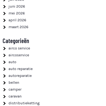
juni 2026
mei 2026
april 2026
maart 2026
Categorieën
airco service
aircoservice
auto
auto reparatie
autoreparatie
bellen
camper
caravan
distributieketting