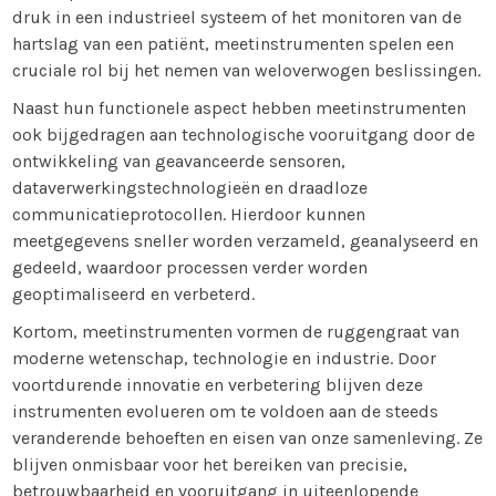
druk in een industrieel systeem of het monitoren van de
hartslag van een patiënt, meetinstrumenten spelen een
cruciale rol bij het nemen van weloverwogen beslissingen.
Naast hun functionele aspect hebben meetinstrumenten
ook bijgedragen aan technologische vooruitgang door de
ontwikkeling van geavanceerde sensoren,
dataverwerkingstechnologieën en draadloze
communicatieprotocollen. Hierdoor kunnen
meetgegevens sneller worden verzameld, geanalyseerd en
gedeeld, waardoor processen verder worden
geoptimaliseerd en verbeterd.
Kortom, meetinstrumenten vormen de ruggengraat van
moderne wetenschap, technologie en industrie. Door
voortdurende innovatie en verbetering blijven deze
instrumenten evolueren om te voldoen aan de steeds
veranderende behoeften en eisen van onze samenleving. Ze
blijven onmisbaar voor het bereiken van precisie,
betrouwbaarheid en vooruitgang in uiteenlopende