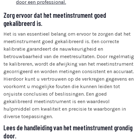
door een professional.
Zorg ervoor dat het meetinstrument goed
gekalibreerd is.
Het is van essentieel belang om ervoor te zorgen dat het
meetinstrument goed gekalibreerd is. Een correcte
kalibratie garandeert de nauwkeurigheid en
betrouwbaarheid van de meetresultaten. Door regelmatig
te kalibreren, wordt de afwijking van het meetinstrument
gecorrigeerd en worden metingen consistent en accuraat.
Hierdoor kunt u vertrouwen op de verkregen gegevens en
voorkomt u mogelijke fouten die kunnen leiden tot
onjuiste conclusies of beslissingen. Een goed
gekalibreerd meetinstrument is een waardevol
hulpmiddel om kwaliteit en precisie te waarborgen in
diverse toepassingen.
Lees de handleiding van het meetinstrument grondig
door.