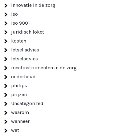
innovatie in de zorg
iso
iso 9001
juridisch loket
kosten
letsel advies
letseladvies
meetinstrumenten in de zorg
onderhoud
philips
prijzen
Uncategorized
waarom
wanneer
wat