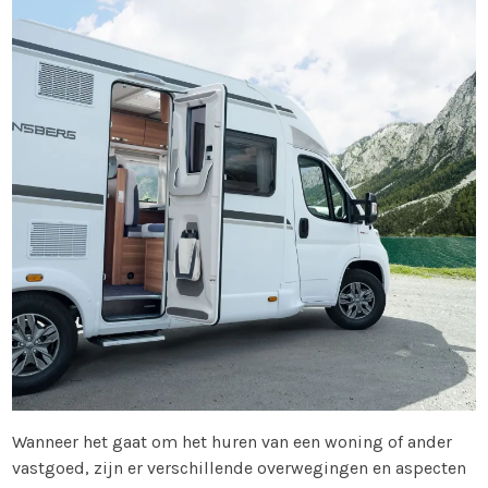
Wanneer het gaat om het huren van een woning of ander
vastgoed, zijn er verschillende overwegingen en aspecten