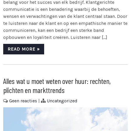
belang voor het succes van elk bedrijf. Klantgerichte
communicatie is een benadering waarbij de behoeften,
wensen en verwachtingen van de klant centraal staan. Door
te luisteren naar de klant en op een empathische manier te
communiceren, kan een bedrijf een sterke band
opbouwen en loyaliteit creëren. Luisteren naar […]
READ MORE »
Alles wat u moet weten over huur: rechten,
plichten en markttrends
Geen reacties
|
Uncategorized