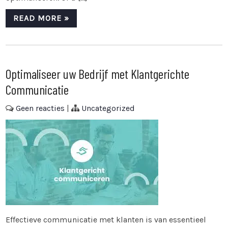
READ MORE »
Optimaliseer uw Bedrijf met Klantgerichte
Communicatie
Geen reacties
|
Uncategorized
Effectieve communicatie met klanten is van essentieel