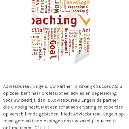
Adviesbureau Engels: Uw Partner in Zakelijk Succes Als u
op zoek bent naar professioneel advies en begeleiding
voor uw bedrijf, dan is Adviesbureau Engels de partner
die u nodig heeft. Met een schat aan ervaring en expertise
op verschillende gebieden, biedt Adviesbureau Engels op
maat gemaakte oplossingen om uw zakelijk succes te
optimaliseren. Of u […]