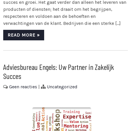
succes en groei. Het gaat verder dan alleen het leveren van
producten of diensten; het draait om het begrijpen,
respecteren en voldoen aan de behoeften en
verwachtingen van de klant. Bedrijven die een sterke […]
READ MORE »
Adviesbureau Engels: Uw Partner in Zakelijk
Succes
Geen reacties
|
Uncategorized