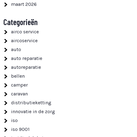
maart 2026
Categorieën
airco service
aircoservice
auto
auto reparatie
autoreparatie
bellen
camper
caravan
distributieketting
innovatie in de zorg
iso
iso 9001