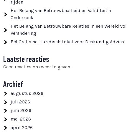
rijden
Het Belang van Betrouwbaarheid en Validiteit in
Onderzoek
Het Belang van Betrouwbare Relaties in een Wereld vol
Verandering
Bel Gratis het Juridisch Loket voor Deskundig Advies
Laatste reacties
Geen reacties om weer te geven.
Archief
augustus 2026
juli 2026
juni 2026
mei 2026
april 2026