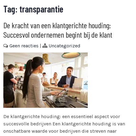
Tag:
transparantie
De kracht van een klantgerichte houding:
Succesvol ondernemen begint bij de klant
Geen reacties
|
Uncategorized
De klantgerichte houding: een essentieel aspect voor
succesvolle bedrijven Een klantgerichte houding is van
onschatbare waarde voor bedrijven die streven naar