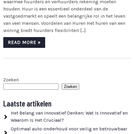
waarmee huurders en verhuurders rekening moeten
houden. Huur is een essentieel onderdeel van de
vastgoedmarkt en speelt een belangrijke rol in het leven
van veel mensen. Voordelen van Huren Het huren van een
woning biedt huurders flexibiliteit […]
READ MORE »
Zoeken
Zoeken
Laatste artikelen
Het Belang van Innovatief Denken: Wat Is Innovatief en
Waarom Is Het Cruciaal?
Optimaal auto-onderhoud voor veilig en betrouwbaar