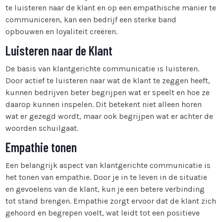
te luisteren naar de klant en op een empathische manier te
communiceren, kan een bedrijf een sterke band
opbouwen en loyaliteit creëren.
Luisteren naar de Klant
De basis van klantgerichte communicatie is luisteren.
Door actief te luisteren naar wat de klant te zeggen heeft,
kunnen bedrijven beter begrijpen wat er speelt en hoe ze
daarop kunnen inspelen. Dit betekent niet alleen horen
wat er gezegd wordt, maar ook begrijpen wat er achter de
woorden schuilgaat.
Empathie tonen
Een belangrijk aspect van klantgerichte communicatie is
het tonen van empathie. Door je in te leven in de situatie
en gevoelens van de klant, kun je een betere verbinding
tot stand brengen. Empathie zorgt ervoor dat de klant zich
gehoord en begrepen voelt, wat leidt tot een positieve