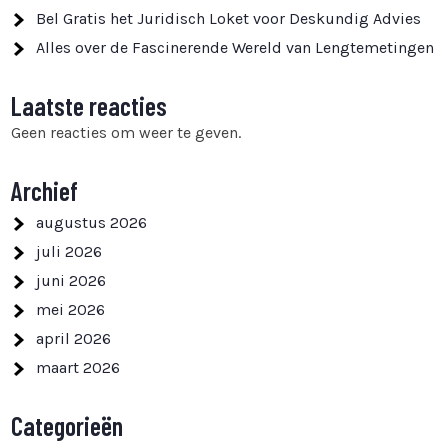
Bel Gratis het Juridisch Loket voor Deskundig Advies
Alles over de Fascinerende Wereld van Lengtemetingen
Laatste reacties
Geen reacties om weer te geven.
Archief
augustus 2026
juli 2026
juni 2026
mei 2026
april 2026
maart 2026
Categorieën