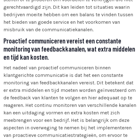
gerechtvaardigd zijn. Dit kan leiden tot situaties waarin
bedrijven moeite hebben om een balans te vinden tussen
het bieden van goede service en het voorkomen van
misbruik van de communicatiekanalen.
Proactief communiceren vereist een constante
monitoring van feedbackkanalen, wat extra middelen
en tijd kan kosten.
Het nadeel van proactief communiceren binnen
klantgerichte communicatie is dat het een constante
monitoring van feedbackkanalen vereist. Dit betekent dat
er extra middelen en tijd moeten worden geïnvesteerd om
de feedback van klanten te volgen en hier adequaat op te
reageren. Het continu monitoren van verschillende kanalen
kan een uitdaging vormen en extra kosten met zich
meebrengen voor een bedrijf. Het is belangrijk om deze
aspecten in overweging te nemen bij het implementeren
van proactieve communicatiestrategieën, om ervoor te