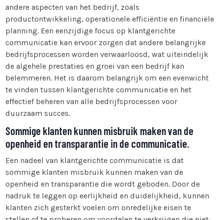
andere aspecten van het bedrijf, zoals
productontwikkeling, operationele efficiëntie en financiële
planning. Een eenzijdige focus op klantgerichte
communicatie kan ervoor zorgen dat andere belangrijke
bedrijfsprocessen worden verwaarloosd, wat uiteindelijk
de algehele prestaties en groei van een bedrijf kan
belemmeren. Het is daarom belangrijk om een evenwicht
te vinden tussen klantgerichte communicatie en het
effectief beheren van alle bedrijfsprocessen voor
duurzaam succes.
Sommige klanten kunnen misbruik maken van de
openheid en transparantie in de communicatie.
Een nadeel van klantgerichte communicatie is dat
sommige klanten misbruik kunnen maken van de
openheid en transparantie die wordt geboden. Door de
nadruk te leggen op eerlijkheid en duidelijkheid, kunnen
klanten zich gesterkt voelen om onredelijke eisen te
stellen of te proberen om voordelen te verkrijgen die niet