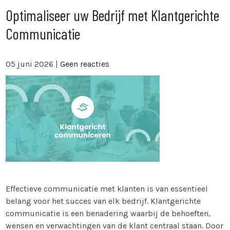
Optimaliseer uw Bedrijf met Klantgerichte
Communicatie
05 juni 2026
|
Geen reacties
Effectieve communicatie met klanten is van essentieel
belang voor het succes van elk bedrijf. Klantgerichte
communicatie is een benadering waarbij de behoeften,
wensen en verwachtingen van de klant centraal staan. Door