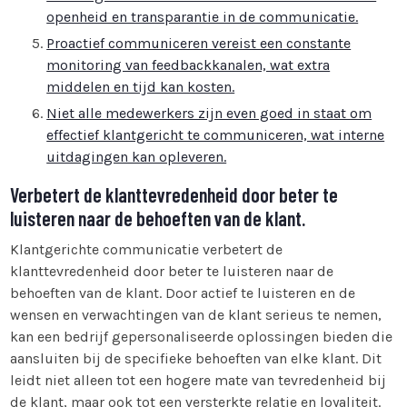
openheid en transparantie in de communicatie.
Proactief communiceren vereist een constante
monitoring van feedbackkanalen, wat extra
middelen en tijd kan kosten.
Niet alle medewerkers zijn even goed in staat om
effectief klantgericht te communiceren, wat interne
uitdagingen kan opleveren.
Verbetert de klanttevredenheid door beter te
luisteren naar de behoeften van de klant.
Klantgerichte communicatie verbetert de
klanttevredenheid door beter te luisteren naar de
behoeften van de klant. Door actief te luisteren en de
wensen en verwachtingen van de klant serieus te nemen,
kan een bedrijf gepersonaliseerde oplossingen bieden die
aansluiten bij de specifieke behoeften van elke klant. Dit
leidt niet alleen tot een hogere mate van tevredenheid bij
de klant, maar ook tot een versterkte relatie en loyaliteit.