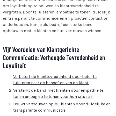
om loyaliteit op te bouwen en klanttevredenheid te
vergroten. Door te luisteren, empathie te tonen, duidelijk
en transparant te communiceren en proactief contact te
onderhouden, kun je als bedrijf een sterke band
opbouwen met je klanten en hun vertrouwen winnen.
Vijf Voordelen van Klantgerichte
Communicatie: Verhoogde Tevredenheid en
Loyaliteit
Verbetert de klanttevredenheid door beter te
luisteren naar de behoeften van de klant.
Versterkt de band met klanten door empathie te
tonen en begrip te tonen voor hun situatie.
Bouwt vertrouwen op bij klanten door duidelijke en
transparante communicatie.