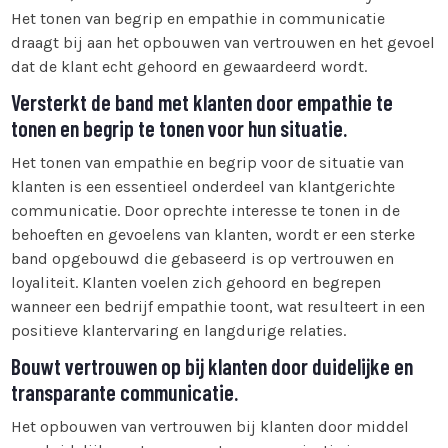
Het tonen van begrip en empathie in communicatie
draagt bij aan het opbouwen van vertrouwen en het gevoel
dat de klant echt gehoord en gewaardeerd wordt.
Versterkt de band met klanten door empathie te
tonen en begrip te tonen voor hun situatie.
Het tonen van empathie en begrip voor de situatie van
klanten is een essentieel onderdeel van klantgerichte
communicatie. Door oprechte interesse te tonen in de
behoeften en gevoelens van klanten, wordt er een sterke
band opgebouwd die gebaseerd is op vertrouwen en
loyaliteit. Klanten voelen zich gehoord en begrepen
wanneer een bedrijf empathie toont, wat resulteert in een
positieve klantervaring en langdurige relaties.
Bouwt vertrouwen op bij klanten door duidelijke en
transparante communicatie.
Het opbouwen van vertrouwen bij klanten door middel