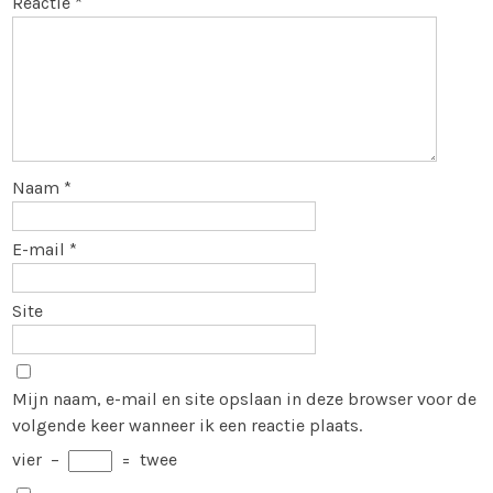
Reactie
*
Naam
*
E-mail
*
Site
Mijn naam, e-mail en site opslaan in deze browser voor de
volgende keer wanneer ik een reactie plaats.
vier
−
=
twee