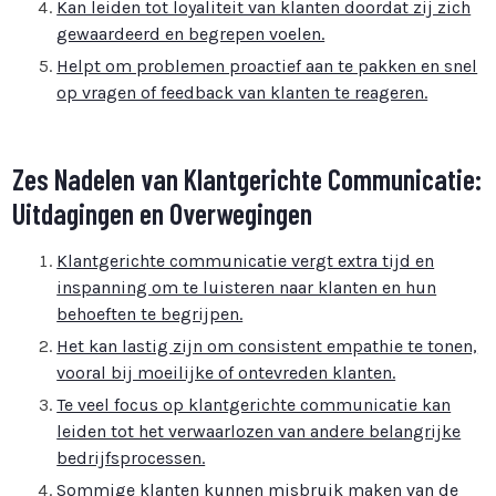
Kan leiden tot loyaliteit van klanten doordat zij zich
gewaardeerd en begrepen voelen.
Helpt om problemen proactief aan te pakken en snel
op vragen of feedback van klanten te reageren.
Zes Nadelen van Klantgerichte Communicatie:
Uitdagingen en Overwegingen
Klantgerichte communicatie vergt extra tijd en
inspanning om te luisteren naar klanten en hun
behoeften te begrijpen.
Het kan lastig zijn om consistent empathie te tonen,
vooral bij moeilijke of ontevreden klanten.
Te veel focus op klantgerichte communicatie kan
leiden tot het verwaarlozen van andere belangrijke
bedrijfsprocessen.
Sommige klanten kunnen misbruik maken van de