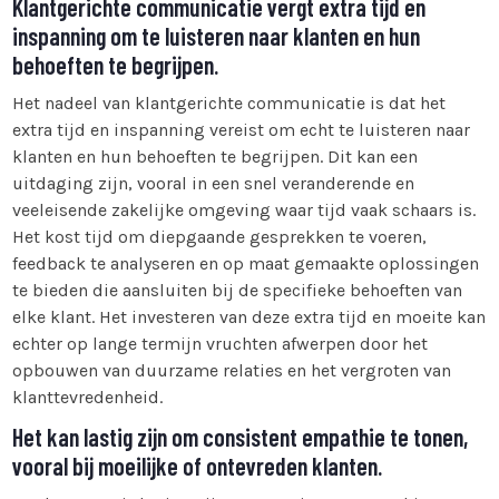
Klantgerichte communicatie vergt extra tijd en
inspanning om te luisteren naar klanten en hun
behoeften te begrijpen.
Het nadeel van klantgerichte communicatie is dat het
extra tijd en inspanning vereist om echt te luisteren naar
klanten en hun behoeften te begrijpen. Dit kan een
uitdaging zijn, vooral in een snel veranderende en
veeleisende zakelijke omgeving waar tijd vaak schaars is.
Het kost tijd om diepgaande gesprekken te voeren,
feedback te analyseren en op maat gemaakte oplossingen
te bieden die aansluiten bij de specifieke behoeften van
elke klant. Het investeren van deze extra tijd en moeite kan
echter op lange termijn vruchten afwerpen door het
opbouwen van duurzame relaties en het vergroten van
klanttevredenheid.
Het kan lastig zijn om consistent empathie te tonen,
vooral bij moeilijke of ontevreden klanten.