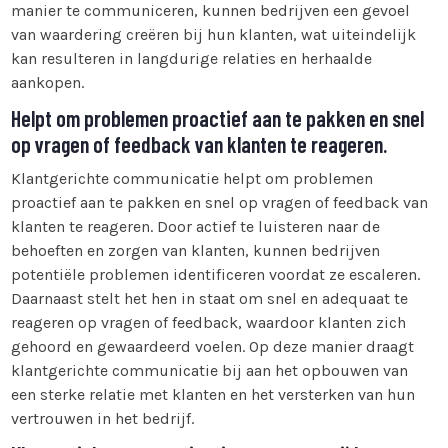
manier te communiceren, kunnen bedrijven een gevoel
van waardering creëren bij hun klanten, wat uiteindelijk
kan resulteren in langdurige relaties en herhaalde
aankopen.
Helpt om problemen proactief aan te pakken en snel
op vragen of feedback van klanten te reageren.
Klantgerichte communicatie helpt om problemen
proactief aan te pakken en snel op vragen of feedback van
klanten te reageren. Door actief te luisteren naar de
behoeften en zorgen van klanten, kunnen bedrijven
potentiële problemen identificeren voordat ze escaleren.
Daarnaast stelt het hen in staat om snel en adequaat te
reageren op vragen of feedback, waardoor klanten zich
gehoord en gewaardeerd voelen. Op deze manier draagt
klantgerichte communicatie bij aan het opbouwen van
een sterke relatie met klanten en het versterken van hun
vertrouwen in het bedrijf.