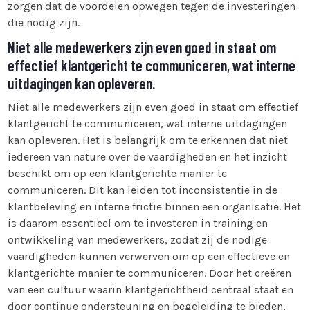
zorgen dat de voordelen opwegen tegen de investeringen
die nodig zijn.
Niet alle medewerkers zijn even goed in staat om
effectief klantgericht te communiceren, wat interne
uitdagingen kan opleveren.
Niet alle medewerkers zijn even goed in staat om effectief
klantgericht te communiceren, wat interne uitdagingen
kan opleveren. Het is belangrijk om te erkennen dat niet
iedereen van nature over de vaardigheden en het inzicht
beschikt om op een klantgerichte manier te
communiceren. Dit kan leiden tot inconsistentie in de
klantbeleving en interne frictie binnen een organisatie. Het
is daarom essentieel om te investeren in training en
ontwikkeling van medewerkers, zodat zij de nodige
vaardigheden kunnen verwerven om op een effectieve en
klantgerichte manier te communiceren. Door het creëren
van een cultuur waarin klantgerichtheid centraal staat en
door continue ondersteuning en begeleiding te bieden,