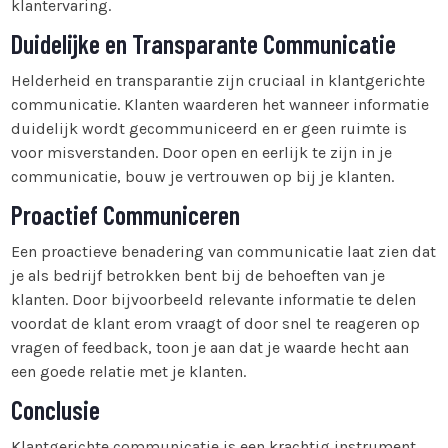
klantervaring.
Duidelijke en Transparante Communicatie
Helderheid en transparantie zijn cruciaal in klantgerichte
communicatie. Klanten waarderen het wanneer informatie
duidelijk wordt gecommuniceerd en er geen ruimte is
voor misverstanden. Door open en eerlijk te zijn in je
communicatie, bouw je vertrouwen op bij je klanten.
Proactief Communiceren
Een proactieve benadering van communicatie laat zien dat
je als bedrijf betrokken bent bij de behoeften van je
klanten. Door bijvoorbeeld relevante informatie te delen
voordat de klant erom vraagt of door snel te reageren op
vragen of feedback, toon je aan dat je waarde hecht aan
een goede relatie met je klanten.
Conclusie
Klantgerichte communicatie is een krachtig instrument