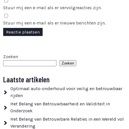
Stuur mij een e-mail als er vervolgreacties zijn.
Stuur mij een e-mail als er nieuwe berichten zijn.
Zoeken
Zoeken
Laatste artikelen
Optimaal auto-onderhoud voor veilig en betrouwbaar
rijden
Het Belang van Betrouwbaarheid en Validiteit in
Onderzoek
Het Belang van Betrouwbare Relaties in een Wereld vol
Verandering