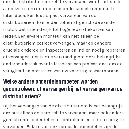
om de distributieriem zelf te vervangen, wordt het sterk
aanbevolen om dit door een professionele monteur te
laten doen. Een fout bij het vervangen van de
distributieriem kan leiden tot ernstige schade aan de
motor, wat uiteindelijk tot hoge reparatiekosten kan
leiden. Een ervaren monteur kan niet alleen de
distributieriem correct vervangen, maar ook andere
cruciale onderdelen inspecteren en indien nodig repareren
of vervangen. Het is dus verstandig om deze belangrijke
onderhoudstaak over te laten aan een professional om de
veiligheid en prestaties van uw voertuig te waarborgen.
Welke andere onderdelen moeten worden
gecontroleerd of vervangen bij het vervangen van de
distributieriem?
Bij het vervangen van de distributieriem is het belangrijk
om niet alleen de riem zelf te vervangen, maar ook andere
gerelateerde onderdelen te controleren en indien nodig te
vervangen. Enkele van deze cruciale onderdelen zijn de