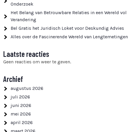
Onderzoek
Het Belang van Betrouwbare Relaties in een Wereld vol
Verandering
Bel Gratis het Juridisch Loket voor Deskundig Advies
Alles over de Fascinerende Wereld van Lengtemetingen
Laatste reacties
Geen reacties om weer te geven.
Archief
augustus 2026
juli 2026
juni 2026
mei 2026
april 2026
maart 2026