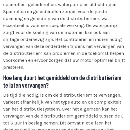
spanrollen, geleiderollen, waterpomp en afdichtingen.
Spanrollen en geleiderollen zorgen voor de juiste
spanning en geleiding van de distributieriem, wat
essentieel is voor een soepele werking. De waterpomp
zorgt voor de koeling van de motor en kan ook aan
slijtage onderhevig zijn. Het controleren en indien nodig
vervangen van deze onderdelen tijdens het vervangen van
de distributieriem kan problemen in de toekomst helpen
voorkomen en ervoor zorgen dat uw motor optimaal blijft
presteren.
Hoe lang duurt het gemiddeld om de distributieriem
te laten vervangen?
De tijd die nodig is om de distributieriem te vervangen,
varieert afhankelijk van het type auto en de complexiteit
van het distributiesysteem. Over het algemeen kan het
vervangen van de distributieriem gemiddeld tussen de 3
tot 6 uur in beslag nemen. Dit omvat niet alleen het
daadwerkelijke vervangen van de riem, maar ook het