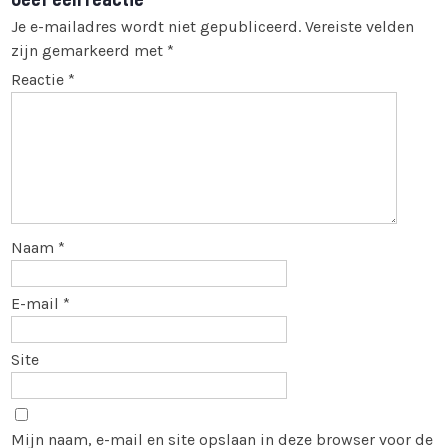
Je e-mailadres wordt niet gepubliceerd.
Vereiste velden
zijn gemarkeerd met
*
Reactie
*
Naam
*
E-mail
*
Site
Mijn naam, e-mail en site opslaan in deze browser voor de