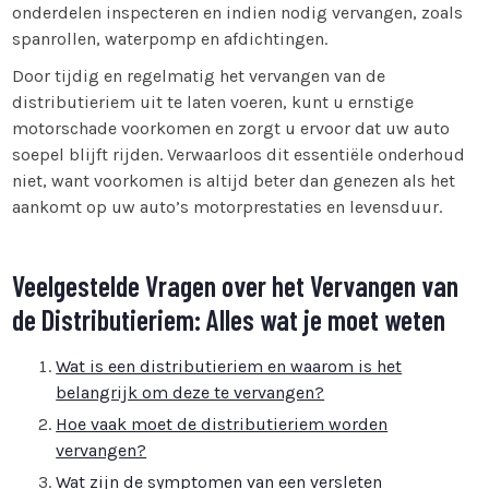
onderdelen inspecteren en indien nodig vervangen, zoals
spanrollen, waterpomp en afdichtingen.
Door tijdig en regelmatig het vervangen van de
distributieriem uit te laten voeren, kunt u ernstige
motorschade voorkomen en zorgt u ervoor dat uw auto
soepel blijft rijden. Verwaarloos dit essentiële onderhoud
niet, want voorkomen is altijd beter dan genezen als het
aankomt op uw auto’s motorprestaties en levensduur.
Veelgestelde Vragen over het Vervangen van
de Distributieriem: Alles wat je moet weten
Wat is een distributieriem en waarom is het
belangrijk om deze te vervangen?
Hoe vaak moet de distributieriem worden
vervangen?
Wat zijn de symptomen van een versleten