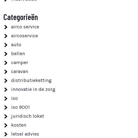
Categorieën
airco service
aircoservice
auto
bellen
camper
caravan
distributieketting
innovatie in de zorg
iso
iso 9001
juridisch loket
kosten
letsel advies