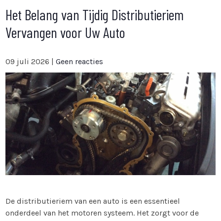
Het Belang van Tijdig Distributieriem
Vervangen voor Uw Auto
09 juli 2026
|
Geen reacties
De distributieriem van een auto is een essentieel
onderdeel van het motoren systeem. Het zorgt voor de