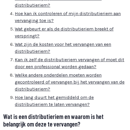
distributieriem?
Hoe kan ik controleren of mijn distributieriem aan
vervanging toe is?
Wat gebeurt er als de distributieriem breekt of
verspringt?
Wat zijn de kosten voor het vervangen van een
distributieriem?
Kan ik zelf de distributieriem vervangen of moet dit
door een professional worden gedaan?
Welke andere onderdelen moeten worden
gecontroleerd of vervangen bij het vervangen van de
distributieriem?
Hoe lang duurt het gemiddeld om de
distributieriem te laten vervangen?
Wat is een distributieriem en waarom is het
belangrijk om deze te vervangen?