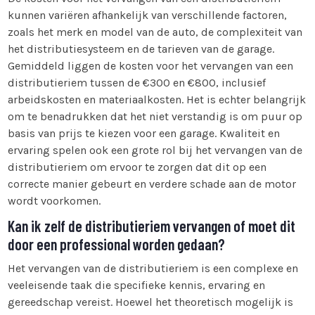
kunnen variëren afhankelijk van verschillende factoren,
zoals het merk en model van de auto, de complexiteit van
het distributiesysteem en de tarieven van de garage.
Gemiddeld liggen de kosten voor het vervangen van een
distributieriem tussen de €300 en €800, inclusief
arbeidskosten en materiaalkosten. Het is echter belangrijk
om te benadrukken dat het niet verstandig is om puur op
basis van prijs te kiezen voor een garage. Kwaliteit en
ervaring spelen ook een grote rol bij het vervangen van de
distributieriem om ervoor te zorgen dat dit op een
correcte manier gebeurt en verdere schade aan de motor
wordt voorkomen.
Kan ik zelf de distributieriem vervangen of moet dit
door een professional worden gedaan?
Het vervangen van de distributieriem is een complexe en
veeleisende taak die specifieke kennis, ervaring en
gereedschap vereist. Hoewel het theoretisch mogelijk is