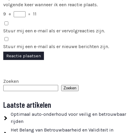
volgende keer wanneer ik een reactie plaats.
9
+
=
11
Stuur mij een e-mail als er vervolgreacties zijn.
Stuur mij een e-mail als er nieuwe berichten zijn.
Zoeken
Zoeken
Laatste artikelen
Optimaal auto-onderhoud voor veilig en betrouwbaar
rijden
Het Belang van Betrouwbaarheid en Validiteit in