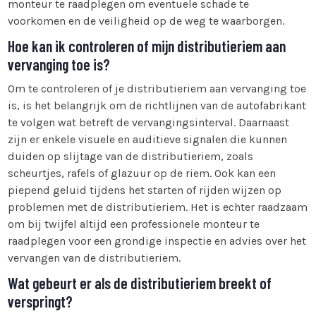
monteur te raadplegen om eventuele schade te
voorkomen en de veiligheid op de weg te waarborgen.
Hoe kan ik controleren of mijn distributieriem aan
vervanging toe is?
Om te controleren of je distributieriem aan vervanging toe
is, is het belangrijk om de richtlijnen van de autofabrikant
te volgen wat betreft de vervangingsinterval. Daarnaast
zijn er enkele visuele en auditieve signalen die kunnen
duiden op slijtage van de distributieriem, zoals
scheurtjes, rafels of glazuur op de riem. Ook kan een
piepend geluid tijdens het starten of rijden wijzen op
problemen met de distributieriem. Het is echter raadzaam
om bij twijfel altijd een professionele monteur te
raadplegen voor een grondige inspectie en advies over het
vervangen van de distributieriem.
Wat gebeurt er als de distributieriem breekt of
verspringt?