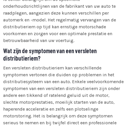
onderhoudsrichtlijnen van de fabrikant van uw auto te
raadplegen, aangezien deze kunnen verschillen per
automerk en -model. Het regelmatig vervangen van de
distributieriem op tijd kan ernstige motorschade
voorkomen en zorgen voor een optimale prestatie en
betrouwbaarheid van uw voertuig.
Wat zijn de symptomen van een versleten
distributieriem?
Een versleten distributieriem kan verschillende
symptomen vertonen die duiden op problemen in het
distributiesysteem van een auto. Enkele veelvoorkomende
symptomen van een versleten distributieriem zijn onder
andere een tikkend of ratelend geluid uit de motor,
slechte motorprestaties, moeilijk starten van de auto,
haperende acceleratie en zelfs een plotselinge
motorstoring. Het is belangrijk om deze symptomen
serieus te nemen en bij twijfel direct een professionele