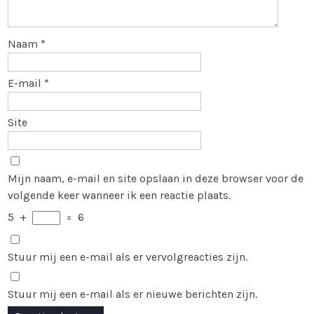
Naam
*
E-mail
*
Site
Mijn naam, e-mail en site opslaan in deze browser voor de
volgende keer wanneer ik een reactie plaats.
5
+
=
6
Stuur mij een e-mail als er vervolgreacties zijn.
Stuur mij een e-mail als er nieuwe berichten zijn.