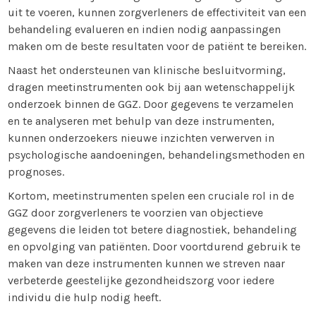
uit te voeren, kunnen zorgverleners de effectiviteit van een
behandeling evalueren en indien nodig aanpassingen
maken om de beste resultaten voor de patiënt te bereiken.
Naast het ondersteunen van klinische besluitvorming,
dragen meetinstrumenten ook bij aan wetenschappelijk
onderzoek binnen de GGZ. Door gegevens te verzamelen
en te analyseren met behulp van deze instrumenten,
kunnen onderzoekers nieuwe inzichten verwerven in
psychologische aandoeningen, behandelingsmethoden en
prognoses.
Kortom, meetinstrumenten spelen een cruciale rol in de
GGZ door zorgverleners te voorzien van objectieve
gegevens die leiden tot betere diagnostiek, behandeling
en opvolging van patiënten. Door voortdurend gebruik te
maken van deze instrumenten kunnen we streven naar
verbeterde geestelijke gezondheidszorg voor iedere
individu die hulp nodig heeft.