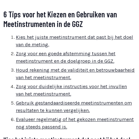
6 Tips voor het Kiezen en Gebruiken van
Meetinstrumenten in de GGZ
Kies het juiste meetinstrument dat past bij het doel
van de meting.
Zorg voor een goede afstemming tussen het
meetinstrument en de doelgroep in de GGZ.
Houd rekening met de validiteit en betrouwbaarheid
van het meetinstrument.
Zorg voor duidelijke instructies voor het invullen
van het meetinstrument.
Gebruik gestandaardiseerde meetinstrumenten om
resultaten te kunnen vergelijken.
Evalueer regelmatig of het gekozen meetinstrument
nog steeds passend is.