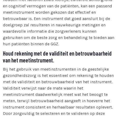
en cognitief vermogen van de patiënten, kan een passend
meetinstrument worden gekozen dat effectief en
betrouwbaar is. Een instrument dat goed aansluit bij de
doelgroep zal resulteren in nauwkeurige metingen en
waardevolle informatie die zorgverleners kunnen
gebruiken om de beste zorg en behandeling te bieden aan
hun patiënten binnen de GGZ.
Houd rekening met de validiteit en betrouwbaarheid
van het meetinstrument.
Bij het gebruik van meetinstrumenten in de geestelijke
gezondheidszorg is het essentieel om rekening te houden
met de validiteit en betrouwbaarheid van het instrument.
Validiteit verwijst naar de mate waarin het
meetinstrument daadwerkelijk meet wat het beoogt te
meten, terwijl betrouwbaarheid aangeeft in hoeverre het
instrument consistent en herhaalbaar resultaten oplevert.
Door zorgvuldig te selecteren en te valideren op deze