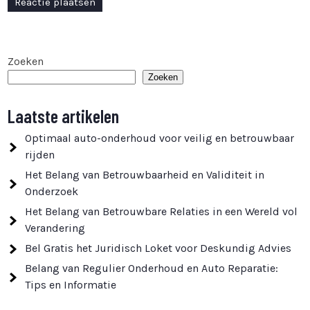
Zoeken
Zoeken
Laatste artikelen
Optimaal auto-onderhoud voor veilig en betrouwbaar
rijden
Het Belang van Betrouwbaarheid en Validiteit in
Onderzoek
Het Belang van Betrouwbare Relaties in een Wereld vol
Verandering
Bel Gratis het Juridisch Loket voor Deskundig Advies
Belang van Regulier Onderhoud en Auto Reparatie:
Tips en Informatie