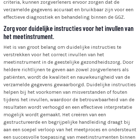
criteria, kunnen zorgverleners ervoor zorgen dat de
verzamelde gegevens accuraat en bruikbaar zijn voor een
effectieve diagnostiek en behandeling binnen de GGZ.
Zorg voor duidelijke instructies voor het invullen van
het meetinstrument.
Het is van groot belang om duidelijke instructies te
verstrekken voor het correct invullen van het
meetinstrument in de geestelijke gezondheidszorg. Door
heldere richtlijnen te geven aan zowel zorgverleners als
patiënten, wordt de kwaliteit en nauwkeurigheid van de
verzamelde gegevens gewaarborgd. Duidelijke instructies
helpen bij het voorkomen van misverstanden of fouten
tijdens het invullen, waardoor de betrouwbaarheid van de
resultaten wordt verhoogd en een effectieve interpretatie
mogelijk wordt gemaakt. Het creëren van een
gestructureerde en begrijpelijke handleiding draagt bij
aan een soepel verloop van het meetproces en ondersteunt
een succesvolle toepassing van meetinstrumenten binnen