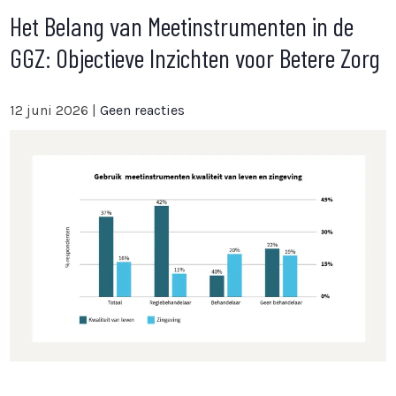
Het Belang van Meetinstrumenten in de
GGZ: Objectieve Inzichten voor Betere Zorg
12 juni 2026
|
Geen reacties