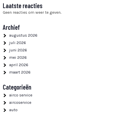
Laatste reacties
Geen reacties om weer te geven.
Archief
augustus 2026
juli 2026
juni 2026
mei 2026
april 2026
maart 2026
Categorieën
airco service
aircoservice
auto