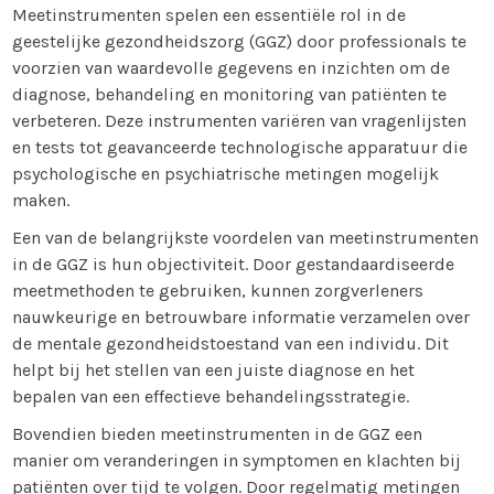
Meetinstrumenten spelen een essentiële rol in de
geestelijke gezondheidszorg (GGZ) door professionals te
voorzien van waardevolle gegevens en inzichten om de
diagnose, behandeling en monitoring van patiënten te
verbeteren. Deze instrumenten variëren van vragenlijsten
en tests tot geavanceerde technologische apparatuur die
psychologische en psychiatrische metingen mogelijk
maken.
Een van de belangrijkste voordelen van meetinstrumenten
in de GGZ is hun objectiviteit. Door gestandaardiseerde
meetmethoden te gebruiken, kunnen zorgverleners
nauwkeurige en betrouwbare informatie verzamelen over
de mentale gezondheidstoestand van een individu. Dit
helpt bij het stellen van een juiste diagnose en het
bepalen van een effectieve behandelingsstrategie.
Bovendien bieden meetinstrumenten in de GGZ een
manier om veranderingen in symptomen en klachten bij
patiënten over tijd te volgen. Door regelmatig metingen