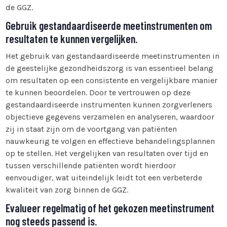
de GGZ.
Gebruik gestandaardiseerde meetinstrumenten om
resultaten te kunnen vergelijken.
Het gebruik van gestandaardiseerde meetinstrumenten in
de geestelijke gezondheidszorg is van essentieel belang
om resultaten op een consistente en vergelijkbare manier
te kunnen beoordelen. Door te vertrouwen op deze
gestandaardiseerde instrumenten kunnen zorgverleners
objectieve gegevens verzamelen en analyseren, waardoor
zij in staat zijn om de voortgang van patiënten
nauwkeurig te volgen en effectieve behandelingsplannen
op te stellen. Het vergelijken van resultaten over tijd en
tussen verschillende patiënten wordt hierdoor
eenvoudiger, wat uiteindelijk leidt tot een verbeterde
kwaliteit van zorg binnen de GGZ.
Evalueer regelmatig of het gekozen meetinstrument
nog steeds passend is.