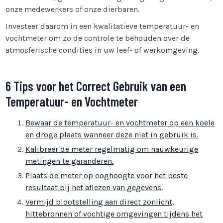
onze medewerkers of onze dierbaren.
Investeer daarom in een kwalitatieve temperatuur- en
vochtmeter om zo de controle te behouden over de
atmosferische condities in uw leef- of werkomgeving.
6 Tips voor het Correct Gebruik van een
Temperatuur- en Vochtmeter
Bewaar de temperatuur- en vochtmeter op een koele
en droge plaats wanneer deze niet in gebruik is.
Kalibreer de meter regelmatig om nauwkeurige
metingen te garanderen.
Plaats de meter op ooghoogte voor het beste
resultaat bij het aflezen van gegevens.
Vermijd blootstelling aan direct zonlicht,
hittebronnen of vochtige omgevingen tijdens het