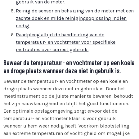
gebruik van de meter.
Reinig de sensor en behuizing van de meter met een
zachte doek en milde reinigingsoplossing indien
nodig.
Raadpleeg altijd de handleiding van de
temperatuur- en vochtmeter voor specifieke
instructies over correct gebruik.
Bewaar de temperatuur- en vochtmeter op een koele
en droge plaats wanneer deze niet in gebruik is.
Bewaar de temperatuur- en vochtmeter op een koele en
droge plaats wanneer deze niet in gebruik is. Door het
meetinstrument op de juiste manier te bewaren, behoudt
het zijn nauwkeurigheid en blijft het goed functioneren.
Een optimale opslagomgeving zorgt ervoor dat de
temperatuur- en vochtmeter klaar is voor gebruik
wanneer u hem weer nodig heeft. Voorkom blootstelling
aan extreme temperaturen of vochtigheid om mogelijke