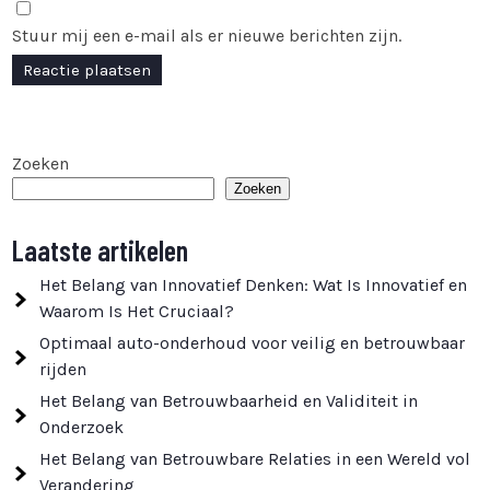
Stuur mij een e-mail als er nieuwe berichten zijn.
Zoeken
Zoeken
Laatste artikelen
Het Belang van Innovatief Denken: Wat Is Innovatief en
Waarom Is Het Cruciaal?
Optimaal auto-onderhoud voor veilig en betrouwbaar
rijden
Het Belang van Betrouwbaarheid en Validiteit in
Onderzoek
Het Belang van Betrouwbare Relaties in een Wereld vol
Verandering