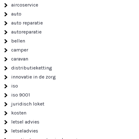
aircoservice
auto
auto reparatie
autoreparatie
bellen
camper
caravan
distributieketting
innovatie in de zorg
iso
iso 9001
juridisch loket
kosten
letsel advies
letseladvies