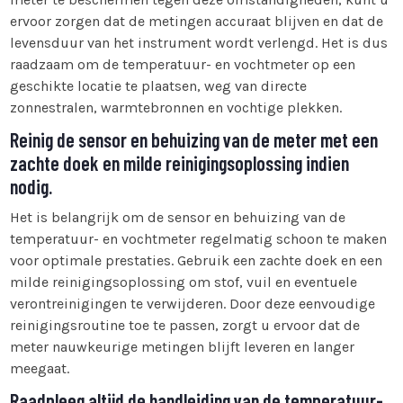
ervoor zorgen dat de metingen accuraat blijven en dat de
levensduur van het instrument wordt verlengd. Het is dus
raadzaam om de temperatuur- en vochtmeter op een
geschikte locatie te plaatsen, weg van directe
zonnestralen, warmtebronnen en vochtige plekken.
Reinig de sensor en behuizing van de meter met een
zachte doek en milde reinigingsoplossing indien
nodig.
Het is belangrijk om de sensor en behuizing van de
temperatuur- en vochtmeter regelmatig schoon te maken
voor optimale prestaties. Gebruik een zachte doek en een
milde reinigingsoplossing om stof, vuil en eventuele
verontreinigingen te verwijderen. Door deze eenvoudige
reinigingsroutine toe te passen, zorgt u ervoor dat de
meter nauwkeurige metingen blijft leveren en langer
meegaat.
Raadpleeg altijd de handleiding van de temperatuur-