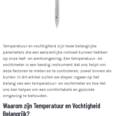
Temperatuur en vochtigheid zijn twee belangrijke
parameters die een aanzienlijke invloed kunnen hebben
op onze leef- en werkomgeving. Een temperatuur- en
vochtmeter is een handig instrument dat ons helpt om
deze factoren te meten en te controleren, zowel binnen als
buiten. In dit artikel zullen we dieper ingaan op het
belang van een temperatuur- en vochtmeter en hoe het
ons kan helpen om een comfortabele en gezonde
omgeving te behouden.
Waarom zijn Temperatuur en Vochtigheid
Belangrijk?