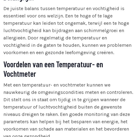
De juiste balans tussen temperatuur en vochtigheid is
essentieel voor ons welzijn. Een te hoge of te lage
temperatuur kan leiden tot ongemak, terwijl een te hoge
luchtvochtigheid kan bijdragen aan schimmelgroei en
allergieën. Door regelmatig de temperatuur en
vochtigheid in de gaten te houden, kunnen we problemen
voorkomen en een gezonde leefomgeving creëren.
Voordelen van een Temperatuur- en
Vochtmeter
Met een temperatuur- en vochtmeter kunnen we
nauwkeurig de omgevingscondities meten en controleren.
Dit stelt ons in staat om tijdig in te grijpen wanneer de
temperatuur of luchtvochtigheid buiten de gewenste
niveaus dreigen te raken. Een goede monitoring van deze
parameters kan helpen bij het besparen van energie, het
voorkomen van schade aan materialen en het bevorderen
van onze gezondheid.