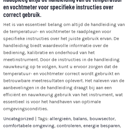
en vochtmeter voor specifieke instructies over
correct gebruik.
Het is van essentieel belang om altijd de handleiding van
de temperatuur- en vochtmeter te raadplegen voor
specifieke instructies over het juiste gebruik ervan. De
handleiding biedt waardevolle informatie over de
bediening, kalibratie en onderhoud van het
meetinstrument. Door de instructies in de handleiding
nauwkeurig op te volgen, kunt u ervoor zorgen dat de
temperatuur- en vochtmeter correct wordt gebruikt en
betrouwbare meetresultaten oplevert. Het naleven van de
aanbevelingen in de handleiding draagt bij aan een
efficiënt en nauwkeurig gebruik van het instrument, wat
essentieel is voor het handhaven van optimale
omgevingscondities.
Uncategorized
| Tags:
allergieën
,
balans
,
bouwsector
,
comfortabele omgeving
,
controleren
,
energie besparen
,