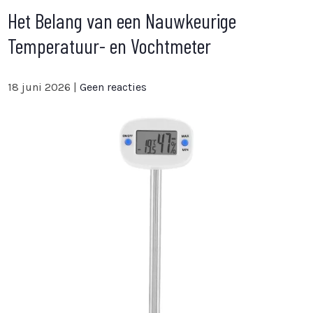
Het Belang van een Nauwkeurige
Temperatuur- en Vochtmeter
18 juni 2026
|
Geen reacties