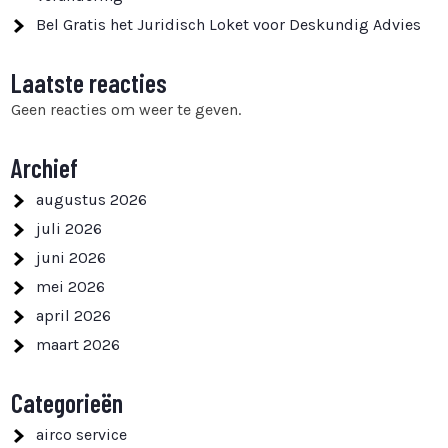
Bel Gratis het Juridisch Loket voor Deskundig Advies
Laatste reacties
Geen reacties om weer te geven.
Archief
augustus 2026
juli 2026
juni 2026
mei 2026
april 2026
maart 2026
Categorieën
airco service