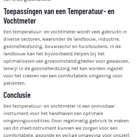
Toepassingen van een Temperatuur- en
Vochtmeter
Een temperatuur- en vochtmeter wordt veel gebruikt in
diverse sectoren, waaronder de landbouw, industrie,
gezondheidszorg, bouwsector en huishoudens. In de
landbouw kan het bijvoorbeeld helpen bij het
optimaliseren van groeiomstandigheden voor gewassen,
terwijl in de gezondheidszorg het kan worden ingezet
voor het creëren van een comfortabele omgeving voor
patiënten.
Conclusie
Een temperatuur- en vochtmeter is een onmisbaar
instrument voor het handhaven van optimale
omgevingscondities. Door regelmatig gebruik te maken
van dit meetinstrument kunnen we zorgen voor een
comfortabele, gezonde en veilige omgeving voor onszelf,