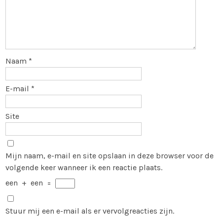
Naam
*
E-mail
*
Site
Mijn naam, e-mail en site opslaan in deze browser voor de
volgende keer wanneer ik een reactie plaats.
een
+
een
=
Stuur mij een e-mail als er vervolgreacties zijn.