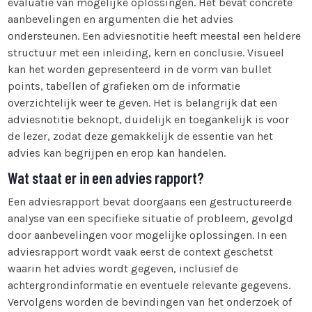
evaluatie van mogelijke oplossingen. Het bevat concrete
aanbevelingen en argumenten die het advies
ondersteunen. Een adviesnotitie heeft meestal een heldere
structuur met een inleiding, kern en conclusie. Visueel
kan het worden gepresenteerd in de vorm van bullet
points, tabellen of grafieken om de informatie
overzichtelijk weer te geven. Het is belangrijk dat een
adviesnotitie beknopt, duidelijk en toegankelijk is voor
de lezer, zodat deze gemakkelijk de essentie van het
advies kan begrijpen en erop kan handelen.
Wat staat er in een advies rapport?
Een adviesrapport bevat doorgaans een gestructureerde
analyse van een specifieke situatie of probleem, gevolgd
door aanbevelingen voor mogelijke oplossingen. In een
adviesrapport wordt vaak eerst de context geschetst
waarin het advies wordt gegeven, inclusief de
achtergrondinformatie en eventuele relevante gegevens.
Vervolgens worden de bevindingen van het onderzoek of