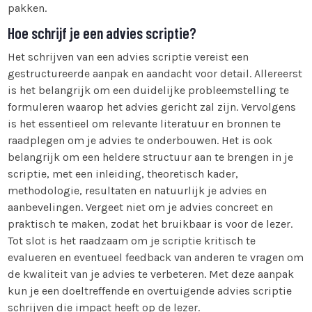
pakken.
Hoe schrijf je een advies scriptie?
Het schrijven van een advies scriptie vereist een
gestructureerde aanpak en aandacht voor detail. Allereerst
is het belangrijk om een duidelijke probleemstelling te
formuleren waarop het advies gericht zal zijn. Vervolgens
is het essentieel om relevante literatuur en bronnen te
raadplegen om je advies te onderbouwen. Het is ook
belangrijk om een heldere structuur aan te brengen in je
scriptie, met een inleiding, theoretisch kader,
methodologie, resultaten en natuurlijk je advies en
aanbevelingen. Vergeet niet om je advies concreet en
praktisch te maken, zodat het bruikbaar is voor de lezer.
Tot slot is het raadzaam om je scriptie kritisch te
evalueren en eventueel feedback van anderen te vragen om
de kwaliteit van je advies te verbeteren. Met deze aanpak
kun je een doeltreffende en overtuigende advies scriptie
schrijven die impact heeft op de lezer.