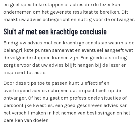
en geef specifieke stappen of acties die de lezer kan
ondernemen om het gewenste resultaat te bereiken. Dit
maakt uw advies actiegericht en nuttig voor de ontvanger.
Sluit af met een krachtige conclusie
Eindig uw advies met een krachtige conclusie waarin u de
belangrijkste punten samenvat en eventueel aangeeft wat
de volgende stappen kunnen zijn. Een goede afsluiting
zorgt ervoor dat uw advies blijft hangen bij de lezer en
inspireert tot actie.
Door deze tips toe te passen kunt u effectief en
overtuigend advies schrijven dat impact heeft op de
ontvanger. Of het nu gaat om professionele situaties of
persoonlijke kwesties, een goed geschreven advies kan
het verschil maken in het nemen van beslissingen en het
bereiken van doelen.