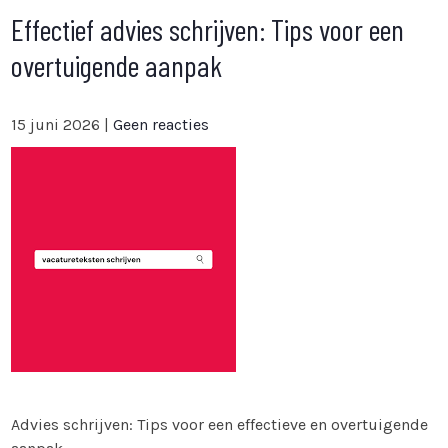
Effectief advies schrijven: Tips voor een
overtuigende aanpak
15 juni 2026
|
Geen reacties
Advies schrijven: Tips voor een effectieve en overtuigende