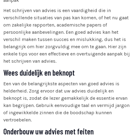
aanpak
Het schrijven van advies is een vaardigheid die in
verschillende situaties van pas kan komen, of het nu gaat
om zakelijke rapporten, academische papers of
persoonlijke aanbevelingen. Een goed advies kan het
verschil maken tussen succes en mislukking, dus het is
belangrijk om hier zorgvuldig mee om te gaan. Hier zijn
enkele tips voor een effectieve en overtuigende aanpak bij
het schrijven van advies.
Wees duidelijk en beknopt
Een van de belangrijkste aspecten van goed advies is
helderheid. Zorg ervoor dat uw advies duidelijk en
beknopt is, zodat de lezer gemakkelijk de essentie ervan
kan begrijpen. Gebruik eenvoudige taal en vermijd jargon
of ingewikkelde zinnen die de boodschap kunnen
vertroebelen.
Onderbouw uw advies met feiten