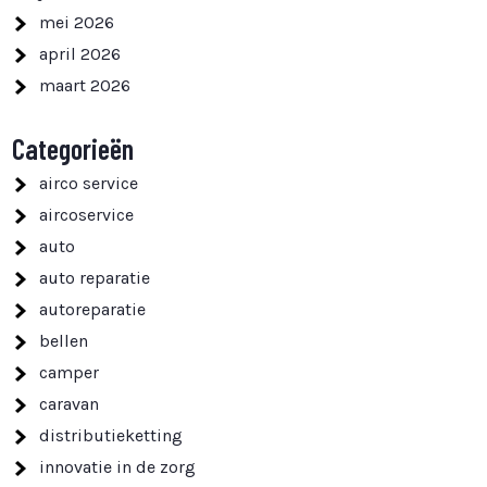
mei 2026
april 2026
maart 2026
Categorieën
airco service
aircoservice
auto
auto reparatie
autoreparatie
bellen
camper
caravan
distributieketting
innovatie in de zorg