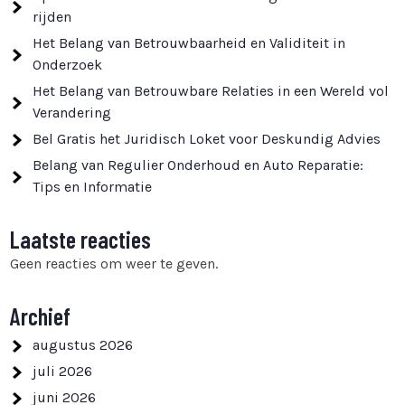
rijden
Het Belang van Betrouwbaarheid en Validiteit in
Onderzoek
Het Belang van Betrouwbare Relaties in een Wereld vol
Verandering
Bel Gratis het Juridisch Loket voor Deskundig Advies
Belang van Regulier Onderhoud en Auto Reparatie:
Tips en Informatie
Laatste reacties
Geen reacties om weer te geven.
Archief
augustus 2026
juli 2026
juni 2026