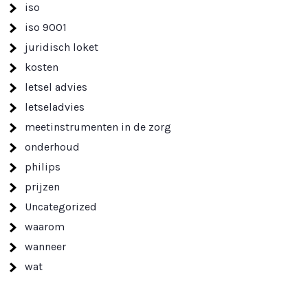
iso
iso 9001
juridisch loket
kosten
letsel advies
letseladvies
meetinstrumenten in de zorg
onderhoud
philips
prijzen
Uncategorized
waarom
wanneer
wat