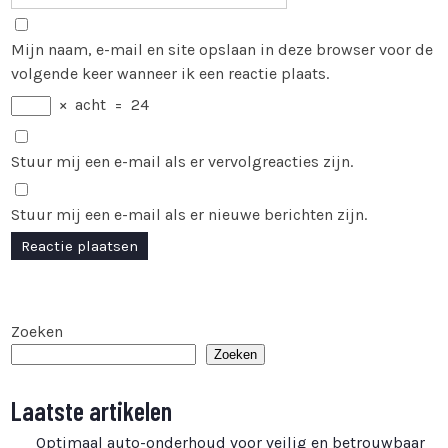
Mijn naam, e-mail en site opslaan in deze browser voor de
volgende keer wanneer ik een reactie plaats.
×
acht
=
24
Stuur mij een e-mail als er vervolgreacties zijn.
Stuur mij een e-mail als er nieuwe berichten zijn.
Zoeken
Zoeken
Laatste artikelen
Optimaal auto-onderhoud voor veilig en betrouwbaar