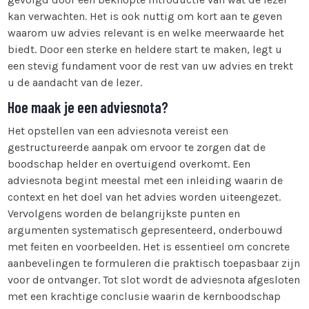
kan verwachten. Het is ook nuttig om kort aan te geven
waarom uw advies relevant is en welke meerwaarde het
biedt. Door een sterke en heldere start te maken, legt u
een stevig fundament voor de rest van uw advies en trekt
u de aandacht van de lezer.
Hoe maak je een adviesnota?
Het opstellen van een adviesnota vereist een
gestructureerde aanpak om ervoor te zorgen dat de
boodschap helder en overtuigend overkomt. Een
adviesnota begint meestal met een inleiding waarin de
context en het doel van het advies worden uiteengezet.
Vervolgens worden de belangrijkste punten en
argumenten systematisch gepresenteerd, onderbouwd
met feiten en voorbeelden. Het is essentieel om concrete
aanbevelingen te formuleren die praktisch toepasbaar zijn
voor de ontvanger. Tot slot wordt de adviesnota afgesloten
met een krachtige conclusie waarin de kernboodschap