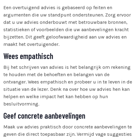
Een overtuigend advies is gebaseerd op feiten en
argumenten die uw standpunt ondersteunen. Zorg ervoor
dat u uw advies onderbouwt met betrouwbare bronnen,
statistieken of voorbeelden die uw aanbevelingen kracht
bijzetten. Dit geeft geloofwaardigheid aan uw advies en
maakt het overtuigender.
Wees empathisch
Bij het schrijven van advies is het belangrijk om rekening
te houden met de behoeften en belangen van de
ontvanger. Wees empathisch en probeer u in te leven in de
situatie van de lezer. Denk na over hoe uw advies hen kan
helpen en welke impact het kan hebben op hun
besluitvorming.
Geef concrete aanbevelingen
Maak uw advies praktisch door concrete aanbevelingen te
geven die direct toepasbaar zijn. Vermijd vage suggesties