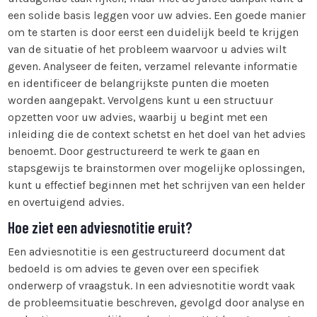
een solide basis leggen voor uw advies. Een goede manier
om te starten is door eerst een duidelijk beeld te krijgen
van de situatie of het probleem waarvoor u advies wilt
geven. Analyseer de feiten, verzamel relevante informatie
en identificeer de belangrijkste punten die moeten
worden aangepakt. Vervolgens kunt u een structuur
opzetten voor uw advies, waarbij u begint met een
inleiding die de context schetst en het doel van het advies
benoemt. Door gestructureerd te werk te gaan en
stapsgewijs te brainstormen over mogelijke oplossingen,
kunt u effectief beginnen met het schrijven van een helder
en overtuigend advies.
Hoe ziet een adviesnotitie eruit?
Een adviesnotitie is een gestructureerd document dat
bedoeld is om advies te geven over een specifiek
onderwerp of vraagstuk. In een adviesnotitie wordt vaak
de probleemsituatie beschreven, gevolgd door analyse en