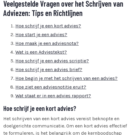
Veelgestelde Vragen over het Schrijven van
Adviezen: Tips en Richtlijnen
Hoe schrijf je een kort advies?
Hoe start je een advies?
Hoe maak je een adviesnota?
Wat is een Adviestekst?
Hoe schrijf je een advies scriptie?
Hoe schrijf je een advies brief?
Hoe begin je met het schrijven van een advies?
Hoe ziet een adviesnotitie eruit?
Wat staat er in een advies rapport?
Hoe schrijf je een kort advies?
Het schrijven van een kort advies vereist beknopte en
doelgerichte communicatie. Om een kort advies effectief
te formuleren, is het belangrijk om de kernboodschap